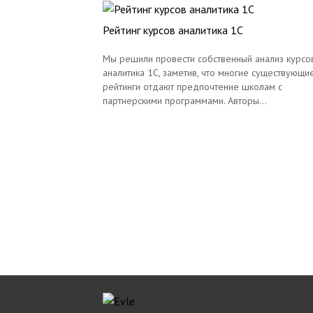
Рейтинг курсов аналитика 1С
Мы решили провести собственный анализ курсо
аналитика 1С, заметив, что многие существующи
рейтинги отдают предпочтение школам с
партнерскими программами. Авторы...