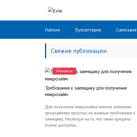
Налоги
Бухгалтерия
Самозаня
Свежие публикации
Финансы
Требования к заемщику для получения
микрозайм
Для получения микрозайма многие компании
предъявляют простые, но важные требования к
заемщику. Несмотря на то, что такие кредиты
более доступны,...
Финансы