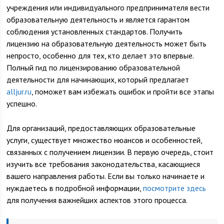
учреждения или индивидуального предпринимателя вести
образовательную деятельность и является гарантом
соблюдения установленных стандартов. Получить
лицензию на образовательную деятельность может быть
непросто, особенно для тех, кто делает это впервые.
Полный гид по лицензированию образовательной
деятельности для начинающих, который предлагает
alljur.ru
, поможет вам избежать ошибок и пройти все этапы
успешно.
Для организаций, предоставляющих образовательные
услуги, существует множество нюансов и особенностей,
связанных с получением лицензии. В первую очередь, стоит
изучить все требования законодательства, касающиеся
вашего направления работы. Если вы только начинаете и
нуждаетесь в подробной информации,
посмотрите здесь
для получения важнейших аспектов этого процесса.