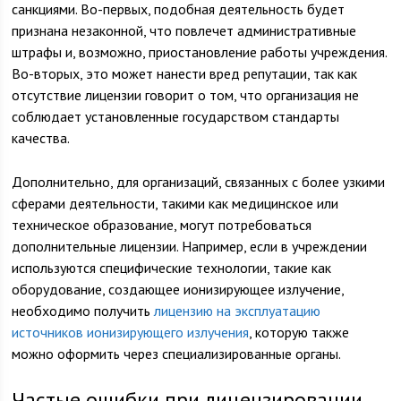
санкциями. Во-первых, подобная деятельность будет
признана незаконной, что повлечет административные
штрафы и, возможно, приостановление работы учреждения.
Во-вторых, это может нанести вред репутации, так как
отсутствие лицензии говорит о том, что организация не
соблюдает установленные государством стандарты
качества.
Дополнительно, для организаций, связанных с более узкими
сферами деятельности, такими как медицинское или
техническое образование, могут потребоваться
дополнительные лицензии. Например, если в учреждении
используются специфические технологии, такие как
оборудование, создающее ионизирующее излучение,
необходимо получить
лицензию на эксплуатацию
источников ионизирующего излучения
, которую также
можно оформить через специализированные органы.
Частые ошибки при лицензировании