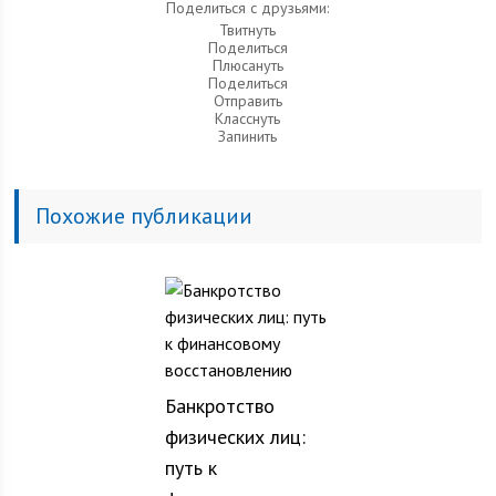
Поделиться с друзьями:
Твитнуть
Поделиться
Плюсануть
Поделиться
Отправить
Класснуть
Запинить
Похожие публикации
Банкротство
физических лиц:
путь к