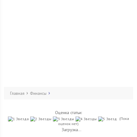
Главная
Финансы
Оценка статьи:
(Пока
оценок нет)
Загрузка...