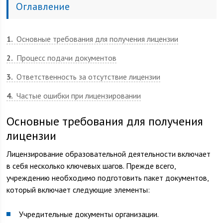
Оглавление
1
Основные требования для получения лицензии
2
Процесс подачи документов
3
Ответственность за отсутствие лицензии
4
Частые ошибки при лицензировании
Основные требования для получения
лицензии
Лицензирование образовательной деятельности включает
в себя несколько ключевых шагов. Прежде всего,
учреждению необходимо подготовить пакет документов,
который включает следующие элементы:
Учредительные документы организации.