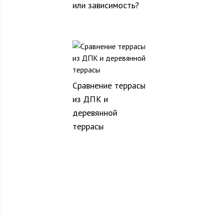
или зависимость?
Сравнение террасы
из ДПК и
деревянной
террасы