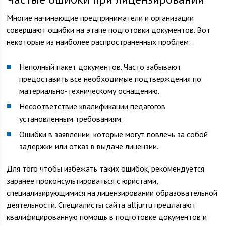
Многие начинающие предприниматели и организации
совершают ошибки на этапе подготовки документов. Вот
некоторые из наиболее распространенных проблем:
Неполный пакет документов. Часто забывают
предоставить все необходимые подтверждения по
материально-техническому оснащению.
Несоответствие квалификации педагогов
установленным требованиям.
Ошибки в заявлении, которые могут повлечь за собой
задержки или отказ в выдаче лицензии.
Для того чтобы избежать таких ошибок, рекомендуется
заранее проконсультироваться с юристами,
специализирующимися на лицензировании образовательной
деятельности. Специалисты сайта alljur.ru предлагают
квалифицированную помощь в подготовке документов и