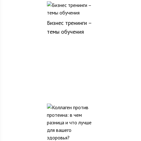
Бизнес тренинги –
темы обучения