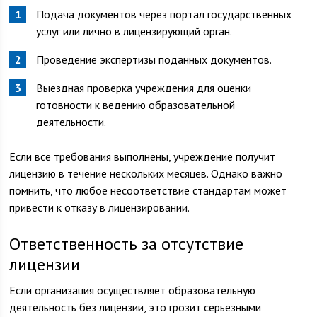
Подача документов через портал государственных
услуг или лично в лицензирующий орган.
Проведение экспертизы поданных документов.
Выездная проверка учреждения для оценки
готовности к ведению образовательной
деятельности.
Если все требования выполнены, учреждение получит
лицензию в течение нескольких месяцев. Однако важно
помнить, что любое несоответствие стандартам может
привести к отказу в лицензировании.
Ответственность за отсутствие
лицензии
Если организация осуществляет образовательную
деятельность без лицензии, это грозит серьезными