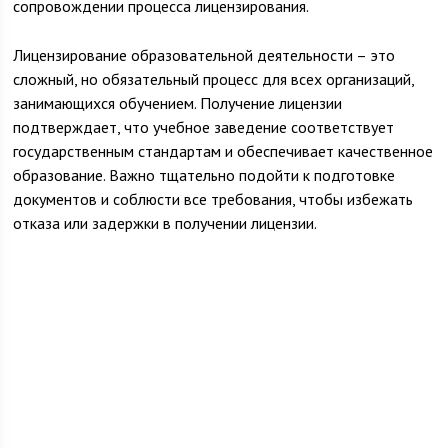
сопровождении процесса лицензирования.
Лицензирование образовательной деятельности – это
сложный, но обязательный процесс для всех организаций,
занимающихся обучением. Получение лицензии
подтверждает, что учебное заведение соответствует
государственным стандартам и обеспечивает качественное
образование. Важно тщательно подойти к подготовке
документов и соблюсти все требования, чтобы избежать
отказа или задержки в получении лицензии.