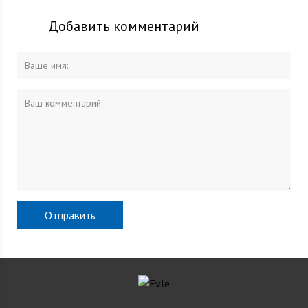
Добавить комментарий