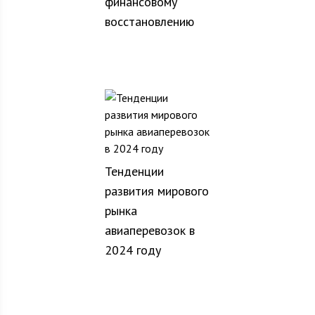
финансовому
восстановлению
Тенденции
развития мирового
рынка
авиаперевозок в
2024 году