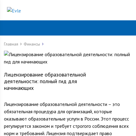
Главная
Финансы
Лицензирование образовательной
деятельности: полный гид для
начинающих
Лицензирование образовательной деятельности – это
обязательная процедура для организаций, которые
оказывают образовательные услуги в России. Этот процесс
регулируется законом и требует строгого соблюдения всех
норм и требований. Лицензия подтверждает право