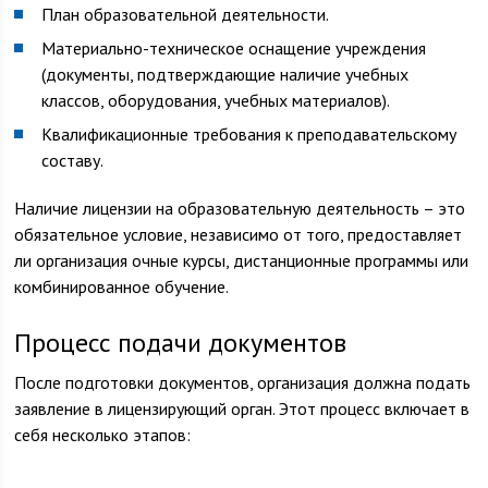
План образовательной деятельности.
Материально-техническое оснащение учреждения
(документы, подтверждающие наличие учебных
классов, оборудования, учебных материалов).
Квалификационные требования к преподавательскому
составу.
Наличие лицензии на образовательную деятельность – это
обязательное условие, независимо от того, предоставляет
ли организация очные курсы, дистанционные программы или
комбинированное обучение.
Процесс подачи документов
После подготовки документов, организация должна подать
заявление в лицензирующий орган. Этот процесс включает в
себя несколько этапов: