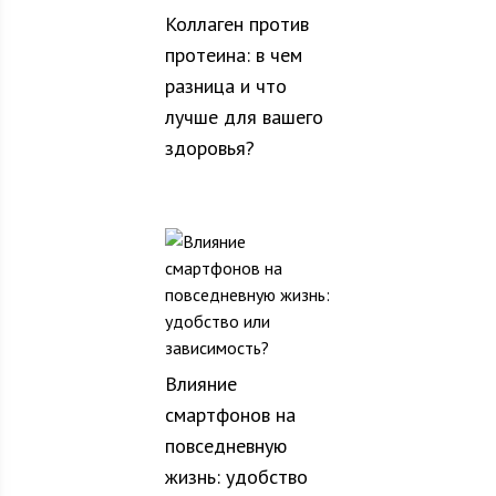
Коллаген против
протеина: в чем
разница и что
лучше для вашего
здоровья?
Влияние
смартфонов на
повседневную
жизнь: удобство