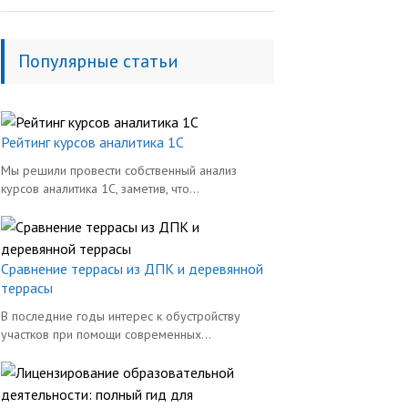
Популярные статьи
Рейтинг курсов аналитика 1С
Мы решили провести собственный анализ
курсов аналитика 1С, заметив, что...
Сравнение террасы из ДПК и деревянной
террасы
В последние годы интерес к обустройству
участков при помощи современных...