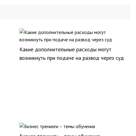
Какие дополнительные расходы могут
возникнуть при подаче на развод через суд