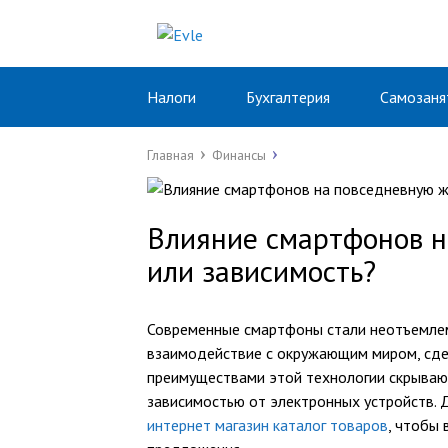
Налоги
Бухгалтерия
Самозаня
Главная
Финансы
Влияние смартфонов н
или зависимость?
Современные смартфоны стали неотъемлем
взаимодействие с окружающим миром, сдел
преимуществами этой технологии скрывают
зависимостью от электронных устройств. 
интернет магазин каталог товаров
, чтобы