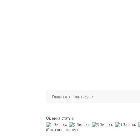
Главная
Финансы
Оценка статьи:
(Пока оценок нет)