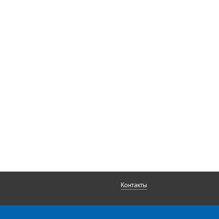
Контакты