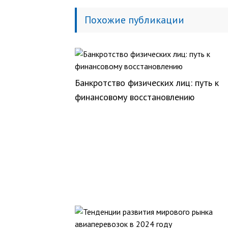
Похожие публикации
Банкротство физических лиц: путь к
финансовому восстановлению