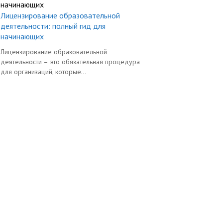
Лицензирование образовательной
деятельности: полный гид для
начинающих
Лицензирование образовательной
деятельности – это обязательная процедура
для организаций, которые...