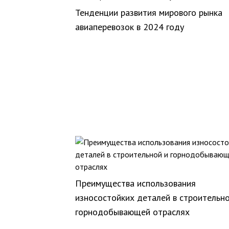
Тенденции развития мирового рынка
авиаперевозок в 2024 году
Преимущества использования
износостойких деталей в строительно
горнодобывающей отраслях