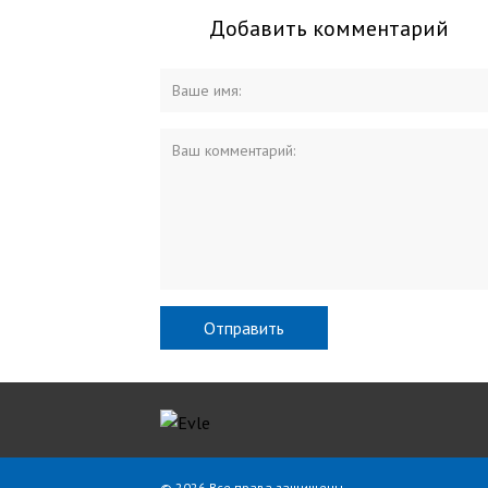
Добавить комментарий
© 2026 Все права защищены