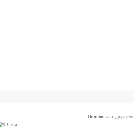
Поделиться с друзьями: