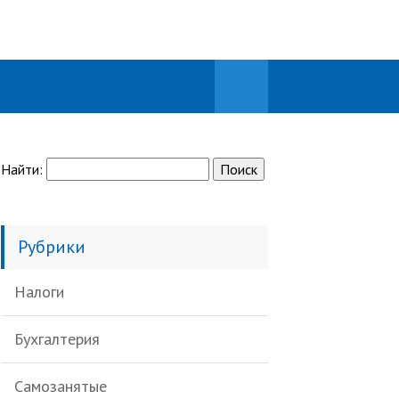
Найти:
Рубрики
Налоги
Бухгалтерия
Самозанятые