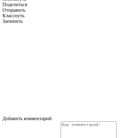
Поделиться
Отправить
Класснуть
Запинить
Добавить комментарий