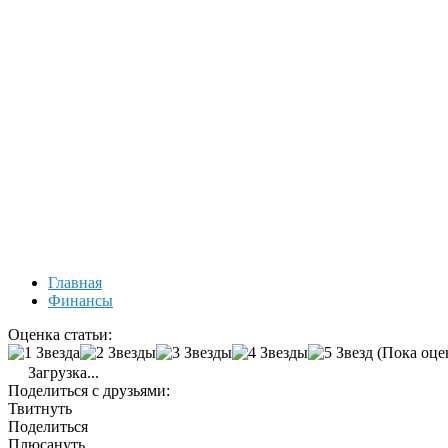
Главная
Финансы
Оценка статьи:
(Пока оце
Загрузка...
Поделиться с друзьями:
Твитнуть
Поделиться
Плюсануть