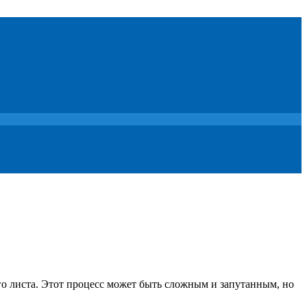
о листа. Этот процесс может быть сложным и запутанным, но