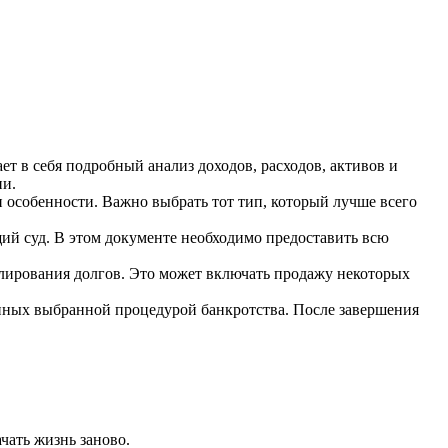
т в себя подробный анализ доходов, расходов, активов и
ии.
 особенности. Важно выбрать тот тип, который лучше всего
ий суд. В этом документе необходимо предоставить всю
лирования долгов. Это может включать продажу некоторых
нных выбранной процедурой банкротства. После завершения
чать жизнь заново.