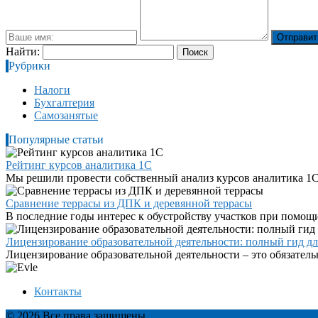
Найти:
Рубрики
Налоги
Бухгалтерия
Самозанятые
Популярные статьи
Рейтинг курсов аналитика 1С
Мы решили провести собственный анализ курсов аналитика 1С, 
Сравнение террасы из ДПК и деревянной террасы
В последние годы интерес к обустройству участков при помощ
Лицензирование образовательной деятельности: полный гид д
Лицензирование образовательной деятельности – это обязательн
Контакты
© 2026 Все права защищены