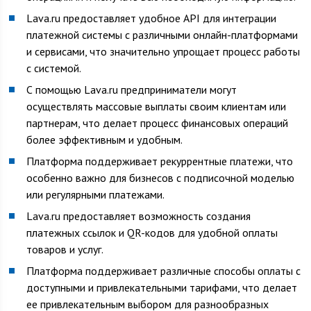
Lava.ru предоставляет удобное API для интеграции
платежной системы с различными онлайн-платформами
и сервисами, что значительно упрощает процесс работы
с системой.
С помощью Lava.ru предприниматели могут
осуществлять массовые выплаты своим клиентам или
партнерам, что делает процесс финансовых операций
более эффективным и удобным.
Платформа поддерживает рекуррентные платежи, что
особенно важно для бизнесов с подписочной моделью
или регулярными платежами.
Lava.ru предоставляет возможность создания
платежных ссылок и QR-кодов для удобной оплаты
товаров и услуг.
Платформа поддерживает различные способы оплаты с
доступными и привлекательными тарифами, что делает
ее привлекательным выбором для разнообразных