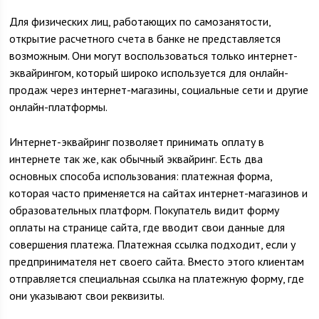
Для физических лиц, работающих по самозанятости,
открытие расчетного счета в банке не представляется
возможным. Они могут воспользоваться только интернет-
эквайрингом, который широко используется для онлайн-
продаж через интернет-магазины, социальные сети и другие
онлайн-платформы.
Интернет-эквайринг позволяет принимать оплату в
интернете так же, как обычный эквайринг. Есть два
основных способа использования: платежная форма,
которая часто применяется на сайтах интернет-магазинов и
образовательных платформ. Покупатель видит форму
оплаты на странице сайта, где вводит свои данные для
совершения платежа. Платежная ссылка подходит, если у
предпринимателя нет своего сайта. Вместо этого клиентам
отправляется специальная ссылка на платежную форму, где
они указывают свои реквизиты.