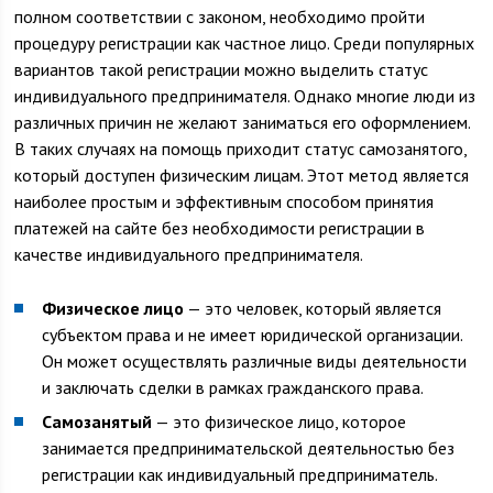
полном соответствии с законом, необходимо пройти
процедуру регистрации как частное лицо. Среди популярных
вариантов такой регистрации можно выделить статус
индивидуального предпринимателя. Однако многие люди из
различных причин не желают заниматься его оформлением.
В таких случаях на помощь приходит статус самозанятого,
который доступен физическим лицам. Этот метод является
наиболее простым и эффективным способом принятия
платежей на сайте без необходимости регистрации в
качестве индивидуального предпринимателя.
Физическое лицо
— это человек, который является
субъектом права и не имеет юридической организации.
Он может осуществлять различные виды деятельности
и заключать сделки в рамках гражданского права.
Самозанятый
— это физическое лицо, которое
занимается предпринимательской деятельностью без
регистрации как индивидуальный предприниматель.