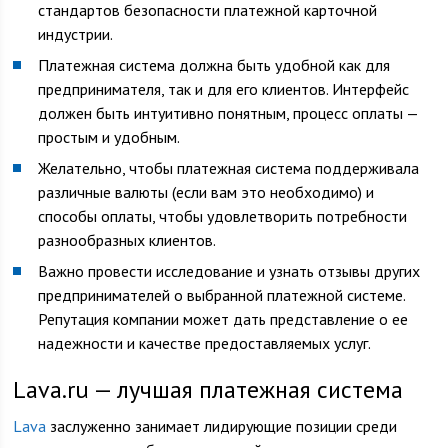
стандартов безопасности платежной карточной
индустрии.
Платежная система должна быть удобной как для
предпринимателя, так и для его клиентов. Интерфейс
должен быть интуитивно понятным, процесс оплаты —
простым и удобным.
Желательно, чтобы платежная система поддерживала
различные валюты (если вам это необходимо) и
способы оплаты, чтобы удовлетворить потребности
разнообразных клиентов.
Важно провести исследование и узнать отзывы других
предпринимателей о выбранной платежной системе.
Репутация компании может дать представление о ее
надежности и качестве предоставляемых услуг.
Lava.ru — лучшая платежная система
Lava
заслуженно занимает лидирующие позиции среди