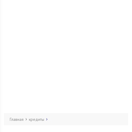
Главная
кредиты