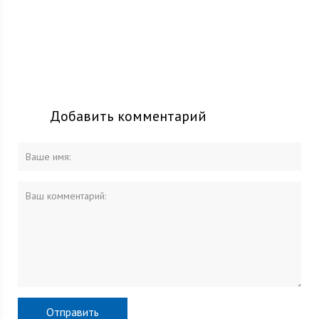
Добавить комментарий