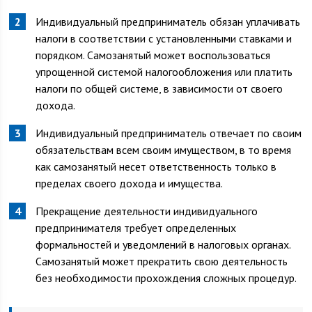
Индивидуальный предприниматель обязан уплачивать
налоги в соответствии с установленными ставками и
порядком. Самозанятый может воспользоваться
упрощенной системой налогообложения или платить
налоги по общей системе, в зависимости от своего
дохода.
Индивидуальный предприниматель отвечает по своим
обязательствам всем своим имуществом, в то время
как самозанятый несет ответственность только в
пределах своего дохода и имущества.
Прекращение деятельности индивидуального
предпринимателя требует определенных
формальностей и уведомлений в налоговых органах.
Самозанятый может прекратить свою деятельность
без необходимости прохождения сложных процедур.