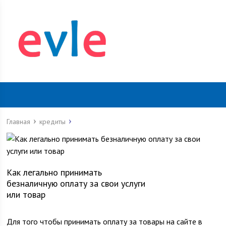
Главная
кредиты
Как легально принимать
безналичную оплату за свои услуги
или товар
Для того чтобы принимать оплату за товары на сайте в