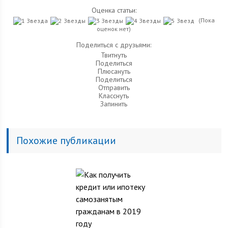
Оценка статьи:
(Пока
оценок нет)
Поделиться с друзьями:
Твитнуть
Поделиться
Плюсануть
Поделиться
Отправить
Класснуть
Запинить
Похожие публикации