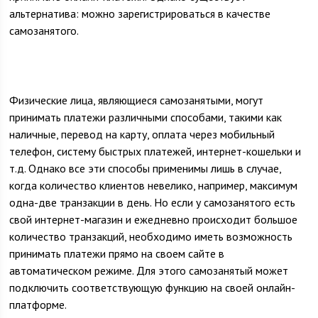
альтернатива: можно зарегистрироваться в качестве
самозанятого.
Физические лица, являющиеся самозанятыми, могут
принимать платежи различными способами, такими как
наличные, перевод на карту, оплата через мобильный
телефон, систему быстрых платежей, интернет-кошельки и
т.д. Однако все эти способы применимы лишь в случае,
когда количество клиентов невелико, например, максимум
одна-две транзакции в день. Но если у самозанятого есть
свой интернет-магазин и ежедневно происходит большое
количество транзакций, необходимо иметь возможность
принимать платежи прямо на своем сайте в
автоматическом режиме. Для этого самозанятый может
подключить соответствующую функцию на своей онлайн-
платформе.