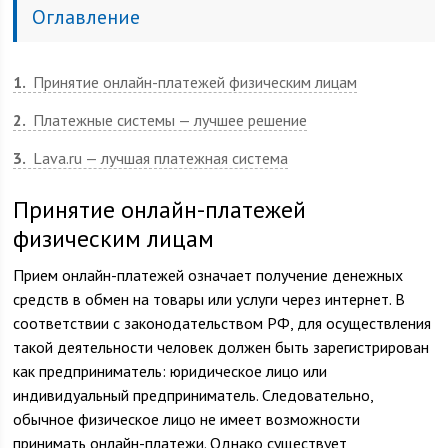
Оглавление
1
Принятие онлайн-платежей физическим лицам
2
Платежные системы — лучшее решение
3
Lava.ru — лучшая платежная система
Принятие онлайн-платежей
физическим лицам
Прием онлайн-платежей означает получение денежных
средств в обмен на товары или услуги через интернет. В
соответствии с законодательством РФ, для осуществления
такой деятельности человек должен быть зарегистрирован
как предприниматель: юридическое лицо или
индивидуальный предприниматель. Следовательно,
обычное физическое лицо не имеет возможности
принимать онлайн-платежи. Однако существует