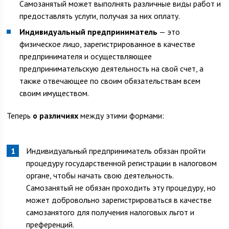
Самозанятый может выполнять различные виды работ и
предоставлять услуги, получая за них оплату.
Индивидуальный предприниматель
— это
физическое лицо, зарегистрированное в качестве
предпринимателя и осуществляющее
предпринимательскую деятельность на свой счет, а
также отвечающее по своим обязательствам всем
своим имуществом.
Теперь
о различиях
между этими формами:
Индивидуальный предприниматель обязан пройти
процедуру государственной регистрации в налоговом
органе, чтобы начать свою деятельность.
Самозанятый не обязан проходить эту процедуру, но
может добровольно зарегистрироваться в качестве
самозанятого для получения налоговых льгот и
преференций.