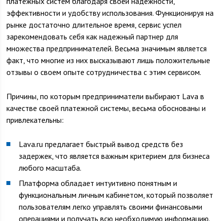
платежных систем благодаря своей надежности,
эффективности и удобству использования. Функционируя на
рынке достаточно длительное время, сервис успел
зарекомендовать себя как надежный партнер для
множества предпринимателей. Весьма значимым является
факт, что многие из них высказывают лишь положительные
отзывы о своем опыте сотрудничества с этим сервисом.
Причины, по которым предприниматели выбирают Lava в
качестве своей платежной системы, весьма обоснованы и
привлекательны:
Lava.ru предлагает быстрый вывод средств без
задержек, что является важным критерием для бизнеса
любого масштаба.
Платформа обладает интуитивно понятным и
функциональным личным кабинетом, который позволяет
пользователям легко управлять своими финансовыми
операциями и получать всю необходимую информацию.