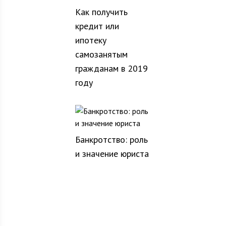
Как получить
кредит или
ипотеку
самозанятым
гражданам в 2019
году
Банкротство: роль
и значение юриста