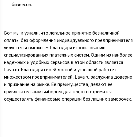
бизнесов.
Вот мы и узнали, что легальное принятие безналичной
оплаты без оформления индивидуального предпринимателя
является возможным благодаря использованию
специализированных платежных систем. Одним из наиболее
надежных и удобных сервисов в этой области является
Lava.ru. Благодаря своей долгой и успешной работе с
множеством предпринимателей, Lava.ru заслужила доверие
и признание на рынке. Ее преимущества, делают ее
привлекательным выбором для тех, кто стремится
осуществлять финансовые операции без лишних заморочек.