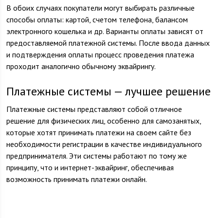
В обоих случаях покупатели могут выбирать различные
способы оплаты: картой, счетом телефона, балансом
электронного кошелька и др. Варианты оплаты зависят от
предоставляемой платежной системы. После ввода данных
и подтверждения оплаты процесс проведения платежа
проходит аналогично обычному эквайрингу.
Платежные системы — лучшее решение
Платежные системы представляют собой отличное
решение для физических лиц, особенно для самозанятых,
которые хотят принимать платежи на своем сайте без
необходимости регистрации в качестве индивидуального
предпринимателя. Эти системы работают по тому же
принципу, что и интернет-эквайринг, обеспечивая
возможность принимать платежи онлайн.