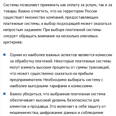
Системы позволяют принимать как оплату за услуги, так и за
товары. Важно отметить, что на территории России
существует множество компаний, предоставляющих
платежные системы, и выбор подходящей может оказаться
непростым заданием. При выборе платежной системы
следует обращать внимание на несколько ключевых
критериев:
Одним из наиболее важных аспектов являются комиссии
за обработку платежей. Некоторые платежные системы
могут взимать высокие проценты от суммы транзакций,
что может существенно сказаться на прибыли
предпринимателя. Необходимо выбирать систему с
наиболее выгодными тарифами и комиссиями.
Важно убедиться, что выбранная платежная система
обеспечивает высокий уровень безопасности для
клиентов и продавца. Это включает в себя защиту от
мошенничества, шифрование данных и соблюдение