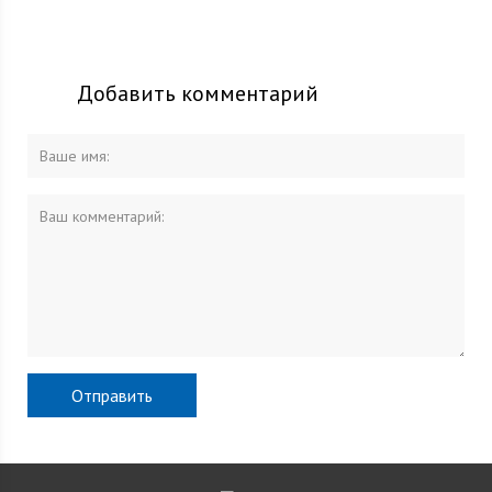
Добавить комментарий