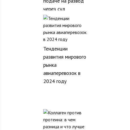
подаче на развод
через суд
Тенденции
развития мирового
рынка
авиаперевозок в
2024 году