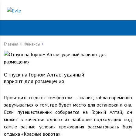
Главная
Финансы
Отпуск на Горном Алтае: удачный
вариант для размещения
Проводить отдых с комфортом — значит, заблаговременно
задумываться о том, где будет место для остановки и сна.
Если путешественник собирается на Горный Алтай, он
может в качестве одного из наиболее подходящих под
самые разные условия проживания рассматривать базу
отдыха «Красные ворота».