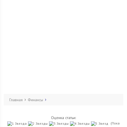
Главная
Финансы
Оценка статьи:
(Пока