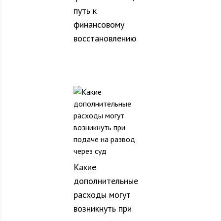
путь к
финансовому
восстановлению
Какие
дополнительные
расходы могут
возникнуть при