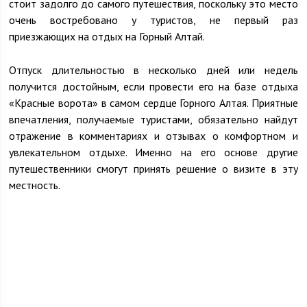
стоит задолго до самого путешествия, поскольку это место
очень востребовано у туристов, не первый раз
приезжающих на отдых на Горный Алтай.
Отпуск длительностью в несколько дней или недель
получится достойным, если провести его на базе отдыха
«Красные ворота» в самом сердце Горного Алтая. Приятные
впечатления, получаемые туристами, обязательно найдут
отражение в комментариях и отзывах о комфортном и
увлекательном отдыхе. Именно на его основе другие
путешественники смогут принять решение о визите в эту
местность.