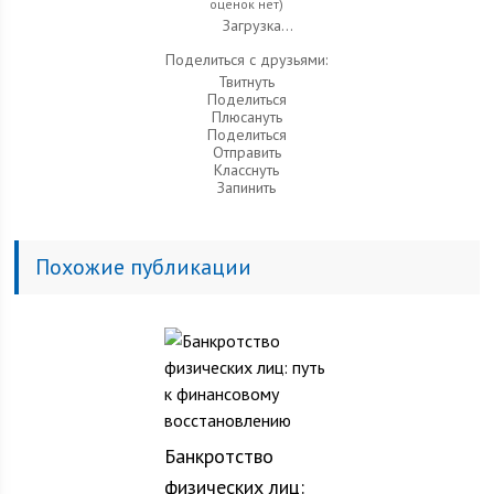
оценок нет)
Загрузка...
Поделиться с друзьями:
Твитнуть
Поделиться
Плюсануть
Поделиться
Отправить
Класснуть
Запинить
Похожие публикации
Банкротство
физических лиц: