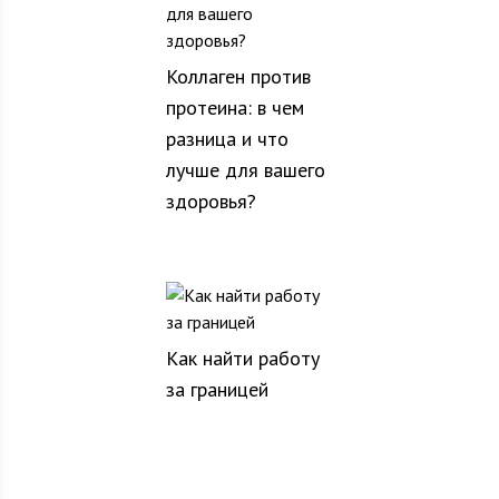
Коллаген против
протеина: в чем
разница и что
лучше для вашего
здоровья?
Как найти работу
за границей