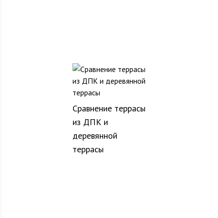
Сравнение террасы
из ДПК и
деревянной
террасы