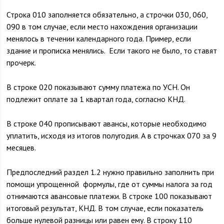
Строка 010 заполняется обязательно, а строчки 030, 060,
090 в том случае, если место нахождения организации
менялось в течении календарного года. Пример, если
здание и прописка менялись. Если такого не было, то ставят
прочерк.
В строке 020 показывают сумму платежа по УСН. Он
подлежит оплате за 1 квартал года, согласно КНД.
В строке 040 прописывают авансы, которые необходимо
уплатить, исходя из итогов полугодия. А в строчках 070 за 9
месяцев.
Предпоследний раздел 1.2 нужно правильно заполнить при
помощи упрощенной формулы, где от суммы налога за год
отнимаются авансовые платежи. В строке 100 показывают
итоговый результат, КНД. В том случае, если показатель
больше нулевой разницы или равен ему. В строку 110