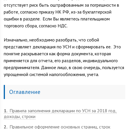
отсутствует риск быть оштрафованным за погрешности в
работе, согласно приказу НК РФ, из-за бухгалтерской
ошибки в разделе. Если Вы являетесь плательщиком
торгового сбора, согласно НДС.
Изначально, необходимо разобрать, что собой
представляет декларация по УСН и сформировать ее. Это
понятие раскрывается как форма документа, которая
применяется для отчета, его разделов, индивидуального
предпринимателя. Данное лицо, в свою очередь, пользуется
упрощенной системой налогообложения, учета.
Оглавление
1
Правила заполнения декларации по УСН за 2018 год,
доходы, строки
2
Правильное оформление основных страниц, строк