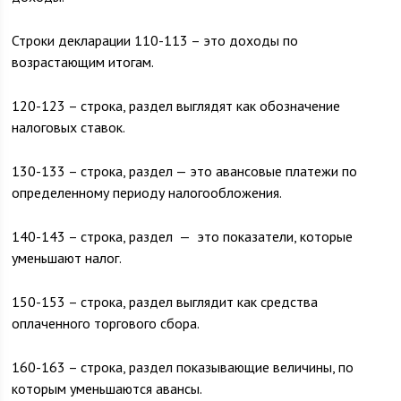
Строки декларации 110-113 – это доходы по
возрастающим итогам.
120-123 – строка, раздел выглядят как обозначение
налоговых ставок.
130-133 – строка, раздел — это авансовые платежи по
определенному периоду налогообложения.
140-143 – строка, раздел — это показатели, которые
уменьшают налог.
150-153 – строка, раздел выглядит как средства
оплаченного торгового сбора.
160-163 – строка, раздел показывающие величины, по
которым уменьшаются авансы.