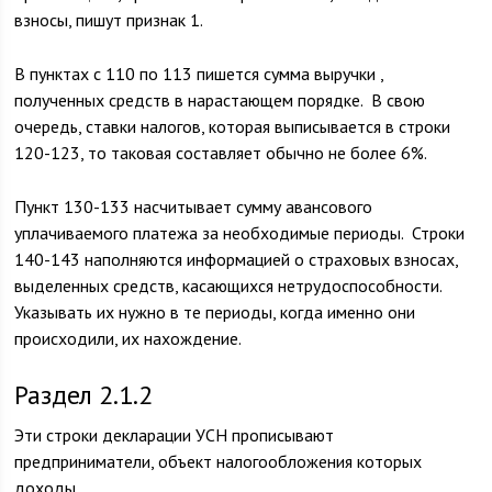
взносы, пишут признак 1.
В пунктах с 110 по 113 пишется сумма выручки ,
полученных средств в нарастающем порядке. В свою
очередь, ставки налогов, которая выписывается в строки
120-123, то таковая составляет обычно не более 6%.
Пункт 130-133 насчитывает сумму авансового
уплачиваемого платежа за необходимые периоды. Строки
140-143 наполняются информацией о страховых взносах,
выделенных средств, касающихся нетрудоспособности.
Указывать их нужно в те периоды, когда именно они
происходили, их нахождение.
Раздел 2.1.2
Эти строки декларации УСН прописывают
предприниматели, объект налогообложения которых
доходы.