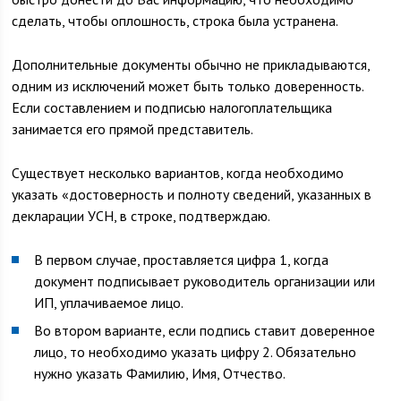
сделать, чтобы оплошность, строка была устранена.
Дополнительные документы обычно не прикладываются,
одним из исключений может быть только доверенность.
Если составлением и подписью налогоплательщика
занимается его прямой представитель.
Существует несколько вариантов, когда необходимо
указать «достоверность и полноту сведений, указанных в
декларации УСН, в строке, подтверждаю.
В первом случае, проставляется цифра 1, когда
документ подписывает руководитель организации или
ИП, уплачиваемое лицо.
Во втором варианте, если подпись ставит доверенное
лицо, то необходимо указать цифру 2. Обязательно
нужно указать Фамилию, Имя, Отчество.