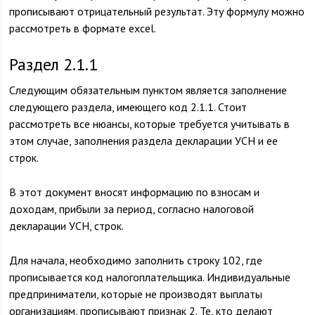
прописывают отрицательный результат. Эту формулу можно
рассмотреть в формате excel.
Раздел 2.1.1
Следующим обязательным пунктом является заполнение
следующего раздела, имеющего код 2.1.1. Стоит
рассмотреть все нюансы, которые требуется учитывать в
этом случае, заполнения раздела декларации УСН и ее
строк.
В этот документ вносят информацию по взносам и
доходам, прибыли за период, согласно налоговой
декларации УСН, строк.
Для начала, необходимо заполнить строку 102, где
прописывается код налогоплательщика. Индивидуальные
предприниматели, которые не производят выплаты
организациям, прописывают признак 2. Те, кто делают