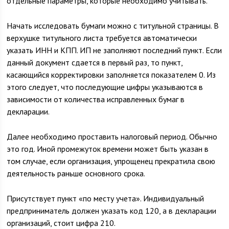
отдельные параметры, которые необходимо учитывать.
Начать исследовать бумаги можно с титульной страницы. В
верхушке титульного листа требуется автоматически
указать ИНН и КПП. ИП не заполняют последний пункт. Если
данный документ сдается в первый раз, то пункт,
касающийся корректировки заполняется показателем 0. Из
этого следует, что последующие цифры указываются в
зависимости от количества исправленных бумаг в
декларации.
Далее необходимо проставить налоговый период. Обычно
это год. Иной промежуток времени может быть указан в
том случае, если организация, упрощенец прекратила свою
деятельность раньше основного срока.
Присутствует пункт «по месту учета». Индивидуальный
предприниматель должен указать код 120, а в декларации
организаций, стоит цифра 210.