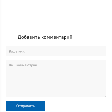
Добавить комментарий