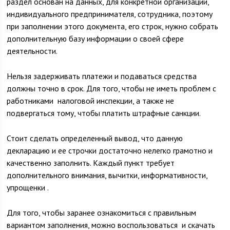
раздел основан на данных, для конкретной организации,
индивидуального предпринимателя, сотрудника, поэтому
при заполнении этого документа, его строк, нужно собрать
дополнительную базу информации о своей сфере
деятельности.
Нельзя задерживать платежи и подаваться средства
должны точно в срок. Для того, чтобы не иметь проблем с
работниками налоговой инспекции, а также не
подвергаться тому, чтобы платить штрафные санкции.
Стоит сделать определенный вывод, что данную
декларацию и ее строчки достаточно нелегко грамотно и
качественно заполнить. Каждый пункт требует
дополнительного внимания, вычитки, информативности,
упрощенки .
Для того, чтобы заранее ознакомиться с правильным
вариантом заполнения, можно воспользоваться и скачать