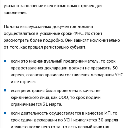
указано заполнение всех возможных строчек для
заполнения.
Подача вышеуказанных документов должна
осуществляться в указанные сроки ФНС. Их стоит
рассмотреть более подробно. Они зависят исключительно
от того, как прошел регистрацию субъект.
если это индивидуальный предприниматель, то срок
предоставления декларации должен не превысить 30
апреля, согласно правилам составления декларации УНС
и ее строчек.
если регистрация была проведена в качестве
юридического лица, как ООО, то срок подачи
ограничивается 31 марта.
если деятельность осуществляется в качестве ИП, то
срок сдачи декларации по УСН исчисляется 30 апреля
идущего после него года, то есть первый квартал.