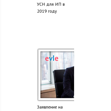
УСН для ИП в
2019 году
Заявление на