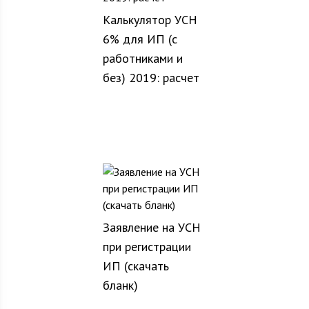
Калькулятор УСН
6% для ИП (с
работниками и
без) 2019: расчет
Заявление на УСН
при регистрации
ИП (скачать
бланк)