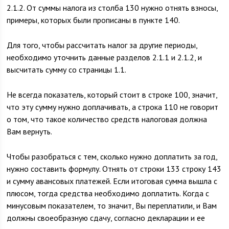
2.1.2. От суммы налога из столба 130 нужно отнять взносы,
примеры, которых были прописаны в пункте 140.
Для того, чтобы рассчитать налог за другие периоды,
необходимо уточнить данные разделов 2.1.1 и 2.1.2, и
высчитать сумму со страницы 1.1.
Не всегда показатель, который стоит в строке 100, значит,
что эту сумму нужно доплачивать, а строка 110 не говорит
о том, что такое количество средств налоговая должна
Вам вернуть.
Чтобы разобраться с тем, сколько нужно доплатить за год,
нужно составить формулу. Отнять от строки 133 строку 143
и сумму авансовых платежей. Если итоговая сумма вышла с
плюсом, тогда средства необходимо доплатить. Когда с
минусовым показателем, то значит, Вы переплатили, и Вам
должны своеобразную сдачу, согласно декларации и ее