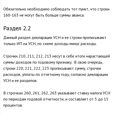
Обязательно необходимо соблюдать тот пункт, что строки
160-163 не могут быть больше суммы аванса.
Раздел 2.2
Данный раздел декларации УСН и ее строки прописывают
только ИП на УСН, по схеме доходы минус расходы.
Строчки 210, 211, 212, 213 несут в себе итоги нарастающей
суммы доходов по годовому признаку. В свою очередь,
строки 220, 221, 222, 223 прописывают сумму, строчки
расходов, уплаты по отчетному году, согласно декларации
УСН и ее разделов.
В строчках 260, 261, 262, 263 указывают ставку налога УСН
по периодам годовой отчетности, и составляет от 5 до 15
процентов.