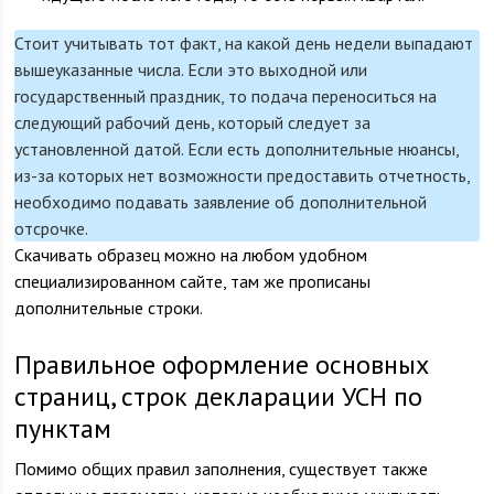
Стоит учитывать тот факт, на какой день недели выпадают
вышеуказанные числа. Если это выходной или
государственный праздник, то подача переноситься на
следующий рабочий день, который следует за
установленной датой. Если есть дополнительные нюансы,
из-за которых нет возможности предоставить отчетность,
необходимо подавать заявление об дополнительной
отсрочке.
Скачивать образец можно на любом удобном
специализированном сайте, там же прописаны
дополнительные строки.
Правильное оформление основных
страниц, строк декларации УСН по
пунктам
Помимо общих правил заполнения, существует также