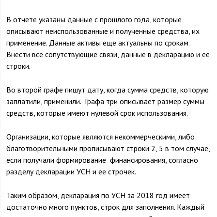
В отчете указаны данные с прошлого года, которые
описывают неиспользованные и полученные средства, их
применение. Данные активы еще актуальны по срокам.
Внести все сопутствующие связи, данные в декларацию и ее
строки.
Во второй графе пишут дату, когда сумма средств, которую
заплатили, применили. Графа три описывает размер суммы
средств, которые имеют нулевой срок использования.
Организации, которые являются некоммерческими, либо
благотворительными прописывают строки 2, 5 в том случае,
если получали формирование финансирования, согласно
разделу декларации УСН и ее строчек.
Таким образом, декларация по УСН за 2018 год имеет
достаточно много пунктов, строк для заполнения. Каждый