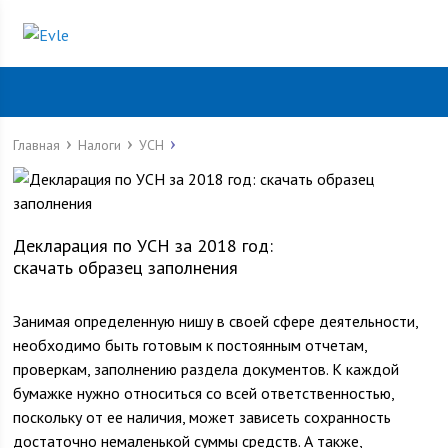
Главная
Налоги
УСН
Декларация по УСН за 2018 год:
скачать образец заполнения
Занимая определенную нишу в своей сфере деятельности,
необходимо быть готовым к постоянным отчетам,
проверкам, заполнению раздела документов. К каждой
бумажке нужно относиться со всей ответственностью,
поскольку от ее наличия, может зависеть сохранность
достаточно немаленькой суммы средств. А также,