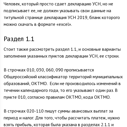
Человек, который просто сдает декларацию УСН, но не
подписывает ее, не должен указывать свои данные на
титульной странице декларация УСН 2019, бланк которого
можно скачать в формате «excel».
Раздел 1.1
Стоит также рассмотреть раздел 1.1, и основные варианты
заполнения указанных пунктов декларации УСН, ее строки.
В строчках 010, 030, 060, 090 прописывается
Общероссийский классификатор территорий муниципальных
образований, ОКТМО. Если не производилось изменений в
течении календарного года, то его указывают один раз. В
пункте 010, согласно правилам ОКТМО, кода ОКТМО.
В строчках 020-110 пишут суммы авансовых выплат за
период и налог. Для того, чтобы рассчитать платеж, нужно
взять прибыль, которая была указана в разделах 2.1.1 и