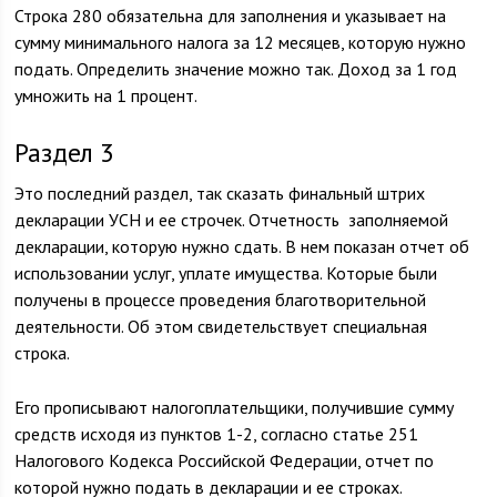
Строка 280 обязательна для заполнения и указывает на
сумму минимального налога за 12 месяцев, которую нужно
подать. Определить значение можно так. Доход за 1 год
умножить на 1 процент.
Раздел 3
Это последний раздел, так сказать финальный штрих
декларации УСН и ее строчек. Отчетность заполняемой
декларации, которую нужно сдать. В нем показан отчет об
использовании услуг, уплате имущества. Которые были
получены в процессе проведения благотворительной
деятельности. Об этом свидетельствует специальная
строка.
Его прописывают налогоплательщики, получившие сумму
средств исходя из пунктов 1-2, согласно статье 251
Налогового Кодекса Российской Федерации, отчет по
которой нужно подать в декларации и ее строках.