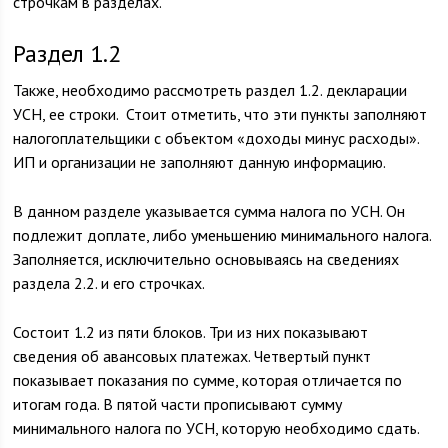
строчкам в разделах.
Раздел 1.2
Также, необходимо рассмотреть раздел 1.2. декларации
УСН, ее строки. Стоит отметить, что эти пункты заполняют
налогоплательщики с объектом «доходы минус расходы».
ИП и организации не заполняют данную информацию.
В данном разделе указывается сумма налога по УСН. Он
подлежит доплате, либо уменьшению минимального налога.
Заполняется, исключительно основываясь на сведениях
раздела 2.2. и его строчках.
Состоит 1.2 из пяти блоков. Три из них показывают
сведения об авансовых платежах. Четвертый пункт
показывает показания по сумме, которая отличается по
итогам года. В пятой части прописывают сумму
минимального налога по УСН, которую необходимо сдать.