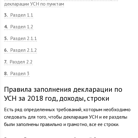
декларации УСН по пунктам
3
Раздел 1.1
4
Раздел 1.2
5
Раздел 2.1.1
6
Раздел 2.1.2
7
Раздел 2.2
8
Раздел 3
Правила заполнения декларации по
УСН за 2018 год, доходы, строки
Есть ряд определенных требований, которым необходимо
следовать для того, чтобы декларация УСН и ее разделы
были заполнены правильно и грамотно, все ее строки.