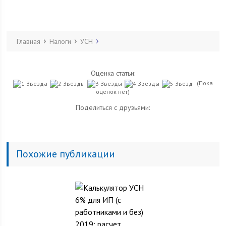
Главная
Налоги
УСН
Оценка статьи:
(Пока
оценок нет)
Поделиться с друзьями:
Похожие публикации