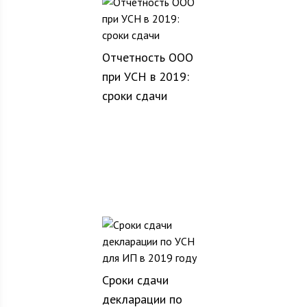
Отчетность ООО
при УСН в 2019:
сроки сдачи
Сроки сдачи
декларации по