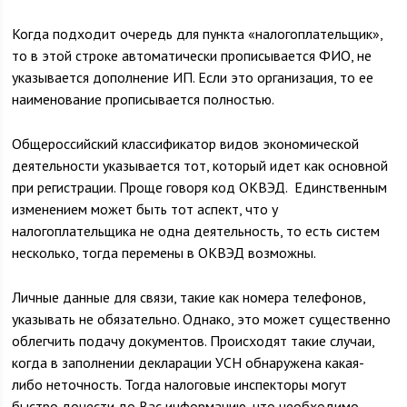
Когда подходит очередь для пункта «налогоплательщик»,
то в этой строке автоматически прописывается ФИО, не
указывается дополнение ИП. Если это организация, то ее
наименование прописывается полностью.
Общероссийский классификатор видов экономической
деятельности указывается тот, который идет как основной
при регистрации. Проще говоря код ОКВЭД. Единственным
изменением может быть тот аспект, что у
налогоплательщика не одна деятельность, то есть систем
несколько, тогда перемены в ОКВЭД возможны.
Личные данные для связи, такие как номера телефонов,
указывать не обязательно. Однако, это может существенно
облегчить подачу документов. Происходят такие случаи,
когда в заполнении декларации УСН обнаружена какая-
либо неточность. Тогда налоговые инспекторы могут
быстро донести до Вас информацию, что необходимо