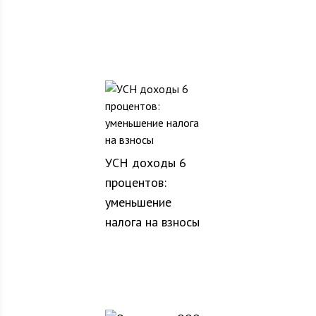
УСН доходы 6
процентов:
уменьшение
налога на взносы