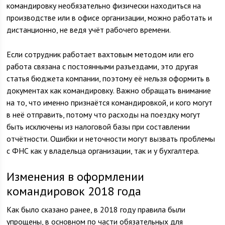
командировку необязательно физически находиться на
производстве или в офисе организации, можно работать и
дистанционно, не ведя учёт рабочего времени.
Если сотрудник работает вахтовым методом или его
работа связана с постоянными разъездами, это другая
статья бюджета компании, поэтому её нельзя оформить в
документах как командировку. Важно обращать внимание
на то, что именно признаётся командировкой, и кого могут
в неё отправить, потому что расходы на поездку могут
быть исключены из налоговой базы при составлении
отчётности. Ошибки и неточности могут вызвать проблемы
с ФНС как у владельца организации, так и у бухгалтера.
Изменения в оформлении
командировок 2018 года
Как было сказано ранее, в 2018 году правила были
упрощены, в основном по части обязательных для