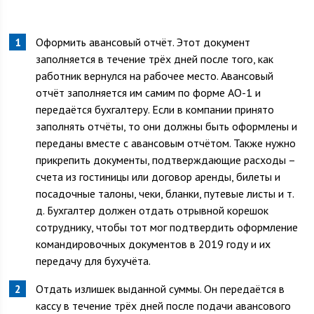
Оформить авансовый отчёт. Этот документ
заполняется в течение трёх дней после того, как
работник вернулся на рабочее место. Авансовый
отчёт заполняется им самим по форме АО-1 и
передаётся бухгалтеру. Если в компании принято
заполнять отчёты, то они должны быть оформлены и
переданы вместе с авансовым отчётом. Также нужно
прикрепить документы, подтверждающие расходы –
счета из гостиницы или договор аренды, билеты и
посадочные талоны, чеки, бланки, путевые листы и т.
д. Бухгалтер должен отдать отрывной корешок
сотруднику, чтобы тот мог подтвердить оформление
командировочных документов в 2019 году и их
передачу для бухучёта.
Отдать излишек выданной суммы. Он передаётся в
кассу в течение трёх дней после подачи авансового