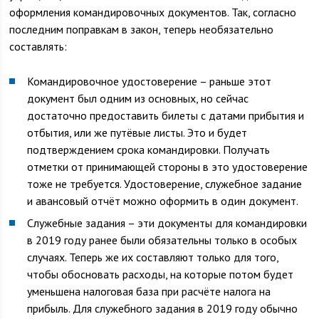
оформления командировочных документов. Так, согласно
последним поправкам в закон, теперь необязательно
составлять:
Командировочное удостоверение – раньше этот
документ был одним из основных, но сейчас
достаточно предоставить билеты с датами прибытия и
отбытия, или же путёвые листы. Это и будет
подтверждением срока командировки. Получать
отметки от принимающей стороны в это удостоверение
тоже не требуется. Удостоверение, служебное задание
и авансовый отчёт можно оформить в один документ.
Служебные задания – эти документы для командировки
в 2019 году ранее были обязательны только в особых
случаях. Теперь же их составляют только для того,
чтобы обосновать расходы, на которые потом будет
уменьшена налоговая база при расчёте налога на
прибыль. Для служебного задания в 2019 году обычно