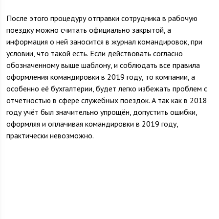
После этого процедуру отправки сотрудника в рабочую
поездку можно считать официально закрытой, а
информация о ней заносится в журнал командировок, при
условии, что такой есть. Если действовать согласно
обозначенному выше шаблону, и соблюдать все правила
оформления командировки в 2019 году, то компании, а
особенно её бухгалтерии, будет легко избежать проблем с
отчётностью в сфере служебных поездок. А так как в 2018
году учёт был значительно упрощён, допустить ошибки,
оформляя и оплачивая командировки в 2019 году,
практически невозможно.