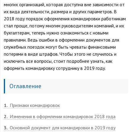
многих организаций, которая доступна вне зависимости от
их вида деятельности, размера и других параметров. В
2018 году порядок оформления командировки работникам
стал проще, потому многим руководителям компаний, и их
бухгалтерам, теперь нужно ознакомиться с новыми
правилами. Ведь ошибки в оформлении документов для
служебных поездок могут быть чреваты финансовыми
потерями в виде штрафов. Чтобы этого не случилось и
исключить все вопросы, стоит подробнее узнать, как
оформить командировку сотруднику в 2019 году.
Оглавление
1
Признаки командировок
2
Изменения в оформлении командировок 2018 года
3
Основной документ для командировки в 2019 году