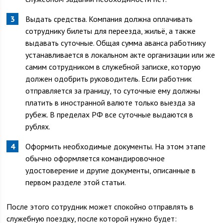
Выдать средства. Компания должна оплачивать
сотруднику билеты для переезда, жильё, а также
выдавать суточные. Общая сумма аванса работнику
устанавливается в локальном акте организации или же
самим сотрудником в служебной записке, которую
должен одобрить руководитель. Если работник
отправляется за границу, то суточные ему должны
платить в иностранной валюте только выезда за
рубеж. В пределах РФ все суточные выдаются в
рублях.
Оформить необходимые документы. На этом этапе
обычно оформляется командировочное
удостоверение и другие документы, описанные в
первом разделе этой статьи.
После этого сотрудник может спокойно отправлять в
служебную поездку, после которой нужно будет: