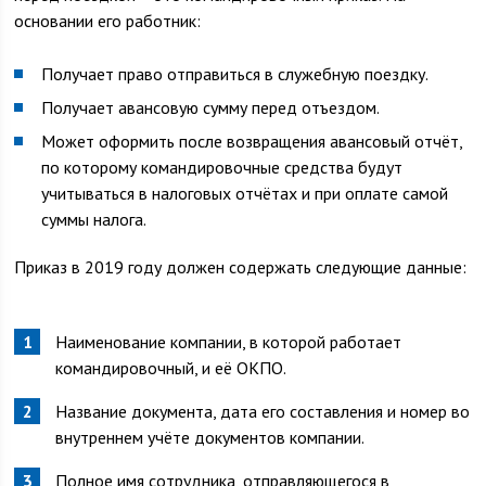
основании его работник:
Получает право отправиться в служебную поездку.
Получает авансовую сумму перед отъездом.
Может оформить после возвращения авансовый отчёт,
по которому командировочные средства будут
учитываться в налоговых отчётах и при оплате самой
суммы налога.
Приказ в 2019 году должен содержать следующие данные:
Наименование компании, в которой работает
командировочный, и её ОКПО.
Название документа, дата его составления и номер во
внутреннем учёте документов компании.
Полное имя сотрудника, отправляющегося в