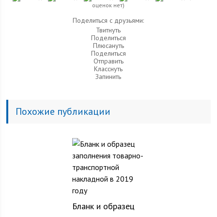
оценок нет)
Поделиться с друзьями:
Твитнуть
Поделиться
Плюсануть
Поделиться
Отправить
Класснуть
Запинить
Похожие публикации
Бланк и образец