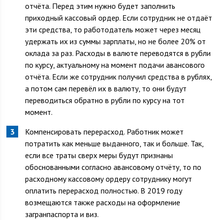
отчёта. Перед этим нужно будет заполнить
приходный кассовый ордер. Если сотрудник не отдаёт
эти средства, то работодатель может через месяц
удержать их из суммы зарплаты, но не более 20% от
оклада за раз. Расходы в валюте переводятся в рубли
по курсу, актуальному на момент подачи авансового
отчёта. Если же сотрудник получил средства в рублях,
а потом сам перевёл их в валюту, то они будут
переводиться обратно в рубли по курсу на тот
момент.
Компенсировать перерасход. Работник может
потратить как меньше выданного, так и больше. Так,
если все траты сверх меры будут признаны
обоснованными согласно авансовому отчёту, то по
расходному кассовому ордеру сотруднику могут
оплатить перерасход полностью. В 2019 году
возмещаются также расходы на оформление
загранпаспорта и виз.