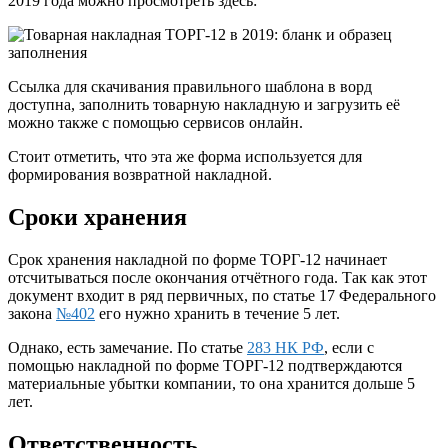
2019 года можно просмотреть здесь:
Ссылка для скачивания правильного шаблона в ворд
доступна, заполнить товарную накладную и загрузить её
можно также с помощью сервисов онлайн.
Стоит отметить, что эта же форма используется для
формирования возвратной накладной.
Сроки хранения
Срок хранения накладной по форме ТОРГ-12 начинает
отсчитываться после окончания отчётного года. Так как этот
документ входит в ряд первичных, по статье 17 Федерального
закона
№402
его нужно хранить в течение 5 лет.
Однако, есть замечание. По статье
283 НК РФ
, если с
помощью накладной по форме ТОРГ-12 подтверждаются
материальные убытки компании, то она хранится дольше 5
лет.
Ответственность