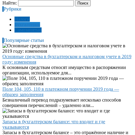
Найти:
Рубрики
Налоги
Бухгалтерия
Самозанятые
Популярные статьи
Основные средства в бухгалтерском и налоговом учете в 2019
году: изменения
К основным средствам относят имущество в распоряжении
организации, используемое для...
Поле 104, 105, 110 в платежном поручении 2019 года —
образец заполнения
Безналичный перевод подразумевает несколько способов
совершения перечислений – удаленно или...
Запасы в бухгалтерском балансе: что входит и где
указываются
Запасы в бухгалтерском балансе – это отражённое наличие и