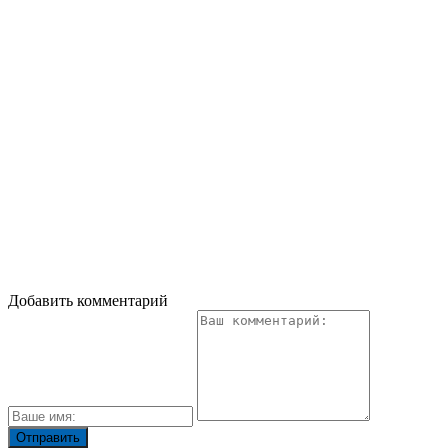
Добавить комментарий