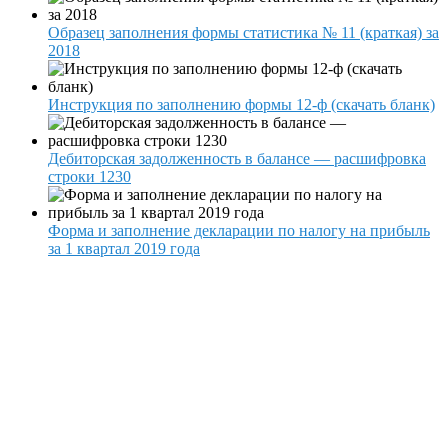
Образец заполнения формы статистика № 11 (краткая) за
2018
Инструкция по заполнению формы 12-ф (скачать бланк)
Дебиторская задолженность в балансе — расшифровка
строки 1230
Форма и заполнение декларации по налогу на прибыль
за 1 квартал 2019 года