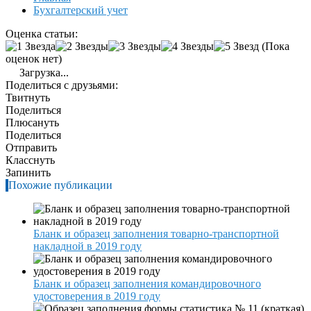
Бухгалтерский учет
Оценка статьи:
(Пока
оценок нет)
Загрузка...
Поделиться с друзьями:
Твитнуть
Поделиться
Плюсануть
Поделиться
Отправить
Класснуть
Запинить
Похожие публикации
Бланк и образец заполнения товарно-транспортной
накладной в 2019 году
Бланк и образец заполнения командировочного
удостоверения в 2019 году