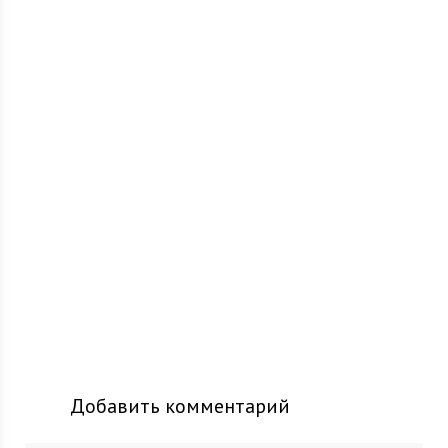
Добавить комментарий