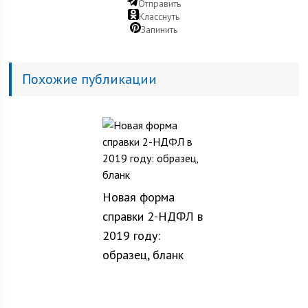
Отправить
Класснуть
Запинить
Похожие публикации
Новая форма
справки 2-НДФЛ в
2019 году:
образец, бланк