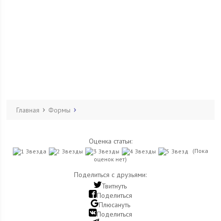
Главная
Формы
Оценка статьи:
(Пока
оценок нет)
Поделиться с друзьями:
Твитнуть
Поделиться
Плюсануть
Поделиться