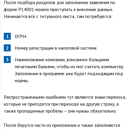
После подбора разделов для заполнения заявления по
форме Р14001 можно приступать к внесению данных.
Начинается всё с титульного листа, там потребуются:
ОГРН.
Номер регистрации в налоговой системе.
Наименование компании, вписанное большими
печатными буквами, чтобы их мог считать компьютер.
Заполнение в программе уже будет подходящим под
нормы.
Распространёнными ошибками тут являются знаки переноса,
которые не пригодятся при переходе на другую строку, а
также пропущенные пробелы – они нужны обязательно.
После берутся части из приложения и также заполняются.