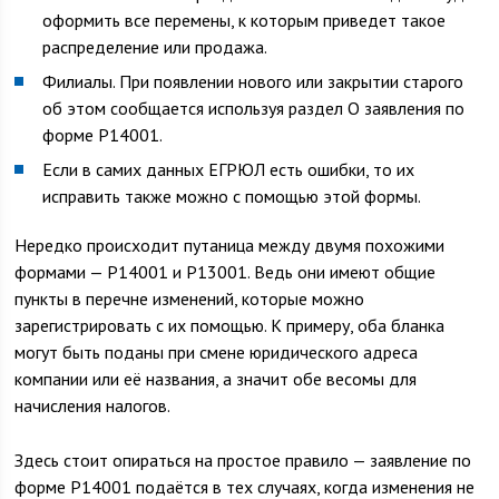
оформить все перемены, к которым приведет такое
распределение или продажа.
Филиалы. При появлении нового или закрытии старого
об этом сообщается используя раздел О заявления по
форме Р14001.
Если в самих данных ЕГРЮЛ есть ошибки, то их
исправить также можно с помощью этой формы.
Нередко происходит путаница между двумя похожими
формами — Р14001 и Р13001. Ведь они имеют общие
пункты в перечне изменений, которые можно
зарегистрировать с их помощью. К примеру, оба бланка
могут быть поданы при смене юридического адреса
компании или её названия, а значит обе весомы для
начисления налогов.
Здесь стоит опираться на простое правило — заявление по
форме Р14001 подаётся в тех случаях, когда изменения не