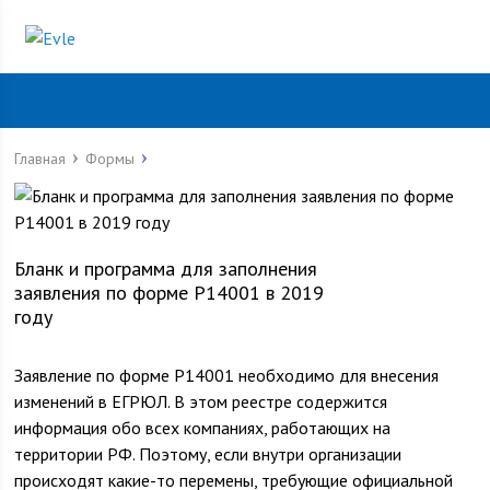
Главная
Формы
Бланк и программа для заполнения
заявления по форме Р14001 в 2019
году
Заявление по форме Р14001 необходимо для внесения
изменений в ЕГРЮЛ. В этом реестре содержится
информация обо всех компаниях, работающих на
территории РФ. Поэтому, если внутри организации
происходят какие-то перемены, требующие официальной