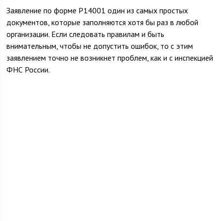
Заявление по форме Р14001 один из самых простых
документов, которые заполняются хотя бы раз в любой
организации. Если следовать правилам и быть
внимательным, чтобы не допустить ошибок, то с этим
заявлением точно не возникнет проблем, как и с инспекцией
ФНС России.