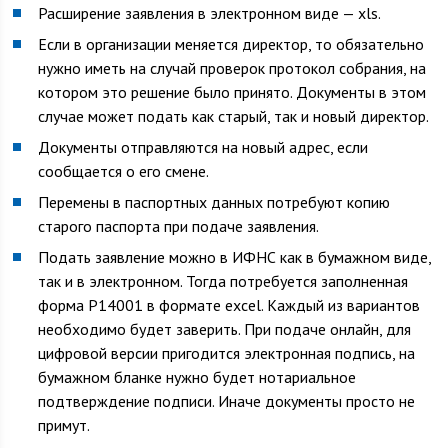
Расширение заявления в электронном виде — xls.
Если в организации меняется директор, то обязательно
нужно иметь на случай проверок протокол собрания, на
котором это решение было принято. Документы в этом
случае может подать как старый, так и новый директор.
Документы отправляются на новый адрес, если
сообщается о его смене.
Перемены в паспортных данных потребуют копию
старого паспорта при подаче заявления.
Подать заявление можно в ИФНС как в бумажном виде,
так и в электронном. Тогда потребуется заполненная
форма Р14001 в формате excel. Каждый из вариантов
необходимо будет заверить. При подаче онлайн, для
цифровой версии пригодится электронная подпись, на
бумажном бланке нужно будет нотариальное
подтверждение подписи. Иначе документы просто не
примут.