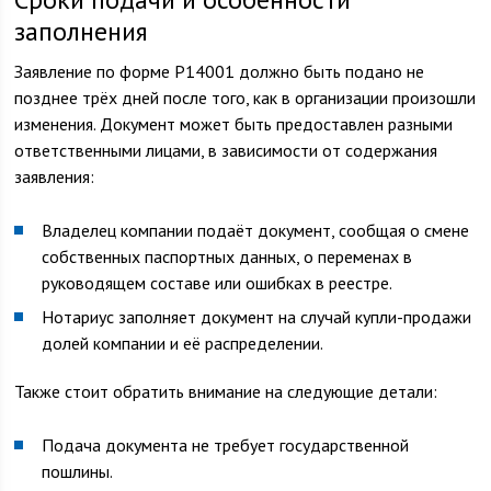
заполнения
Заявление по форме Р14001 должно быть подано не
позднее трёх дней после того, как в организации произошли
изменения. Документ может быть предоставлен разными
ответственными лицами, в зависимости от содержания
заявления:
Владелец компании подаёт документ, сообщая о смене
собственных паспортных данных, о переменах в
руководящем составе или ошибках в реестре.
Нотариус заполняет документ на случай купли-продажи
долей компании и её распределении.
Также стоит обратить внимание на следующие детали:
Подача документа не требует государственной
пошлины.