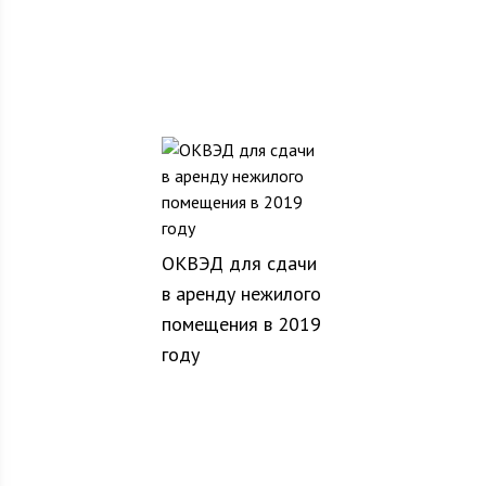
ОКВЭД для сдачи
в аренду нежилого
помещения в 2019
году