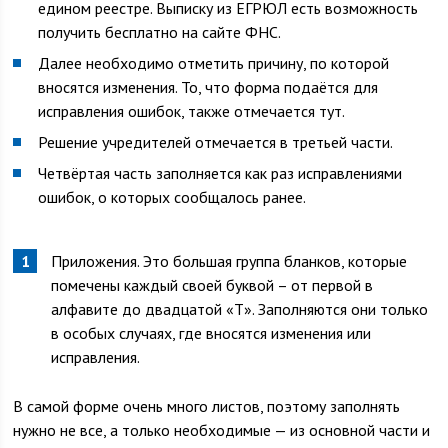
едином реестре. Выписку из ЕГРЮЛ есть возможность
получить бесплатно на сайте ФНС.
Далее необходимо отметить причину, по которой
вносятся изменения. То, что форма подаётся для
исправления ошибок, также отмечается тут.
Решение учредителей отмечается в третьей части.
Четвёртая часть заполняется как раз исправлениями
ошибок, о которых сообщалось ранее.
Приложения. Это большая группа бланков, которые
помечены каждый своей буквой – от первой в
алфавите до двадцатой «Т». Заполняются они только
в особых случаях, где вносятся изменения или
исправления.
В самой форме очень много листов, поэтому заполнять
нужно не все, а только необходимые — из основной части и