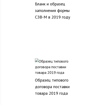
Бланк и образец
заполнения формы
СЗВ-М в 2019 году
Образец типового
договора поставки
товара 2019 года