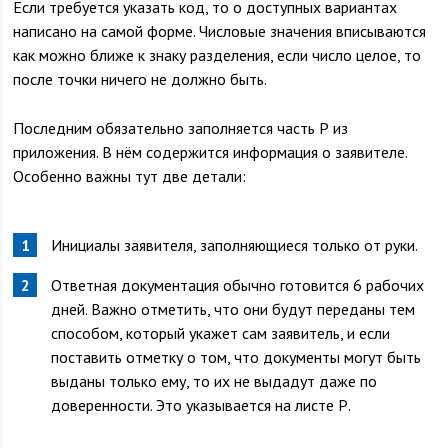
Если требуется указать код, то о доступных вариантах
написано на самой форме. Числовые значения вписываются
как можно ближе к знаку разделения, если число целое, то
после точки ничего не должно быть.
Последним обязательно заполняется часть Р из
приложения. В нём содержится информация о заявителе.
Особенно важны тут две детали:
Инициалы заявителя, заполняющиеся только от руки.
Ответная документация обычно готовится 6 рабочих
дней. Важно отметить, что они будут переданы тем
способом, который укажет сам заявитель, и если
поставить отметку о том, что документы могут быть
выданы только ему, то их не выдадут даже по
доверенности. Это указывается на листе Р.