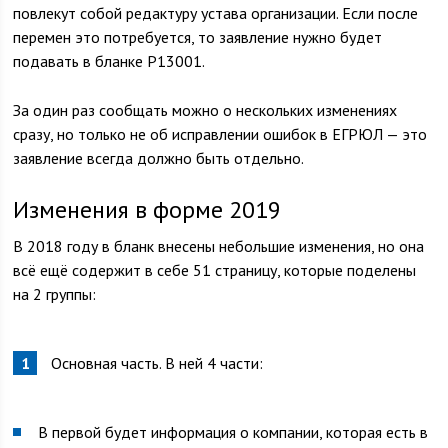
повлекут собой редактуру устава организации. Если после
перемен это потребуется, то заявление нужно будет
подавать в бланке Р13001.
За один раз сообщать можно о нескольких изменениях
сразу, но только не об исправлении ошибок в ЕГРЮЛ — это
заявление всегда должно быть отдельно.
Изменения в форме 2019
В 2018 году в бланк внесены небольшие изменения, но она
всё ещё содержит в себе 51 страницу, которые поделены
на 2 группы:
Основная часть. В ней 4 части:
В первой будет информация о компании, которая есть в