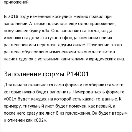
приложений.
В 2018 году изменения коснулись мелких правил при
заполнении. А также появилось ещё одно приложение,
получившее букву «Л». Оно заполняется тогда, когда
изменяются доли статусного фонда компании при их
разделении или передаче другим лицам. Появление этого
раздела обусловлено изменениями законодательства
насчет сделок с уставными капиталами у юридических лиц.
Заполнение формы Р14001
Для начала скачивается сама форма и подбираются части,
которые нужно будет заполнить. Нумероваться в формате
«001» будет каждая, на которой есть какие-то данные. К
примеру, титульный лист будет помечен, как первый, а
после него сразу же лист Б из приложения. Он будет вторым
и отмечен как «002».