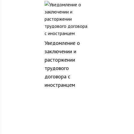
Уведомление о
заключении и
расторжении
трудового
договора с
иностранцем