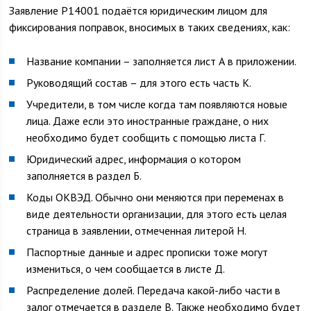
Заявление Р14001 подаётся юридическим лицом для
фиксирования поправок, вносимых в таких сведениях, как:
Название компании – заполняется лист А в приложении.
Руководящий состав – для этого есть часть К.
Учредители, в том числе когда там появляются новые
лица. Даже если это иностранные граждане, о них
необходимо будет сообщить с помощью листа Г.
Юридический адрес, информация о котором
заполняется в раздел Б.
Коды ОКВЭД. Обычно они меняются при переменах в
виде деятельности организации, для этого есть целая
страница в заявлении, отмеченная литерой Н.
Паспортные данные и адрес прописки тоже могут
измениться, о чем сообщается в листе Д.
Распределение долей. Передача какой-либо части в
залог отмечается в разделе В. Также необходимо будет