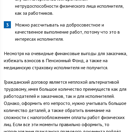
нетрудоспособности физического лица исполнителя,
как за работников.
Можно рассчитывать на добросовестное и
качественное выполнение работ, потому что это в
интересах исполнителя.
Несмотря на очевидные финансовые выгоды для заказчика,
избежать взносов в Пенсионный Фонд, а также на
медицинскую страховку исполнителя не получится.
Гражданский договор является неплохой альтернативой
трудовому, имея большое количество преимуществ как для
работодателей и заказчиков, так и для исполнителей.
Однако, оформить его непросто, нужно учитывать большое
количество деталей, а также обратить внимание на
сложности с налогообложением оплаты работ физических
лиц. Если все эти моменты правильно оформить, то
использование гражданско правового документа пойдёт