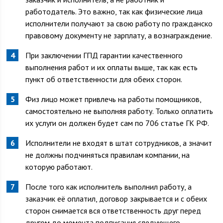
работодатель. Это важно, так как физические лица
исполнители получают за свою работу по гражданско
правовому документу не зарплату, а вознаграждение.
При заключении ГПД гарантии качественного
выполнения работ и их оплаты выше, так как есть
пункт об ответственности для обеих сторон.
Физ лицо может привлечь на работы помощников,
самостоятельно не выполняя работу. Только оплатить
их услуги он должен будет сам по 706 статье ГК РФ.
Исполнители не входят в штат сотрудников, а значит
не должны подчиняться правилам компании, на
которую работают.
После того как исполнитель выполнил работу, а
заказчик её оплатил, договор закрывается и с обеих
сторон снимается вся ответственность друг перед
другом до момента подписания следующего