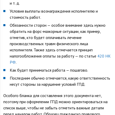
и т. д.
Условия выплаты вознаграждения исполнителю и
стоимость работ.
Обязанности сторон — особое внимание здесь нужно
обратить на форс-мажорные ситуации, как пример,
отметив, кто будет оплачивать лечение
производственных травм физического лица
исполнителя. Также здесь отмечается принцип
налогообложения оплаты за работу — по статье
420 НК
РФ
.
Как будет приниматься работа — пошагово.
Последним обычно отмечается, какую ответственность
несут стороны за нарушение условий ГПД.
Особого бланка для составления этого документа нет,
поэтому при оформлении ГПД можно ориентироваться на
список выше, чтобы не забыть отметить важные детали
перед началом работ. Образец гражданско правового