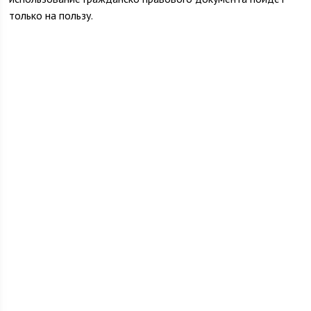
только на пользу.