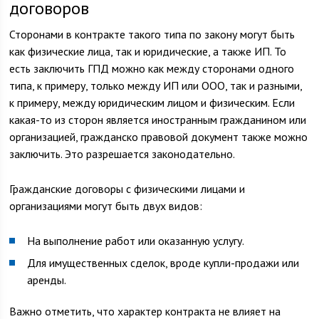
договоров
Сторонами в контракте такого типа по закону могут быть
как физические лица, так и юридические, а также ИП. То
есть заключить ГПД можно как между сторонами одного
типа, к примеру, только между ИП или ООО, так и разными,
к примеру, между юридическим лицом и физическим. Если
какая-то из сторон является иностранным гражданином или
организацией, гражданско правовой документ также можно
заключить. Это разрешается законодательно.
Гражданские договоры с физическими лицами и
организациями могут быть двух видов:
На выполнение работ или оказанную услугу.
Для имущественных сделок, вроде купли-продажи или
аренды.
Важно отметить, что характер контракта не влияет на