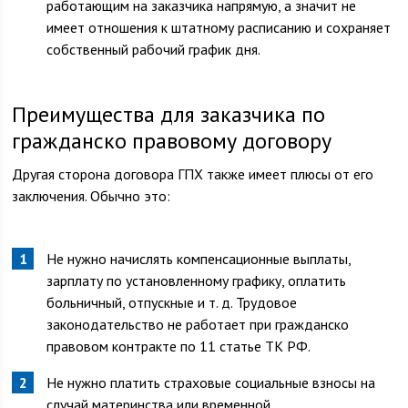
работающим на заказчика напрямую, а значит не
имеет отношения к штатному расписанию и сохраняет
собственный рабочий график дня.
Преимущества для заказчика по
гражданско правовому договору
Другая сторона договора ГПХ также имеет плюсы от его
заключения. Обычно это:
Не нужно начислять компенсационные выплаты,
зарплату по установленному графику, оплатить
больничный, отпускные и т. д. Трудовое
законодательство не работает при гражданско
правовом контракте по 11 статье ТК РФ.
Не нужно платить страховые социальные взносы на
случай материнства или временной