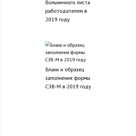
больничного листа
работодателем в
2019 году
Бланк и образец
заполнения формы
СЗВ-М в 2019 году