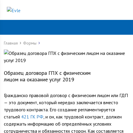
Главная
Формы
Образец договора ГПХ с физическим
лицом на оказание услуг 2019
Гражданско правовой договор с физическим лицом или ГДП
— это документ, который нередко заключается вместо
трудового контракта. Его создание регламентируется
статьей
421 ГК РФ
, и он, как трудовой контракт, должен
содержать информацию об определённых условиях
сотрудничества и обязанностях сторон. Как составляется