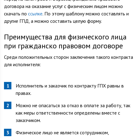
договора на оказание услуг с физическим лицом можно
скачать по
ссылке
. По этому шаблону можно составлять и
другие ГПД, а можно составить целую форму.
Преимущества для физического лица
при гражданско правовом договоре
Среди положительных сторон заключения такого контракта
для исполнителя:
Исполнитель и заказчик по контракту ГПХ равны в
правах.
Можно не опасаться за отказ в оплате за работу, так
как меры ответственности определены вместе с
заказчиком.
Физическое лицо не является сотрудником,