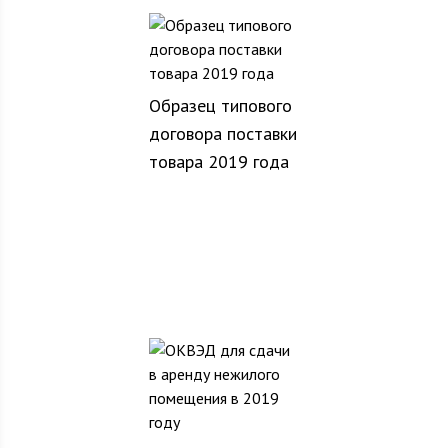
Образец типового
договора поставки
товара 2019 года