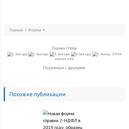
Главная
Формы
Оценка статьи:
(Пока
оценок нет)
Поделиться с друзьями:
Похожие публикации