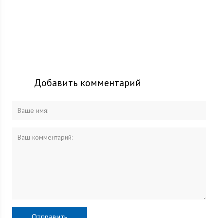
Добавить комментарий