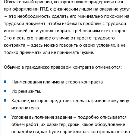
Обязательный принцип, которого нужно придерживаться
при оформлении ГПД с физическим лицом на оказание услуг
— это необходимость сделать его минимально похожим на
трудовой документ, чтобы избежать проблем с трудовой
инспекцией, но и удовлетворить требованиям всех сторон.
Это и есть его главное отличие от просто трудового
контракта — здесь можно говорить о своих условиях, а не
только принимать или не принимать чужие.
Обычно в гражданско правовом контракте отмечаются:
Наименования или имена сторон контракта.
Их реквизиты.
Задание, которое предстоит сделать физическому лицу
исполнителю.
Условия выполнения задания — подробно описывается
объём работ, их характер, сроки, какое оборудование
понадобится, как будет проводиться контроль качества