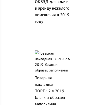
ОКВЭД для сдачи
в аренду нежилого
помещения в 2019
году
Товарная
накладная
ТОРГ-12 в 2019:
бланк и образец
заполнения