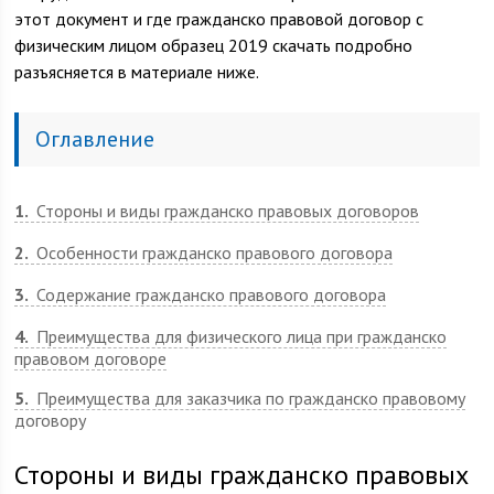
этот документ и где гражданско правовой договор с
физическим лицом образец 2019 скачать подробно
разъясняется в материале ниже.
Оглавление
1
Стороны и виды гражданско правовых договоров
2
Особенности гражданско правового договора
3
Содержание гражданско правового договора
4
Преимущества для физического лица при гражданско
правовом договоре
5
Преимущества для заказчика по гражданско правовому
договору
Стороны и виды гражданско правовых