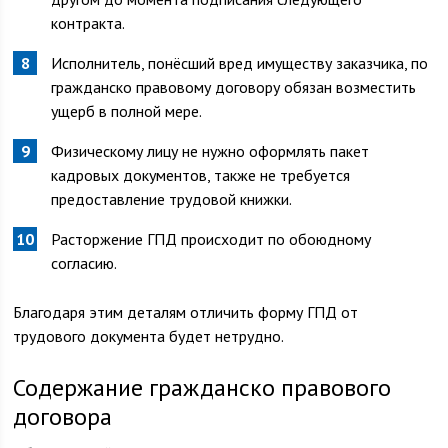
контракта.
Исполнитель, понёсший вред имуществу заказчика, по
гражданско правовому договору обязан возместить
ущерб в полной мере.
Физическому лицу не нужно оформлять пакет
кадровых документов, также не требуется
предоставление трудовой книжки.
Расторжение ГПД происходит по обоюдному
согласию.
Благодаря этим деталям отличить форму ГПД от
трудового документа будет нетрудно.
Содержание гражданско правового
договора