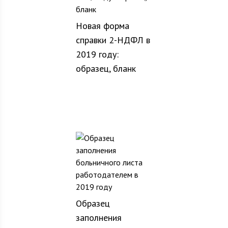
Новая форма
справки 2-НДФЛ в
2019 году:
образец, бланк
Образец
заполнения