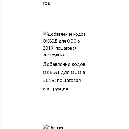
год
Добавление кодов
ОКВЭД для ООО в
2019: пошаговая
инструкция