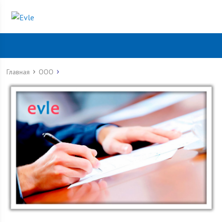
Главная
ООО