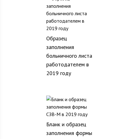
Образец
заполнения
больничного листа
работодателем в
2019 году
Бланк и образец
заполнения формы