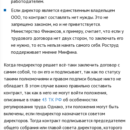
работодателем.
Если директор является единственным владельцем
ООО, то контракт составлять нет нужды. Это не
запрещено законом, но и не приветствуется.
Министерство Финансов, к примеру, считает, что если у
трудового договора нет двух сторон, то заключать его
не нужно, то есть нельзя нанять самого себя. Роструд
поддерживает мнение Минфина.
Когда гендиректор решает всё-таки заключить договор с
самим собой, то он его и подписывает, так как по статусу
такими полномочиями и правом подписи больше никто не
обладает. В этом случае важно правильно составить
контракт, так как в него не могут войти положения,
описанные в главе
43 ТК РФ
об особенностях
регулирования труда. Однако, эти положения могут быть
включены, если гендиректор назначается советом
директоров. Тогда контракт подписывается председателем
общего собрания или главой совета директоров, которого