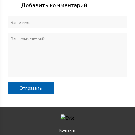
Добавить комментарий
Контакты