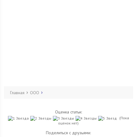
Главная
ООО
Оценка статьи:
(Пока
оценок нет)
Поделиться с друзьями: