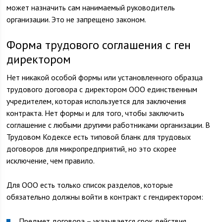
может назначить сам нанимаемый руководитель
организации. Это не запрещено законом.
Форма трудового соглашения с ген
директором
Нет никакой особой формы или установленного образца
трудового договора с директором ООО единственным
учредителем, которая используется для заключения
контракта. Нет формы и для того, чтобы заключить
соглашение с любыми другими работниками организации. В
Трудовом Кодексе есть типовой бланк для трудовых
договоров для микропредприятий, но это скорее
исключение, чем правило.
Для ООО есть только список разделов, которые
обязательно должны войти в контракт с гендиректором:
Предмет договора – указывается срок действия