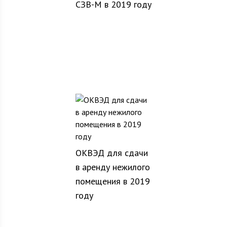
СЗВ-М в 2019 году
ОКВЭД для сдачи
в аренду нежилого
помещения в 2019
году