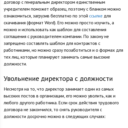
договор с генеральным директором единственным
учредителем поможет образец, поэтому с бланком можно
ознакомиться, загрузив бесплатно по этой
ссылке
для
скачивания (формат Word). Его можно просто изучить, а
можно и использовать как шаблон для составления
соглашения с руководителем компании. По закону не
запрещено составлять шаблон для контрактов с
работниками, но можно сразу позаботиться и о формах для
тех лиц, которые планируют занимать самые высокие
должности.
Увольнение директора с должности
Несмотря на то, что директор занимает один из самых
высоких постов в организации, его можно уволить, как и
любого другого работника. Если срок действия трудового
договора не закончился, то снять руководителя с
должности досрочно можно в следующих случаях: