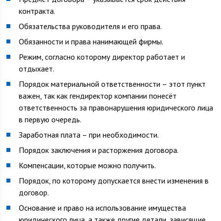
контракта.
Обязательства руководителя и его права.
Обязанности и права нанимающей фирмы.
Режим, согласно которому директор работает и
отдыхает.
Порядок материальной ответственности – этот пункт
важен, так как гендиректор компании понесёт
ответственность за правонарушения юридического лица
в первую очередь.
Заработная плата – при необходимости.
Порядок заключения и расторжения договора.
Компенсации, которые можно получить.
Порядок, по которому допускается внести изменения в
договор.
Основание и право на использование имущества
юридического лица, а также другие детали, зависящие