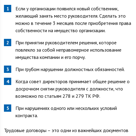
Если у организации появился новый собственник,
желающий занять место руководителя. Сделать это
можно в течение 3 месяцев после приобретения права
собственности на имущество организации.
При принятии руководителем решения, которое
повлекло за собой неправомерное использование
имущества компании и его порчу.
При грубом нарушении должностных обязанностей.
Когда совет директоров принимает общее решение о
досрочном снятии руководителя с должности, что
возможно по статьям 278 и 279 ТК РФ.
При нарушениях одного или нескольких условий
контракта.
Трудовые договоры – это одни из важнейших документов