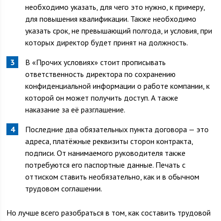
необходимо указать, для чего это нужно, к примеру,
для повышения квалификации. Также необходимо
указать срок, не превышающий полгода, и условия, при
которых директор будет принят на должность.
В «Прочих условиях» стоит прописывать
ответственность директора по сохранению
конфиденциальной информации о работе компании, к
которой он может получить доступ. А также
наказание за её разглашение.
Последние два обязательных пункта договора — это
адреса, платёжные реквизиты сторон контракта,
подписи. От нанимаемого руководителя также
потребуются его паспортные данные. Печать с
оттиском ставить необязательно, как и в обычном
трудовом соглашении.
Но лучше всего разобраться в том, как составить трудовой