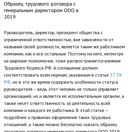
Образец трудового договора с
генеральным директором ООО в
2019
Руководитель, директор, президент общества с
ограниченной ответственностью, вне зависимости от
названия своей должности, является таким же работником
компании, как и все остальные. Поэтому на него, несмотря
на широкие полномочия, тоже распространяется влияние
Трудового Кодекса РФ. А соглашение должен
соответствовать всем нормам, указанным в статье
57 ТК
РФ
, но в это же время содержать особенности статуса
руководителя – ведь этот человек не только управляет
организацией, но и является её исполнительным органом, а
также несёт ответственность за деятельность всей
компании и каждого её работника. В этой статье –
подробнее о правилах оформления таких трудовых
отношений, а также можно бесплатно скачать образец
трудового договора генерального директора ООО 2019