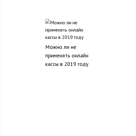
Можно ли не
применять онлайн
кассы в 2019 году