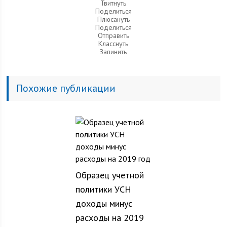
Твитнуть
Поделиться
Плюсануть
Поделиться
Отправить
Класснуть
Запинить
Похожие публикации
Образец учетной
политики УСН
доходы минус
расходы на 2019