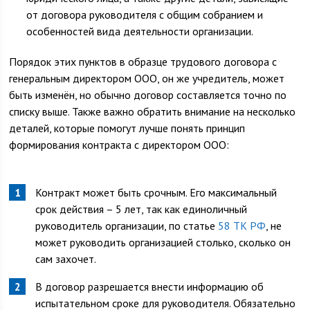
от договора руководителя с общим собранием и
особенностей вида деятельности организации.
Порядок этих пунктов в образце трудового договора с
генеральным директором ООО, он же учредитель, может
быть изменён, но обычно договор составляется точно по
списку выше. Также важно обратить внимание на несколько
деталей, которые помогут лучше понять принцип
формирования контракта с директором ООО:
Контракт может быть срочным. Его максимальный
срок действия – 5 лет, так как единоличный
руководитель организации, по статье
58 ТК РФ
, не
может руководить организацией столько, сколько он
сам захочет.
В договор разрешается внести информацию об
испытательном сроке для руководителя. Обязательно