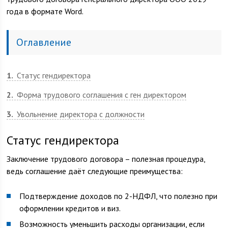
года в формате Word.
Оглавление
1
Статус гендиректора
2
Форма трудового соглашения с ген директором
3
Увольнение директора с должности
Статус гендиректора
Заключение трудового договора – полезная процедура,
ведь соглашение даёт следующие преимущества:
Подтверждение доходов по 2-НДФЛ, что полезно при
оформлении кредитов и виз.
Возможность уменьшить расходы организации, если