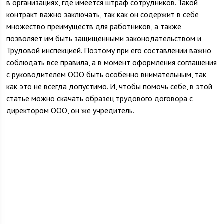
в организациях, где имеется штраф сотрудников. Такой
контракт важно заключать, так как он содержит в себе
множество преимуществ для работников, а также
позволяет им быть защищёнными законодательством и
Трудовой инспекцией. Поэтому при его составлении важно
соблюдать все правила, а в момент оформления соглашения
с руководителем ООО быть особенно внимательным, так
как это не всегда допустимо. И, чтобы помочь себе, в этой
статье можно скачать образец трудового договора с
директором ООО, он же учредитель.