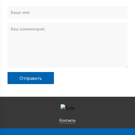
Контакты