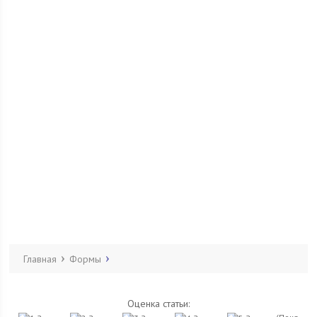
Главная
Формы
Оценка статьи: