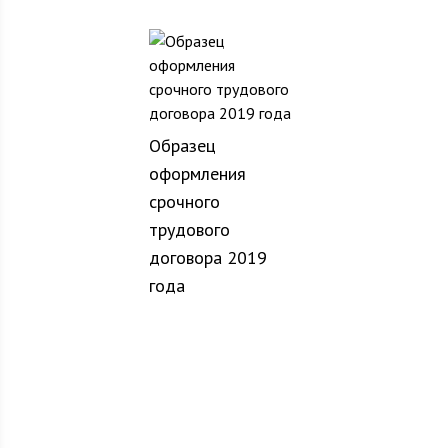
Образец
оформления
срочного
трудового
договора 2019
года