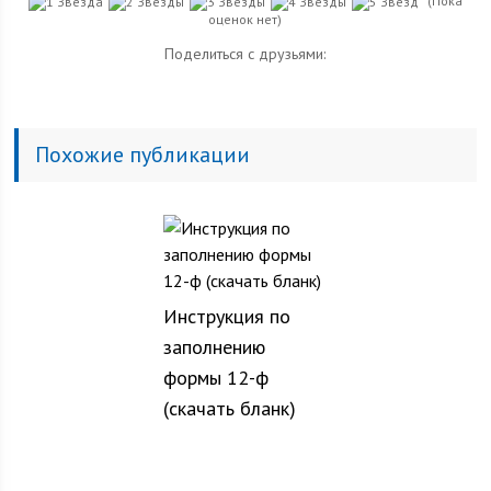
(Пока
оценок нет)
Поделиться с друзьями:
Похожие публикации
Инструкция по
заполнению
формы 12-ф
(скачать бланк)