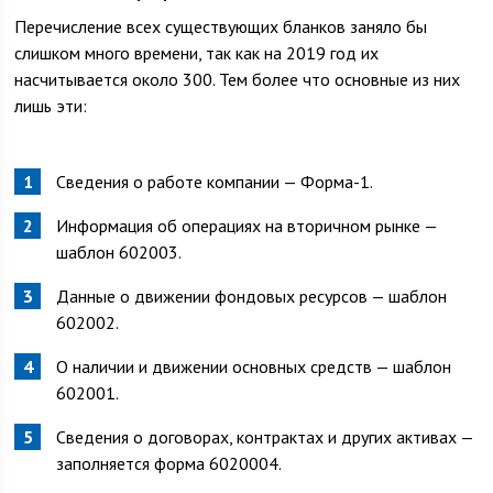
Перечисление всех существующих бланков заняло бы
слишком много времени, так как на 2019 год их
насчитывается около 300. Тем более что основные из них
лишь эти:
Сведения о работе компании — Форма-1.
Информация об операциях на вторичном рынке —
шаблон 602003.
Данные о движении фондовых ресурсов — шаблон
602002.
О наличии и движении основных средств — шаблон
602001.
Сведения о договорах, контрактах и других активах —
заполняется форма 6020004.