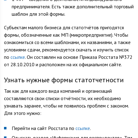
предпринимателя. Есть также дополнительный торговый
шаблон для этой формы.
Субъектам малого бизнеса для статотчётов пригодятся
формы, обозначенные как МП (микропредприятие). Чтобы
ознакомиться со всеми шаблонами, их названиями, а также
условиями сдачи, рекомендуется скачать и изучить список
по
ссылке
. Он составлен на основе Приказа Росстата №372
от 28.10.2010 и расположен на их официальном сайте.
Узнать нужные формы статотчетности
Так как для каждого вида компаний и организаций
составляются свои списки отчётности, их необходимо
узнавать заранее, чтобы не появилось проблем с законом.
Для этого нужно:
Перейти на сайт Росстата по
ссылке
.
Отыскать раздел «Информация для респондентов». Там