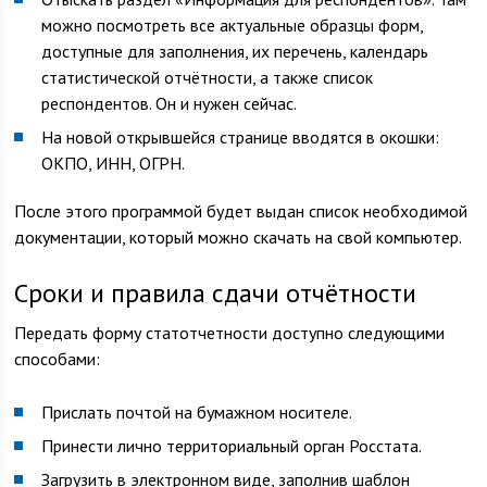
можно посмотреть все актуальные образцы форм,
доступные для заполнения, их перечень, календарь
статистической отчётности, а также список
респондентов. Он и нужен сейчас.
На новой открывшейся странице вводятся в окошки:
ОКПО, ИНН, ОГРН.
После этого программой будет выдан список необходимой
документации, который можно скачать на свой компьютер.
Сроки и правила сдачи отчётности
Передать форму статотчетности доступно следующими
способами:
Прислать почтой на бумажном носителе.
Принести лично территориальный орган Росстата.
Загрузить в электронном виде, заполнив шаблон