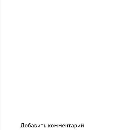
Добавить комментарий