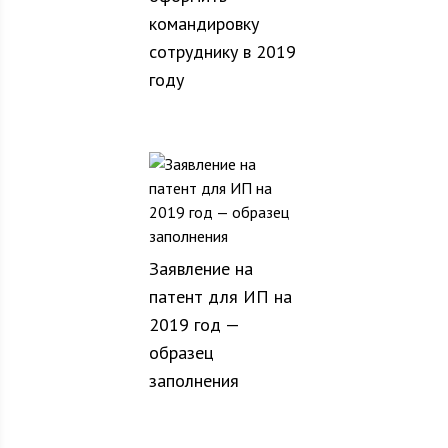
командировку
сотруднику в 2019
году
Заявление на
патент для ИП на
2019 год —
образец
заполнения