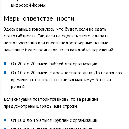
цифровой формы.
Меры ответственности
Здесь раньше говорилось, что будет, если не сдать
статотчётность. Так, если не сделать этого, сделать
несвоевременно или внести недостоверные данные,
наказание будет одинаковым за каждой из нарушений:
От 20 до 70 тысяч рублей для организации.
От 10 до 20 тысяч с должностного лица. До недавнего
времени этот штраф составлял максимум 5 тысяч
рублей.
Если ситуация повторится вновь, то за рецидив
предусмотрены штрафы ещё строже:
От 100 до 150 тысяч рублей с организации.