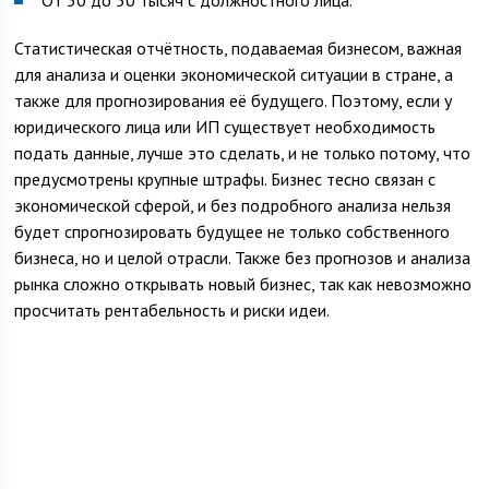
От 30 до 50 тысяч с должностного лица.
Статистическая отчётность, подаваемая бизнесом, важная
для анализа и оценки экономической ситуации в стране, а
также для прогнозирования её будущего. Поэтому, если у
юридического лица или ИП существует необходимость
подать данные, лучше это сделать, и не только потому, что
предусмотрены крупные штрафы. Бизнес тесно связан с
экономической сферой, и без подробного анализа нельзя
будет спрогнозировать будущее не только собственного
бизнеса, но и целой отрасли. Также без прогнозов и анализа
рынка сложно открывать новый бизнес, так как невозможно
просчитать рентабельность и риски идеи.