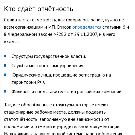
Кто сдаёт отчётность
Сдавать статотчётность, как говорилось ранее, нужно не
всем организациям и ИП. Список
определяется
статьями 6 и
8 Федеральном законе №282 от 29.11.2007, и в него
входят:
Структуры государственной власти.
Службы местного самоуправления.
Юридические лица, прошедшие регистрацию на
территории РФ.
Филиалы и представительства российских компаний.
Так, все обособленные структуры, которые имеют
стационарные рабочие места, должны подавать
статотчётность, заполняемую вне зависимости от
полномочий и отметки в учредительной документации.
Находящиеся на упрощённой системе налогообложения