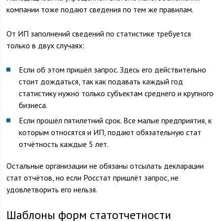
компании тоже подают сведения по тем же правилам.
От ИП заполнений сведений по статистике требуется
только в двух случаях:
Если об этом пришёл запрос. Здесь его действительно
стоит дождаться, так как подавать каждый год
статистику нужно только субъектам среднего и крупного
бизнеса.
Если прошёл пятилетний срок. Все малые предприятия, к
которым относятся и ИП, подают обязательную стат
отчётность каждые 5 лет.
Остальные организации не обязаны отсылать декларации
стат отчётов, но если Росстат пришлёт запрос, не
удовлетворить его нельзя.
Шаблоны форм статотчетности