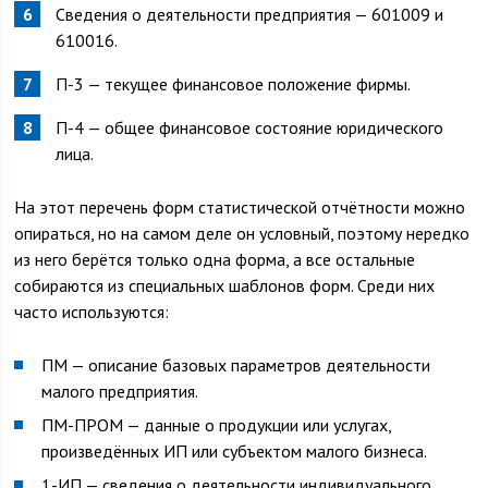
Сведения о деятельности предприятия — 601009 и
610016.
П-3 — текущее финансовое положение фирмы.
П-4 — общее финансовое состояние юридического
лица.
На этот перечень форм статистической отчётности можно
опираться, но на самом деле он условный, поэтому нередко
из него берётся только одна форма, а все остальные
собираются из специальных шаблонов форм. Среди них
часто используются:
ПМ — описание базовых параметров деятельности
малого предприятия.
ПМ-ПРОМ — данные о продукции или услугах,
произведённых ИП или субъектом малого бизнеса.
1-ИП — сведения о деятельности индивидуального