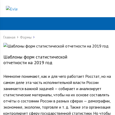
Главная
Формы
Шаблоны форм статистической
отчетности на 2019 год
Немногие понимают, как и для чего работает Росстат, но на
самом деле эта часть исполнительной власти России
занимается важной задачей — собирает и анализирует
статистические материалы, чтобы на их основе составлять
отчёты о состоянии России в разных сферах — демографии,
экономике, экологии, торговле и т. д. Также эта организация
контролирует сферу государственной статистики. Но чтобы