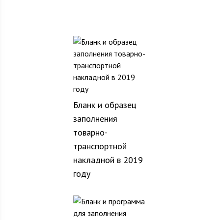
Бланк и образец
заполнения
товарно-
транспортной
накладной в 2019
году