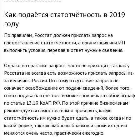
Как подаётся статотчётность в 2019
году
По правилам, Росстат должен прислать запрос на
предоставление статотчетности, а организация или ИП
выполнить условия, передав в ответ нужные сведения.
Однако на практике запросы часто не приходят, так как у
Росстата не всегда есть возможность прислать запросы из-
за величины России. Поэтому отсутствие запроса не
означает освобождение от подачи сведений, более того,
отказ подавать отчётности может повлечь за собой штраф
по статье 13.19 КоАП РФ. По этой причине бизнесменам
рекомендуется самостоятельно проверять, какую
статотчётность им нужно будет сдать, а также когда и по
какой форме, так как шаблоны бланков и сроки их сдачи
меняются очень часто, практически ежегодно.