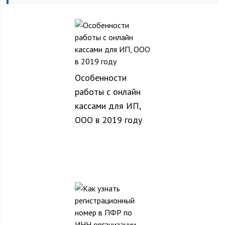
Особенности
работы с онлайн
кассами для ИП,
ООО в 2019 году