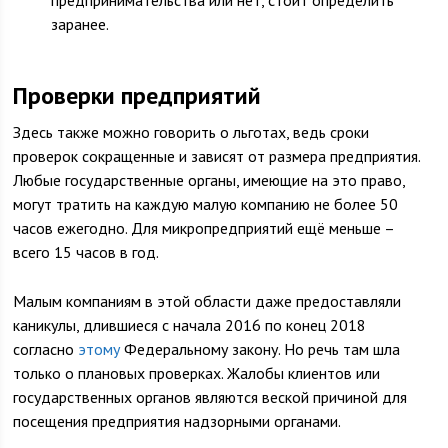
предпринимательства или нет, стоит определить
заранее.
Проверки предприятий
Здесь также можно говорить о льготах, ведь сроки
проверок сокращенные и зависят от размера предприятия.
Любые государственные органы, имеющие на это право,
могут тратить на каждую малую компанию не более 50
часов ежегодно. Для микропредприятий ещё меньше –
всего 15 часов в год.
Малым компаниям в этой области даже предоставляли
каникулы, длившиеся с начала 2016 по конец 2018
согласно
этому
Федеральному закону. Но речь там шла
только о плановых проверках. Жалобы клиентов или
государственных органов являются веской причиной для
посещения предприятия надзорными органами.