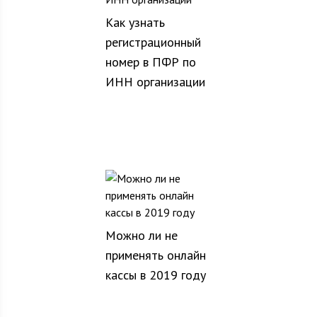
Как узнать
регистрационный
номер в ПФР по
ИНН организации
Можно ли не
применять онлайн
кассы в 2019 году