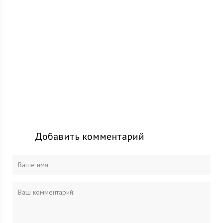
Добавить комментарий