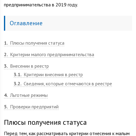
предпринимательства в 2019 году.
Оглавление
1
Плюсы получения статуса
2
Критерии малого предпринимательства
3
Внесении в реестр
3.1
Критерии внесения в реестр
3.2
Сведения, которые отмечаются в реестре
4
Льготные режимы
5
Проверки предприятий
Плюсы получения статуса
Перед тем, как рассматривать критерии отнесения к малым