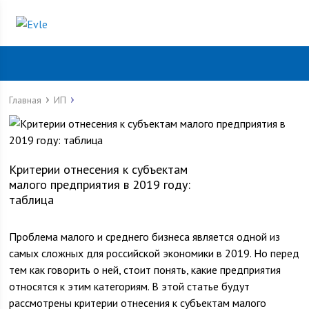
Главная
ИП
Критерии отнесения к субъектам
малого предприятия в 2019 году:
таблица
Проблема малого и среднего бизнеса является одной из
самых сложных для российской экономики в 2019. Но перед
тем как говорить о ней, стоит понять, какие предприятия
относятся к этим категориям. В этой статье будут
рассмотрены критерии отнесения к субъектам малого