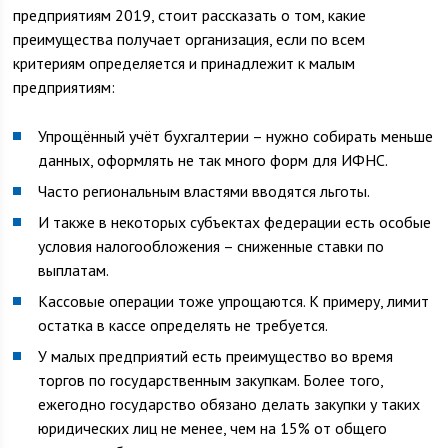
предприятиям 2019, стоит рассказать о том, какие
преимущества получает организация, если по всем
критериям определяется и принадлежит к малым
предприятиям:
Упрощённый учёт бухгалтерии – нужно собирать меньше
данных, оформлять не так много форм для ИФНС.
Часто региональным властями вводятся льготы.
И также в некоторых субъектах федерации есть особые
условия налогообложения – сниженные ставки по
выплатам.
Кассовые операции тоже упрощаются. К примеру, лимит
остатка в кассе определять не требуется.
У малых предприятий есть преимущество во время
торгов по государственным закупкам. Более того,
ежегодно государство обязано делать закупки у таких
юридических лиц не менее, чем на 15% от общего