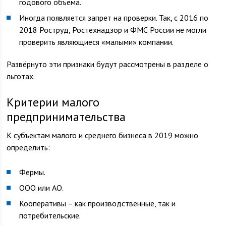
годового объема.
Иногда появляется запрет на проверки. Так, с 2016 по
2018 Роструд, Ростехнадзор и ФМС России не могли
проверить являющиеся «малыми» компании.
Развёрнуто эти признаки будут рассмотрены в разделе о
льготах.
Критерии малого
предпринимательства
К субъектам малого и среднего бизнеса в 2019 можно
определить:
Фермы.
ООО или АО.
Кооперативы – как производственные, так и
потребительские.