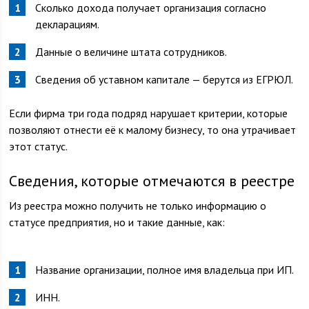
Сколько дохода получает организация согласно
декларациям.
Данные о величине штата сотрудников.
Сведения об уставном капитале — берутся из ЕГРЮЛ.
Если фирма три года подряд нарушает критерии, которые
позволяют отнести её к малому бизнесу, то она утрачивает
этот статус.
Сведения, которые отмечаются в реестре
Из реестра можно получить не только информацию о
статусе предприятия, но и такие данные, как:
Название организации, полное имя владельца при ИП.
ИНН.