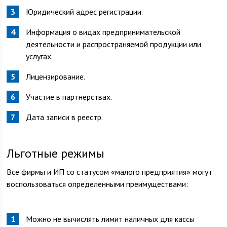
Юридический адрес регистрации.
Информация о видах предпринимательской
деятельности и распространяемой продукции или
услугах.
Лицензирование.
Участие в партнерствах.
Дата записи в реестр.
Льготные режимы
Все фирмы и ИП со статусом «малого предприятия» могут
воспользоваться определенными преимуществами:
Можно не вычислять лимит наличных для кассы