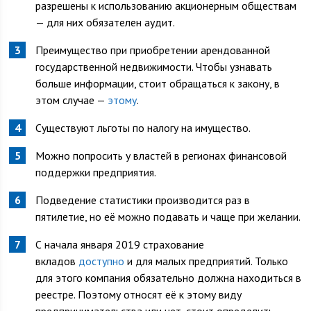
разрешены к использованию акционерным обществам
— для них обязателен аудит.
Преимущество при приобретении арендованной
государственной недвижимости. Чтобы узнавать
больше информации, стоит обращаться к закону, в
этом случае —
этому
.
Существуют льготы по налогу на имущество.
Можно попросить у властей в регионах финансовой
поддержки предприятия.
Подведение статистики производится раз в
пятилетие, но её можно подавать и чаще при желании.
С начала января 2019 страхование
вкладов
доступно
и для малых предприятий. Только
для этого компания обязательно должна находиться в
реестре. Поэтому относят её к этому виду