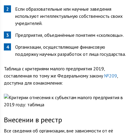
Если образовательные или научные заведения
используют интеллектуальную собственность своих
учредителей.
Предприятия, объединённые понятием «сколковцы».
Организации, осуществляющие финансовую
поддержку научных разработок от лица государства.
Таблица с критериями малого предприятия 2019,
составленная по тому же Федеральному закону
№209
,
доступна для ознакомления:
Внесении в реестр
Все сведения об организации, вне зависимости от её