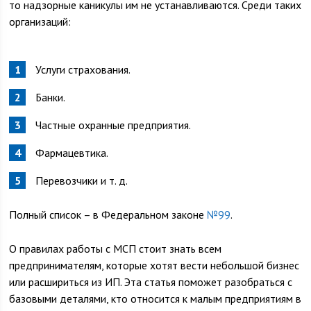
то надзорные каникулы им не устанавливаются. Среди таких
организаций:
Услуги страхования.
Банки.
Частные охранные предприятия.
Фармацевтика.
Перевозчики и т. д.
Полный список – в Федеральном законе
№99
.
О правилах работы с МСП стоит знать всем
предпринимателям, которые хотят вести небольшой бизнес
или расшириться из ИП. Эта статья поможет разобраться с
базовыми деталями, кто относится к малым предприятиям в