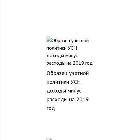
Образец учетной
политики УСН
доходы минус
расходы на 2019
год