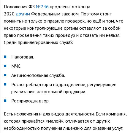
Положения ФЗ
№246
продлены до конца
2020
другим
Федеральным законом. Поэтому стоит
помнить не только о правиле проверок, но ещё и том, что
некоторые контролирующие органы оставляют за собой
право проведения таких процедур и отказать им нельзя.
Среди привилегированных служб:
Налоговая.
МЧС.
Антимонопольная служба.
Роспотребнадзор и подразделение, регулирующее
реализацию алкогольной продукции.
Росприроднадзор.
Есть исключения и для видов деятельности. Если компания,
которая признаётся «малой», отличается от других
необходимостью получения лицензию для оказания услуг,