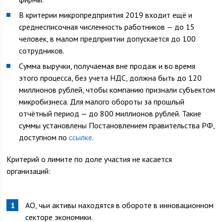
В критерии микропредприятия 2019 входит ещё и
среднесписочная численность работников — до 15
человек, в малом предприятии допускается до 100
сотрудников.
Сумма выручки, получаемая вне продаж и во время
этого процесса, без учета НДС, должна быть до 120
миллионов рублей, чтобы компанию признали субъектом
микробизнеса. Для малого обороты за прошлый
отчётный период — до 800 миллионов рублей. Такие
суммы установлены Постановлением правительства РФ,
доступном по
ссылке
.
Критерий о лимите по доле участия не касается
организаций:
АО, чьи активы находятся в обороте в инновационном
секторе экономики.