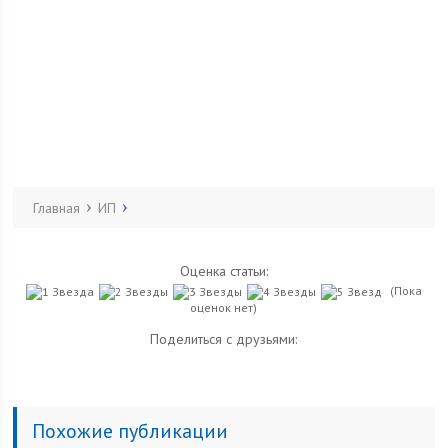
Главная
ИП
Оценка статьи:
(Пока
оценок нет)
Поделиться с друзьями:
Похожие публикации