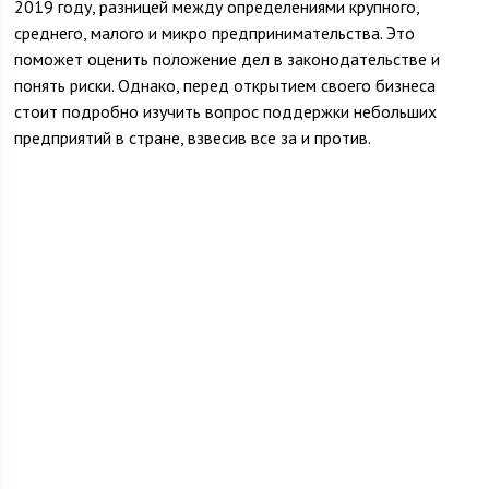
2019 году, разницей между определениями крупного,
среднего, малого и микро предпринимательства. Это
поможет оценить положение дел в законодательстве и
понять риски. Однако, перед открытием своего бизнеса
стоит подробно изучить вопрос поддержки небольших
предприятий в стране, взвесив все за и против.