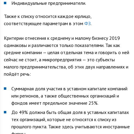
Индивидуальные предприниматели.
Также к списку относится каждое юрлицо,
соответствующее параметрам в этом
ФЗ
.
Критерии отнесения к среднему и малому бизнесу 2019
одинаковы и различаются только показателями. Так как
средние компании — целая отдельная тема и говорить о ней
сейчас не стоит, а микропредприятия — это субъекты
малого предпринимательства, об этих двух направлениях и
пойдёт речь:
Суммарная доля участия в уставном капитале компаний
или регионов, а также общественных организаций и
фондов имеет предельное значение 25%.
До 49% должна быть общая доля в уставных капиталах
тех организаций, которые не относятся к списку из
прошлого пункта. Также здесь учитываются иностранные
фирмы.