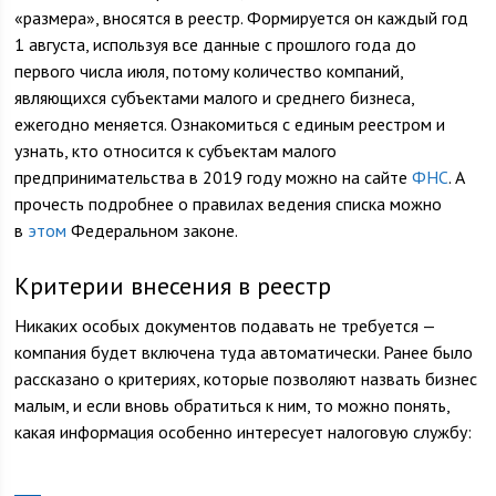
«размера», вносятся в реестр. Формируется он каждый год
1 августа, используя все данные с прошлого года до
первого числа июля, потому количество компаний,
являющихся субъектами малого и среднего бизнеса,
ежегодно меняется. Ознакомиться с единым реестром и
узнать, кто относится к субъектам малого
предпринимательства в 2019 году можно на сайте
ФНС
. А
прочесть подробнее о правилах ведения списка можно
в
этом
Федеральном законе.
Критерии внесения в реестр
Никаких особых документов подавать не требуется —
компания будет включена туда автоматически. Ранее было
рассказано о критериях, которые позволяют назвать бизнес
малым, и если вновь обратиться к ним, то можно понять,
какая информация особенно интересует налоговую службу: