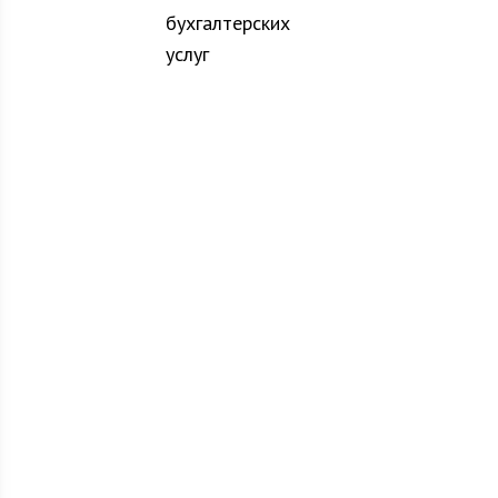
бухгалтерских
услуг