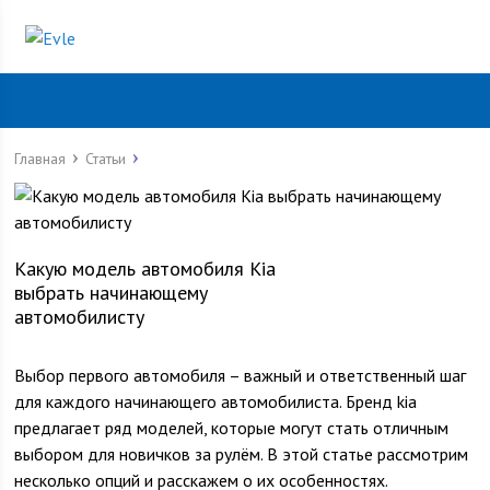
Главная
Статьи
Какую модель автомобиля Kia
выбрать начинающему
автомобилисту
Выбор первого автомобиля – важный и ответственный шаг
для каждого начинающего автомобилиста. Бренд kia
предлагает ряд моделей, которые могут стать отличным
выбором для новичков за рулём. В этой статье рассмотрим
несколько опций и расскажем о их особенностях.