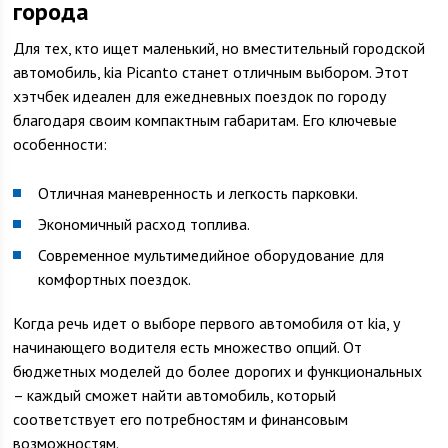
города
Для тех, кто ищет маленький, но вместительный городской
автомобиль, kia Picanto станет отличным выбором. Этот
хэтчбек идеален для ежедневных поездок по городу
благодаря своим компактным габаритам. Его ключевые
особенности:
Отличная маневренность и легкость парковки.
Экономичный расход топлива.
Современное мультимедийное оборудование для
комфортных поездок.
Когда речь идет о выборе первого автомобиля от kia, у
начинающего водителя есть множество опций. От
бюджетных моделей до более дорогих и функциональных
– каждый сможет найти автомобиль, который
соответствует его потребностям и финансовым
возможностям.