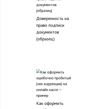
Доверенность на
право подписи
документов
(образец)
Как оформить