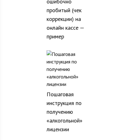
ошибочно
пробитый (чек
коррекции) на
онлайн кассе —
пример
Пошаговая
инструкция по
получению
«алкогольной»
лицензии