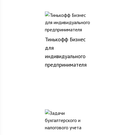
Тинькофф Бизнес
для
индивидуального
предпринимателя