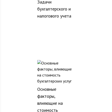
Задачи
бухгалтерского и
налогового учета
Основные
факторы,
влияющие на
стоимость