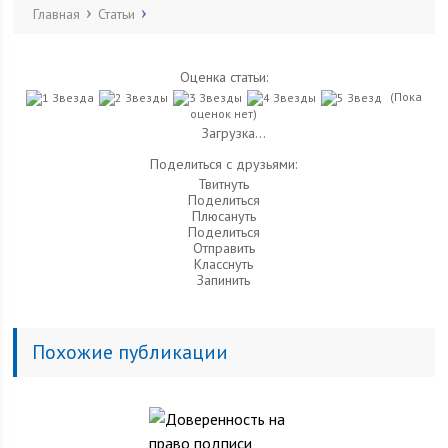
Главная
Статьи
Оценка статьи:
(Пока
оценок нет)
Загрузка...
Поделиться с друзьями:
Твитнуть
Поделиться
Плюсануть
Поделиться
Отправить
Класснуть
Запинить
Похожие публикации