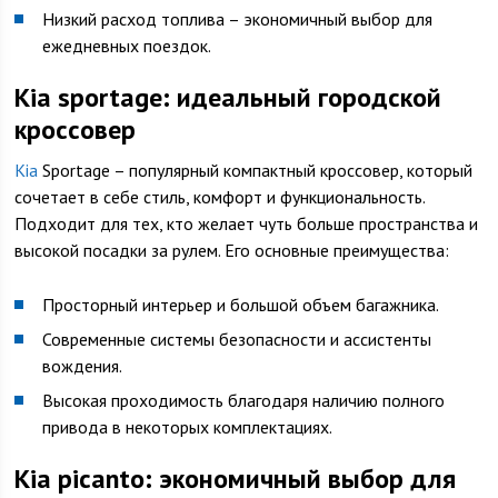
Низкий расход топлива – экономичный выбор для
ежедневных поездок.
Kia sportage: идеальный городской
кроссовер
Kia
Sportage – популярный компактный кроссовер, который
сочетает в себе стиль, комфорт и функциональность.
Подходит для тех, кто желает чуть больше пространства и
высокой посадки за рулем. Его основные преимущества:
Просторный интерьер и большой объем багажника.
Современные системы безопасности и ассистенты
вождения.
Высокая проходимость благодаря наличию полного
привода в некоторых комплектациях.
Kia picanto: экономичный выбор для