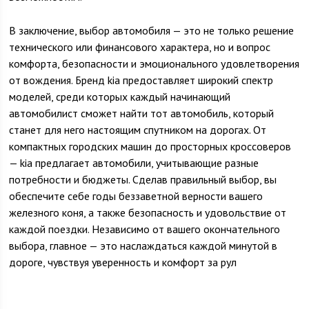
В заключение, выбор автомобиля — это не только решение
технического или финансового характера, но и вопрос
комфорта, безопасности и эмоционального удовлетворения
от вождения. Бренд kia предоставляет широкий спектр
моделей, среди которых каждый начинающий
автомобилист сможет найти тот автомобиль, который
станет для него настоящим спутником на дорогах. От
компактных городских машин до просторных кроссоверов
— kia предлагает автомобили, учитывающие разные
потребности и бюджеты. Сделав правильный выбор, вы
обеспечите себе годы беззаветной верности вашего
железного коня, а также безопасность и удовольствие от
каждой поездки. Независимо от вашего окончательного
выбора, главное — это наслаждаться каждой минутой в
дороге, чувствуя уверенность и комфорт за рул