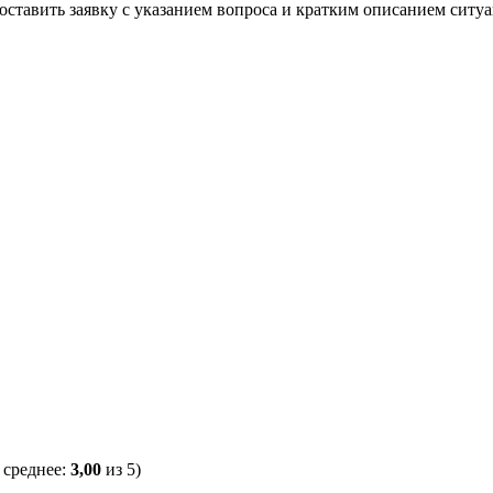
 оставить заявку с указанием вопроса и кратким описанием ситу
 среднее:
3,00
из 5)