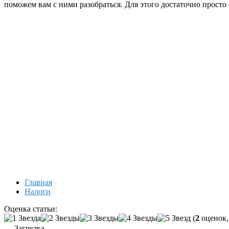
поможем вам с ними разобраться. Для этого достаточно просто
Главная
Налоги
Оценка статьи:
(
2
оценок,
Загрузка...