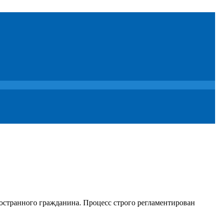
остранного гражданина. Процесс строго регламентирован