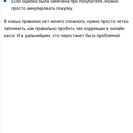
Если ошибка была замечена при покупателе, можно
просто аннулировать покупку.
В новых правилах нет ничего сложного, нужно просто чётко
запомнить, как правильно пробить чек коррекции в онлайн
кассе. И в дальнейшем, это перестанет быть проблемой.