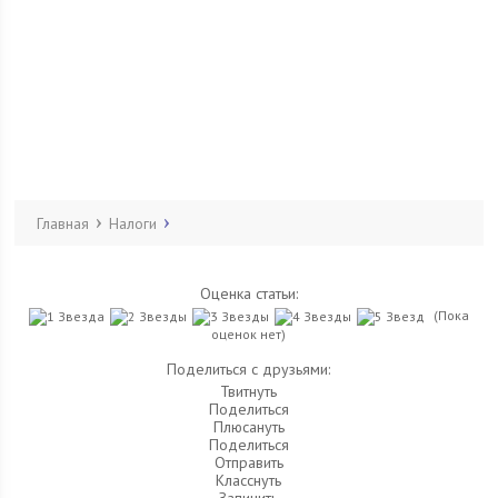
Главная
Налоги
Оценка статьи:
(Пока
оценок нет)
Поделиться с друзьями:
Твитнуть
Поделиться
Плюсануть
Поделиться
Отправить
Класснуть