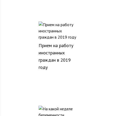
Прием на работу
иностранных
граждан в 2019
году