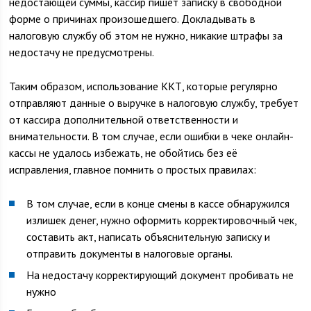
недостающей суммы, кассир пишет записку в свободной
форме о причинах произошедшего. Докладывать в
налоговую службу об этом не нужно, никакие штрафы за
недостачу не предусмотрены.
Таким образом, использование ККТ, которые регулярно
отправляют данные о выручке в налоговую службу, требует
от кассира дополнительной ответственности и
внимательности. В том случае, если ошибки в чеке онлайн-
кассы не удалось избежать, не обойтись без её
исправления, главное помнить о простых правилах:
В том случае, если в конце смены в кассе обнаружился
излишек денег, нужно оформить корректировочный чек,
составить акт, написать объяснительную записку и
отправить документы в налоговые органы.
На недостачу корректирующий документ пробивать не
нужно