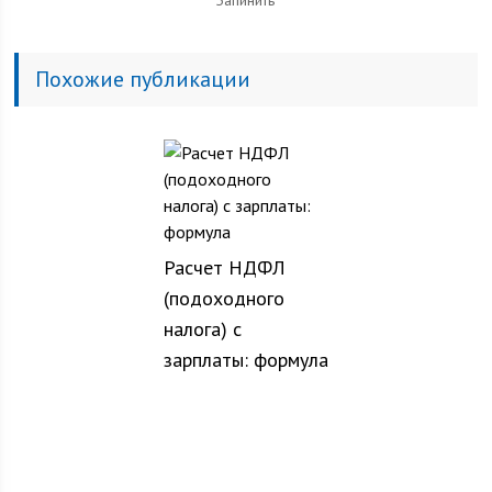
Запинить
Похожие публикации
Расчет НДФЛ
(подоходного
налога) с
зарплаты: формула