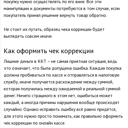
покупку нужно осуществлять по его вине. Все эти
манипуляции и документы потребуются в том случае, если
покупатель принял решение вернуть товар обратно.
Не стоит их путать, образец чека коррекции будет
выглядеть совсем иначе.
Как оформить чек коррекции
Лишние деньги в ККТ – не самая приятная ситуация, ведь
это означает, что была допущена ошибка. Каждая покупка
должна пробиваться по кассе и отправляться в налоговую
службу, иначе получается расхождение между суммой,
которая получилась между ожидаемой и реальной суммой
денег. Ничего страшного в этом нет, ошибиться может
каждый, а иногда причины нарушения вообще происходят
случайно. Однако исправить ошибку всё равно придётся,
для этого нужно просто понимать, как правильно оформить
чек коррекции по онлайн кассе.