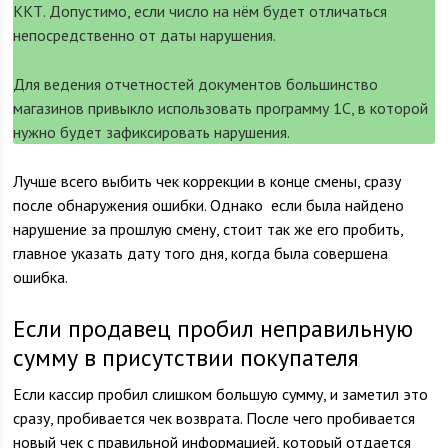
ККТ. Допустимо, если число на нём будет отличаться
непосредственно от даты нарушения.
Для ведения отчетностей документов большинство
магазинов привыкло использовать программу 1С, в которой
нужно будет зафиксировать нарушения.
Лучше всего выбить чек коррекции в конце смены, сразу
после обнаружения ошибки. Однако если была найдено
нарушение за прошлую смену, стоит так же его пробить,
главное указать дату того дня, когда была совершена
ошибка.
Если продавец пробил неправильную
сумму в присутствии покупателя
Если кассир пробил слишком большую сумму, и заметил это
сразу, пробивается чек возврата. После чего пробивается
новый чек с правильной информацией, который отдается