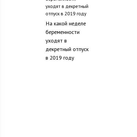
На какой неделе
беременности
уходят в
декретный отпуск
в 2019 году