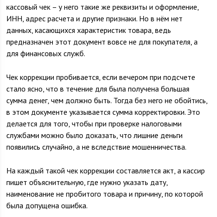
кассовый чек – у него такие же реквизиты и оформление,
ИНН, адрес расчета и другие признаки. Но в нём нет
данных, касающихся характеристик товара, ведь
предназначен этот документ вовсе не для покупателя, а
для финансовых служб.
Чек коррекции пробивается, если вечером при подсчете
стало ясно, что в течение для была получена большая
сумма денег, чем должно быть. Тогда без него не обойтись,
в этом документе указывается сумма корректировки. Это
делается для того, чтобы при проверке налоговыми
службами можно было доказать, что лишние деньги
появились случайно, а не вследствие мошенничества.
На каждый такой чек коррекции составляется акт, а кассир
пишет объяснительную, где нужно указать дату,
наименование не пробитого товара и причину, по которой
была допущена ошибка.