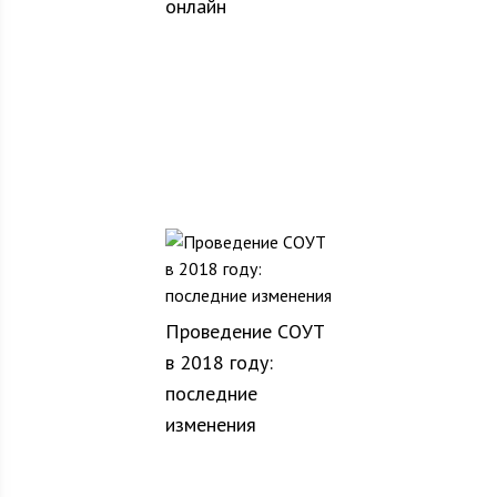
онлайн
Проведение СОУТ
в 2018 году:
последние
изменения