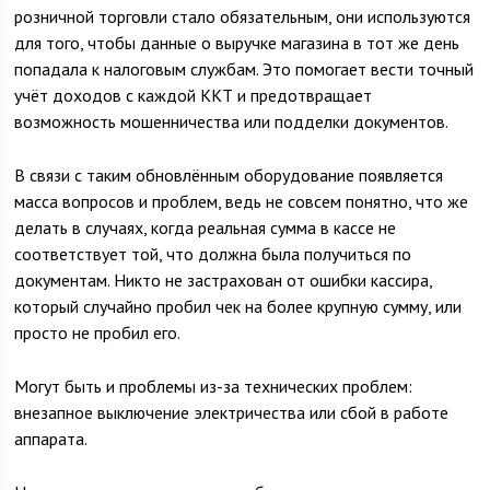
розничной торговли стало обязательным, они используются
для того, чтобы данные о выручке магазина в тот же день
попадала к налоговым службам. Это помогает вести точный
учёт доходов с каждой ККТ и предотвращает
возможность мошенничества или подделки документов.
В связи с таким обновлённым оборудование появляется
масса вопросов и проблем, ведь не совсем понятно, что же
делать в случаях, когда реальная сумма в кассе не
соответствует той, что должна была получиться по
документам. Никто не застрахован от ошибки кассира,
который случайно пробил чек на более крупную сумму, или
просто не пробил его.
Могут быть и проблемы из-за технических проблем:
внезапное выключение электричества или сбой в работе
аппарата.