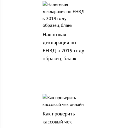
Налоговая
декларация по
ЕНВД в 2019 году:
образец, бланк
Как проверить
кассовый чек