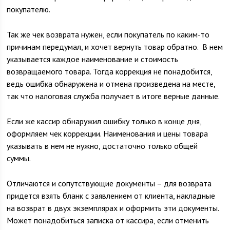
покупателю.
Так же чек возврата нужен, если покупатель по каким-то
причинам передумал, и хочет вернуть товар обратно. В нем
указывается каждое наименование и стоимость
возвращаемого товара. Тогда коррекция не понадобится,
ведь ошибка обнаружена и отмена произведена на месте,
так что налоговая служба получает в итоге верные данные.
Если же кассир обнаружил ошибку только в конце дня,
оформляем чек коррекции. Наименования и цены товара
указывать в нем не нужно, достаточно только общей
суммы.
Отличаются и сопутствующие документы – для возврата
придется взять бланк с заявлением от клиента, накладные
на возврат в двух экземплярах и оформить эти документы.
Может понадобиться записка от кассира, если отменить