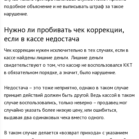
подобное объяснение и не выписывать штраф за такое
нарушение.
Нужно ли пробивать чек коррекции,
если в кассе недостача
Чек коррекции нужен исключительно в тех случаях, если в
кассе найдены лишние деньги. Лишние деньги
свидетельствуют о том, что кассир не воспользовался ККТ
в обязательном порядке, а значит, было нарушение.
Недостача – это тоже неприятно, однако в таком случае
принцип действий должен быть другой. Ведь кассой в таком
случае воспользовались, только неверно – продавец мог
случайно указать более низкую цену, или ошибиться,
выдавая два одинаковых чека вместо одного.
В таком случае делается «возврат прихода» с указанием