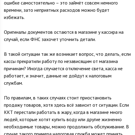
ошибке самостоятельно – это займёт совсем немного
времени, зато неприятных расходов можно будет
избежать.
Оригиналы документов остаются в магазине у кассира на
случай, если ФНС захочет уточнить детали.
В такой ситуации так же возникает вопрос, что делать, если
кассы прекратили работу по независящим от магазина
причинам? Иногда случается отключение света, касса не
работает, и значит, данные не дойдут к налоговым
службам.
По правилам, в таких случаях стоит приостановить
продажу товаров, хотя здесь всё зависит от ситуации. Если
ККТ перестали работать в жару, когда в магазине много
людей, которые хотят купить воду или другие жизненно
необходимые товары, можно продолжить обслуживание. В
случае такого примера налоговая служба может принять