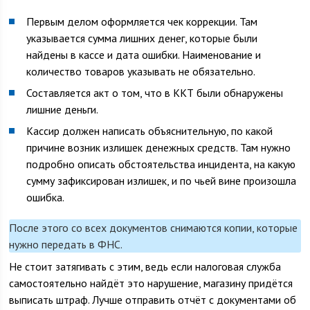
Первым делом оформляется чек коррекции. Там
указывается сумма лишних денег, которые были
найдены в кассе и дата ошибки. Наименование и
количество товаров указывать не обязательно.
Составляется акт о том, что в ККТ были обнаружены
лишние деньги.
Кассир должен написать объяснительную, по какой
причине возник излишек денежных средств. Там нужно
подробно описать обстоятельства инцидента, на какую
сумму зафиксирован излишек, и по чьей вине произошла
ошибка.
После этого со всех документов снимаются копии, которые
нужно передать в ФНС.
Не стоит затягивать с этим, ведь если налоговая служба
самостоятельно найдёт это нарушение, магазину придётся
выписать штраф. Лучше отправить отчёт с документами об