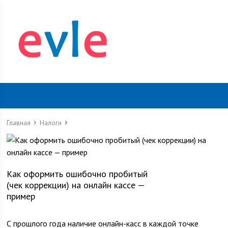
Главная
Налоги
Как оформить ошибочно пробитый
(чек коррекции) на онлайн кассе —
пример
С прошлого года наличие онлайн-касс в каждой точке