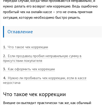
Нередки случаи, когда чеки пробиваются неправильно, и
нужно делать его возврат или коррекцию. Ведь ошибочно
пробитый чек на онлайн кассе – это не очень приятная
ситуация, которую необходимо быстро решить.
Оглавление
1
Что такое чек коррекции
2
Если продавец пробил неправильную сумму в
присутствии покупателя
3
Как оформить чек коррекции
4
Нужно ли пробивать чек коррекции, если в кассе
недостача
Что такое чек коррекции
Внешне он выглядит практически так же, как обычный