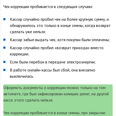
Чек коррекции пробивается в следующих случаях:
Кассир случайно пробил чек на более крупную сумму, и
обнаружилось это только в конце смены, когда возврат
сделать уже нельзя;
Кассир забыл выдать чек, хотя покупки были оплачены;
Кассир случайно пробил «возврат прихода» вместо
коррекции;
Если были перебои в передаче электроэнергии;
В работе онлайн-кассы был сбой, она внезапно
выключилась.
Оформить документы о коррекции можно только на том
автомате, где был зафиксирован излишек денег, на другой
кассе этого сделать нельзя.
Чек коррекции пробивается в конце смены, при закрытии