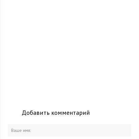
Добавить комментарий