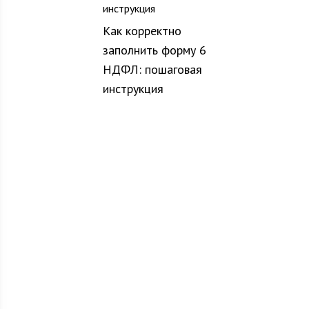
Как корректно
заполнить форму 6
НДФЛ: пошаговая
инструкция