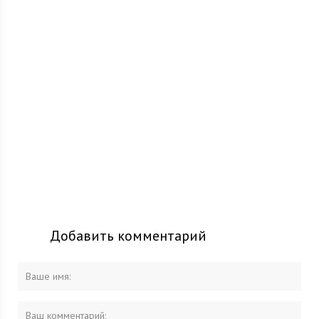
Добавить комментарий