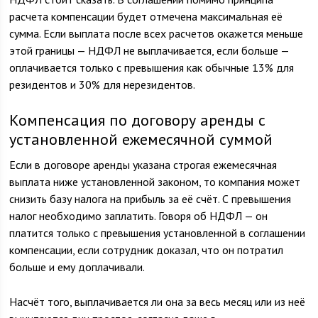
расчета компенсации будет отмечена максимальная её
сумма. Если выплата после всех расчетов окажется меньше
этой границы — НДФЛ не выплачивается, если больше —
оплачивается только с превышения как обычные 13% для
резидентов и 30% для нерезидентов.
Компенсация по договору аренды с
установленной ежемесячной суммой
Если в договоре аренды указана строгая ежемесячная
выплата ниже установленной законом, то компания может
снизить базу налога на прибыль за её счёт. С превышения
налог необходимо заплатить. Говоря об НДФЛ — он
платится только с превышения установленной в соглашении
компенсации, если сотрудник доказал, что он потратил
больше и ему доплачивали.
Насчёт того, выплачивается ли она за весь месяц или из неё