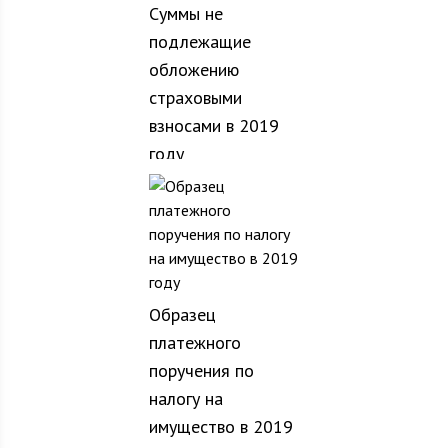
Суммы не
подлежащие
обложению
страховыми
взносами в 2019
году
Образец
платежного
поручения по
налогу на
имущество в 2019