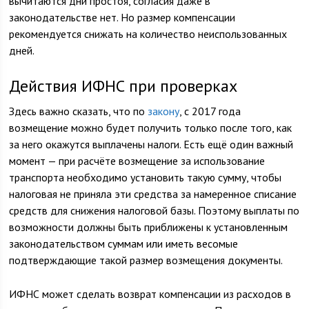
вычитаются дни простоя, согласия даже в
законодательстве нет. Но размер компенсации
рекомендуется снижать на количество неиспользованных
дней.
Действия ИФНС при проверках
Здесь важно сказать, что по
закону
, с 2017 года
возмещение можно будет получить только после того, как
за него окажутся выплачены налоги. Есть ещё один важный
момент — при расчёте возмещение за использование
транспорта необходимо установить такую сумму, чтобы
налоговая не приняла эти средства за намеренное списание
средств для снижения налоговой базы. Поэтому выплаты по
возможности должны быть приближены к установленным
законодательством суммам или иметь весомые
подтверждающие такой размер возмещения документы.
ИФНС может сделать возврат компенсации из расходов в