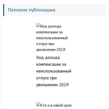
Похожие публикации
Код дохода
компенсации за
неиспользованный
отпуск при
увольнении 2019