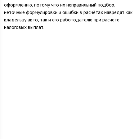
оформлению, потому что их неправильный подбор,
неточные формулировки и ошибки в расчётах навредят как
владельцу авто, так и его работодателю при расчёте
налоговых выплат.