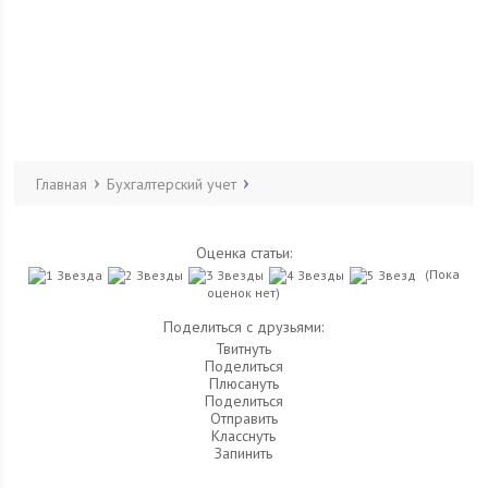
Главная
Бухгалтерский учет
Оценка статьи:
(Пока
оценок нет)
Поделиться с друзьями:
Твитнуть
Поделиться
Плюсануть
Поделиться
Отправить
Класснуть
Запинить