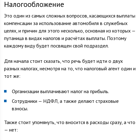
Налогообложение
Это один из самых сложных вопросов, касающихся выплаты
компенсации за использование автомобиля в служебных
целях, и причин для этого несколько, основная из которых —
путаница в видах налогов и расчётах выплаты. Поэтому
каждому виду будет посвящен свой подраздел.
Для начала стоит сказать, что речь будет идти о двух
разных налогах, несмотря на то, что налоговый агент один и
тот же:
Организации выплачивают налог на прибыль.
Сотрудники — НДФЛ, а также делают страховые
взносы.
Также стоит упомянуть, что вносится в расходы сразу, а что
— нет: