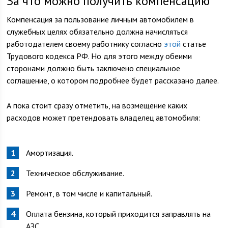
За что можно получить компенсацию
Компенсация за пользование личным автомобилем в
служебных целях обязательно должна начисляться
работодателем своему работнику согласно
этой
статье
Трудового кодекса РФ. Но для этого между обеими
сторонами должно быть заключено специальное
соглашение, о котором подробнее будет рассказано далее.
А пока стоит сразу отметить, на возмещение каких
расходов может претендовать владелец автомобиля:
Амортизация.
Техническое обслуживание.
Ремонт, в том числе и капитальный.
Оплата бензина, который приходится заправлять на
АЗС.