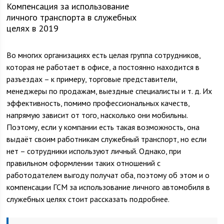
Компенсация за использование
личного транспорта в служебных
целях в 2019
Во многих организациях есть целая группа сотрудников,
которая не работает в офисе, а постоянно находится в
разъездах – к примеру, торговые представители,
менеджеры по продажам, выездные специалисты и т. д. Их
эффективность, помимо профессиональных качеств,
напрямую зависит от того, насколько они мобильны.
Поэтому, если у компании есть такая возможность, она
выдаёт своим работникам служебный транспорт, но если
нет – сотрудники используют личный. Однако, при
правильном оформлении таких отношений с
работодателем выгоду получат оба, поэтому об этом и о
компенсации ГСМ за использование личного автомобиля в
служебных целях стоит рассказать подробнее.