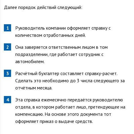
Далее порядок действий следующий:
Руководитель компании оформляет справку с
количеством отработанных дней.
Она заверяется ответственным лицом в том
подразделении, где работает сотрудник с
автомобилем.
Расчётный бухгалтер составляет справку-расчет.
Сделать это необходимо до 3 числа следующего за
отчётным месяца.
Эта справка ежемесячно передаётся руководителю
отдела, в котором работает лицо, претендующее на
компенсацию. На основе этого документа тот
оформляет приказ о выдаче средств.