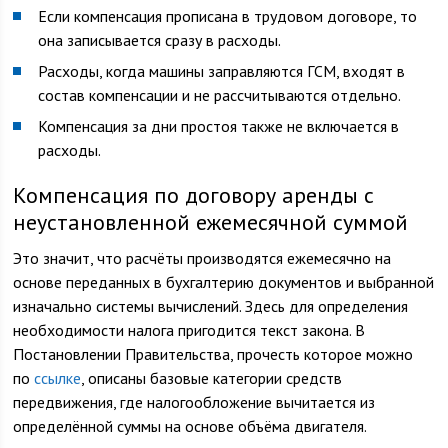
Если компенсация прописана в трудовом договоре, то
она записывается сразу в расходы.
Расходы, когда машины заправляются ГСМ, входят в
состав компенсации и не рассчитываются отдельно.
Компенсация за дни простоя также не включается в
расходы.
Компенсация по договору аренды с
неустановленной ежемесячной суммой
Это значит, что расчёты производятся ежемесячно на
основе переданных в бухгалтерию документов и выбранной
изначально системы вычислений. Здесь для определения
необходимости налога пригодится текст закона. В
Постановлении Правительства, прочесть которое можно
по
ссылке
, описаны базовые категории средств
передвижения, где налогообложение вычитается из
определённой суммы на основе объёма двигателя.