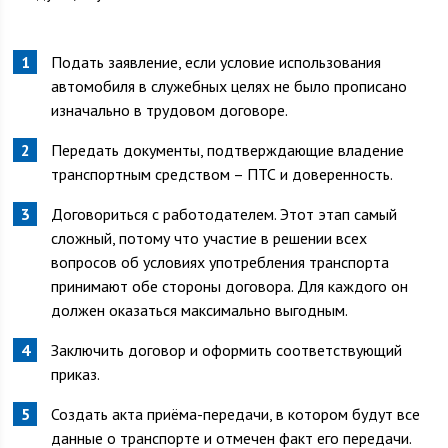
Подать заявление, если условие использования
автомобиля в служебных целях не было прописано
изначально в трудовом договоре.
Передать документы, подтверждающие владение
транспортным средством – ПТС и доверенность.
Договориться с работодателем. Этот этап самый
сложный, потому что участие в решении всех
вопросов об условиях употребления транспорта
принимают обе стороны договора. Для каждого он
должен оказаться максимально выгодным.
Заключить договор и оформить соответствующий
приказ.
Создать акта приёма-передачи, в котором будут все
данные о транспорте и отмечен факт его передачи.