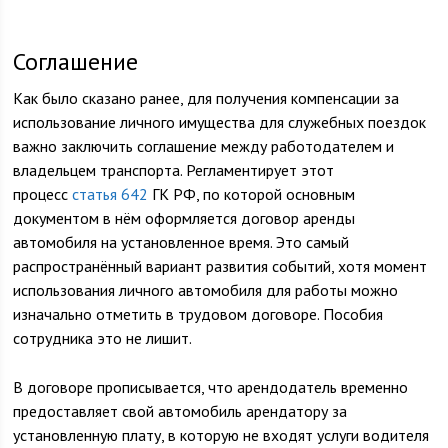
Соглашение
Как было сказано ранее, для получения компенсации за
использование личного имущества для служебных поездок
важно заключить соглашение между работодателем и
владельцем транспорта. Регламентирует этот
процесс
статья 642
ГК РФ, по которой основным
документом в нём оформляется договор аренды
автомобиля на установленное время. Это самый
распространённый вариант развития событий, хотя момент
использования личного автомобиля для работы можно
изначально отметить в трудовом договоре. Пособия
сотрудника это не лишит.
В договоре прописывается, что арендодатель временно
предоставляет свой автомобиль арендатору за
установленную плату, в которую не входят услуги водителя