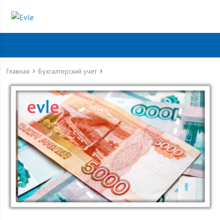
Главная
Бухгалтерский учет