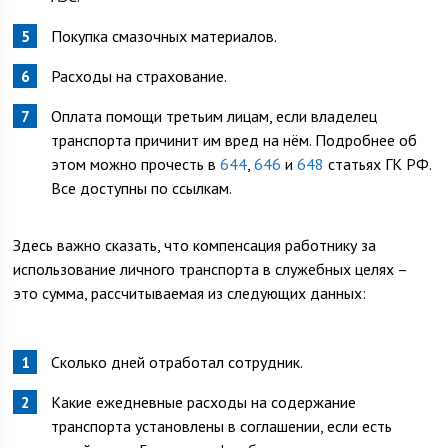
Покупка смазочных материалов.
Расходы на страхование.
Оплата помощи третьим лицам, если владелец
транспорта причинит им вред на нём. Подробнее об
этом можно прочесть в
644
,
646
и
648
статьях ГК РФ.
Все доступны по ссылкам.
Здесь важно сказать, что компенсация работнику за
использование личного транспорта в служебных целях –
это сумма, рассчитываемая из следующих данных:
Сколько дней отработал сотрудник.
Какие ежедневные расходы на содержание
транспорта установлены в соглашении, если есть