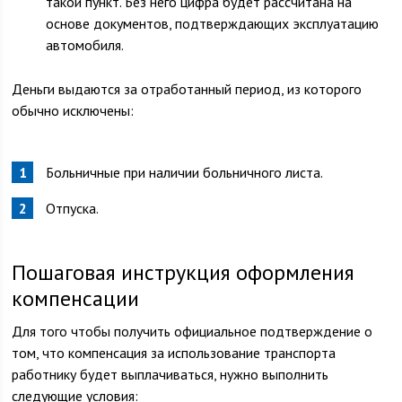
такой пункт. Без него цифра будет рассчитана на
основе документов, подтверждающих эксплуатацию
автомобиля.
Деньги выдаются за отработанный период, из которого
обычно исключены:
Больничные при наличии больничного листа.
Отпуска.
Пошаговая инструкция оформления
компенсации
Для того чтобы получить официальное подтверждение о
том, что компенсация за использование транспорта
работнику будет выплачиваться, нужно выполнить
следующие условия: