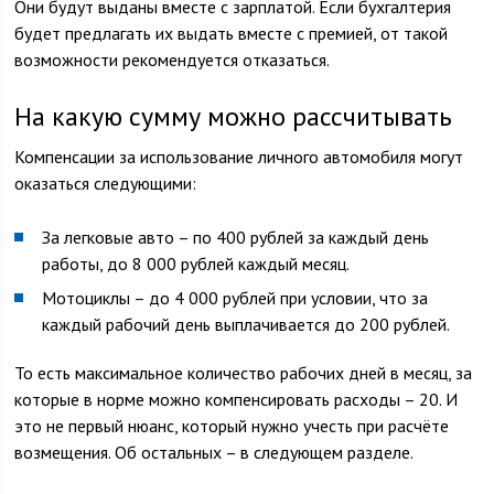
Они будут выданы вместе с зарплатой. Если бухгалтерия
будет предлагать их выдать вместе с премией, от такой
возможности рекомендуется отказаться.
На какую сумму можно рассчитывать
Компенсации за использование личного автомобиля могут
оказаться следующими:
За легковые авто – по 400 рублей за каждый день
работы, до 8 000 рублей каждый месяц.
Мотоциклы – до 4 000 рублей при условии, что за
каждый рабочий день выплачивается до 200 рублей.
То есть максимальное количество рабочих дней в месяц, за
которые в норме можно компенсировать расходы – 20. И
это не первый нюанс, который нужно учесть при расчёте
возмещения. Об остальных – в следующем разделе.