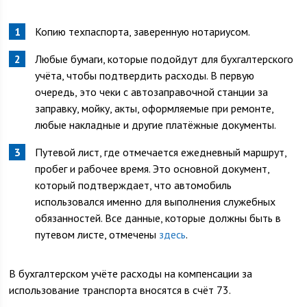
Копию техпаспорта, заверенную нотариусом.
Любые бумаги, которые подойдут для бухгалтерского
учёта, чтобы подтвердить расходы. В первую
очередь, это чеки с автозаправочной станции за
заправку, мойку, акты, оформляемые при ремонте,
любые накладные и другие платёжные документы.
Путевой лист, где отмечается ежедневный маршрут,
пробег и рабочее время. Это основной документ,
который подтверждает, что автомобиль
использовался именно для выполнения служебных
обязанностей. Все данные, которые должны быть в
путевом листе, отмечены
здесь
.
В бухгалтерском учёте расходы на компенсации за
использование транспорта вносятся в счёт 73.