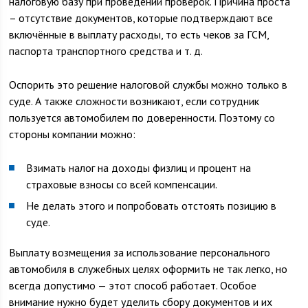
налоговую базу при проведении проверок. Причина проста
– отсутствие документов, которые подтверждают все
включённые в выплату расходы, то есть чеков за ГСМ,
паспорта транспортного средства и т. д.
Оспорить это решение налоговой службы можно только в
суде. А также сложности возникают, если сотрудник
пользуется автомобилем по доверенности. Поэтому со
стороны компании можно:
Взимать налог на доходы физлиц и процент на
страховые взносы со всей компенсации.
Не делать этого и попробовать отстоять позицию в
суде.
Выплату возмещения за использование персонального
автомобиля в служебных целях оформить не так легко, но
всегда допустимо — этот способ работает. Особое
внимание нужно будет уделить сбору документов и их