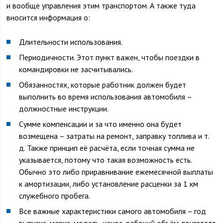
и вообще управления этим транспортом. А также туда
вносится информация о:
Длительности использования.
Периодичности. Этот пункт важен, чтобы поездки в
командировки не засчитывались.
Обязанностях, которые работник должен будет
выполнить во время использования автомобиля –
должностные инструкции.
Сумме компенсации и за что именно она будет
возмещена – затраты на ремонт, заправку топлива и т.
д. Также принцип её расчёта, если точная сумма не
указывается, потому что такая возможность есть.
Обычно это либо приравнивание ежемесячной выплаты
к амортизации, либо установление расценки за 1 км
служебного пробега.
Все важные характеристики самого автомобиля – год