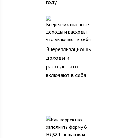
году
Внереализационные
доходы и
расходы: что
включают в себя