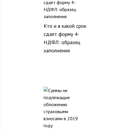
Кто и в какой срок
сдает форму 4-
НДФЛ: образец
заполнения