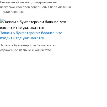
Безналичный перевод подразумевает
несколько способов совершения перечислений
– удаленно или...
Запасы в бухгалтерском балансе: что
входит и где указываются
Запасы в бухгалтерском балансе – это
отражённое наличие и количество...