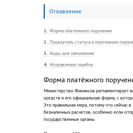
Оглавление
1
Форма платёжного поручения
2
Показатель статуса в платежном поруч
3
Коды для заполнения
4
Исправление ошибок
Форма платёжного поручен
Министерство Финансов регламентирует в
средств и его официальную форму, с кото
Это правильная мера, потому что сейчас 
безналичных расчётов, особенно если отп
государственные органы.