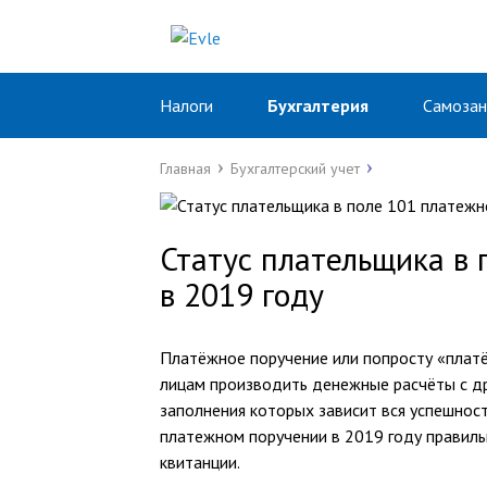
Налоги
Бухгалтерия
Самозан
Главная
Бухгалтерский учет
Статус плательщика в 
в 2019 году
Платёжное поручение или попросту «плат
лицам производить денежные расчёты с дру
заполнения которых зависит вся успешност
платежном поручении в 2019 году правиль
квитанции.