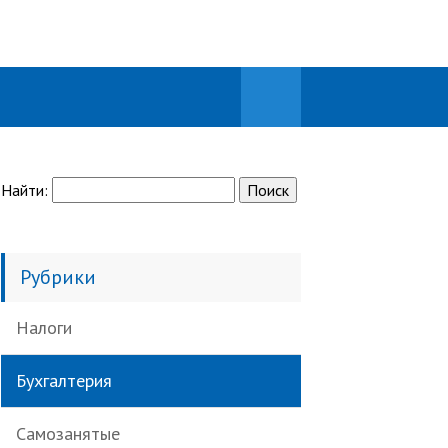
Найти:
Рубрики
Налоги
Бухгалтерия
Самозанятые