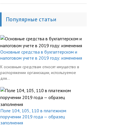
Популярные статьи
Основные средства в бухгалтерском и
налоговом учете в 2019 году: изменения
К основным средствам относят имущество в
распоряжении организации, используемое
для...
Поле 104, 105, 110 в платежном
поручении 2019 года — образец
заполнения