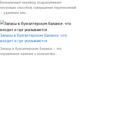
Безналичный перевод подразумевает
несколько способов совершения перечислений
– удаленно или...
Запасы в бухгалтерском балансе: что
входит и где указываются
Запасы в бухгалтерском балансе – это
отражённое наличие и количество...