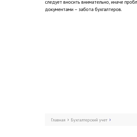
следует вносить внимательно, иначе проб
документами – забота бухгалтеров.
Главная
Бухгалтерский учет