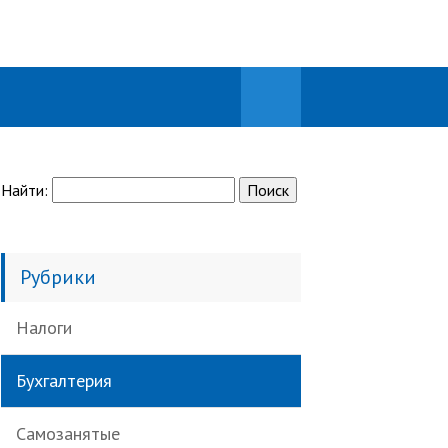
Найти:
Рубрики
Налоги
Бухгалтерия
Самозанятые