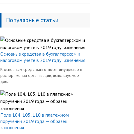
Популярные статьи
Основные средства в бухгалтерском и
налоговом учете в 2019 году: изменения
К основным средствам относят имущество в
распоряжении организации, используемое
для...
Поле 104, 105, 110 в платежном
поручении 2019 года — образец
заполнения