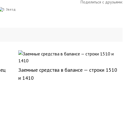
Поделиться с друзьями:
зец
Заемные средства в балансе — строки 1510
и 1410