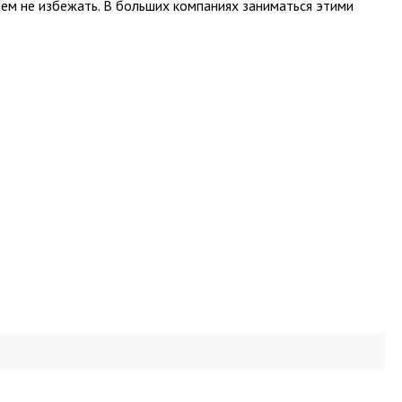
лем не избежать. В больших компаниях заниматься этими