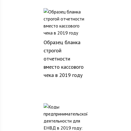
Образец бланка
строгой
отчетности
вместо кассового
чека в 2019 году