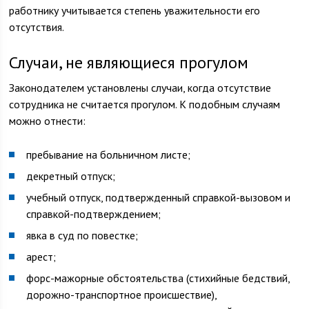
работнику учитывается степень уважительности его
отсутствия.
Случаи, не являющиеся прогулом
Законодателем установлены случаи, когда отсутствие
сотрудника не считается прогулом. К подобным случаям
можно отнести:
пребывание на больничном листе;
декретный отпуск;
учебный отпуск, подтвержденный справкой-вызовом и
справкой-подтверждением;
явка в суд по повестке;
арест;
форс-мажорные обстоятельства (стихийные бедствий,
дорожно-транспортное происшествие),