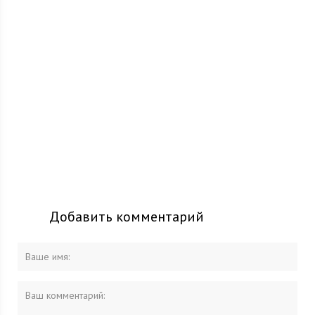
Добавить комментарий