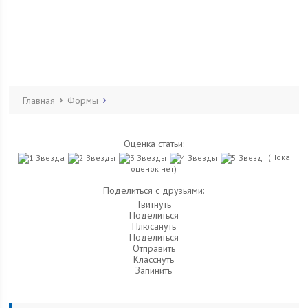
Главная
Формы
Оценка статьи:
(Пока
оценок нет)
Поделиться с друзьями:
Твитнуть
Поделиться
Плюсануть
Поделиться
Отправить
Класснуть
Запинить