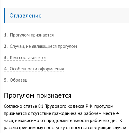
Оглавление
1
Прогулом признается
2
Случаи, не являющиеся прогулом
3
Кем составляется
4
Особенности оформления
5
Образец
Прогулом признается
Согласно статье 81 Трудового кодекса РФ, прогулом
признается отсутствие гражданина на рабочем месте 4
часа, независимо от продолжительности рабочего дня. К
рассматриваемому проступку относятся следующие случаи: