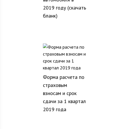
2019 году (скачать
бланк)
Форма расчета по
страховым
взносам и срок
сдачи за 1 квартал
2019 года