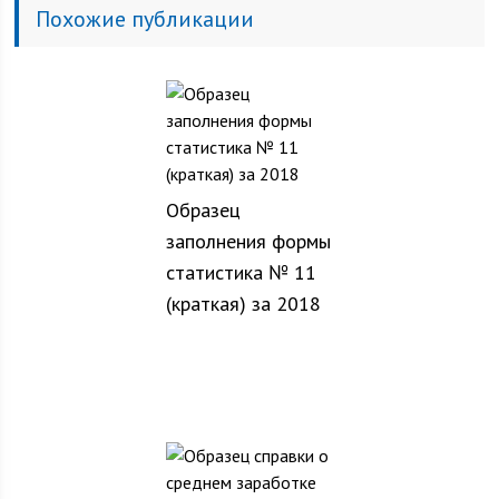
Похожие публикации
Образец
заполнения формы
статистика № 11
(краткая) за 2018