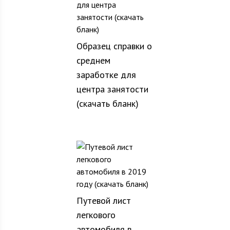
Образец справки о
среднем
заработке для
центра занятости
(скачать бланк)
Путевой лист
легкового
автомобиля в