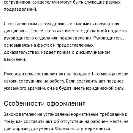
сотрудников, свидетелями могут быть служащие разных
подразделений.
С составленным актом должны ознакомить нарушителя
дисциплины. После этого акт вместе с докладной подается
руководителю отдела или подразделения. Руководитель,
основываясь на фактах и предоставленных
доказательствах, издает приказ о дисциплинарном
взыскании.
Руководитель составляет акт не позднее 1-го месяца после
неявки сотрудника на работу. Если составить акт позднее
указанного времени, он не будет иметь юридической силы.
Особенности оформления
Законодателем не установлены нормативные требования к
тому, как составить акт об отсутствии на рабочем месте, не
дан образец документа. Форма акта утверждается