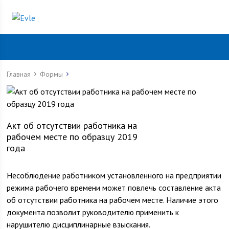
Главная
Формы
Акт об отсутствии работника на
рабочем месте по образцу 2019
года
Несоблюдение работником установленного на предприятии
режима рабочего времени может повлечь составление акта
об отсутствии работника на рабочем месте. Наличие этого
документа позволит руководителю применить к
нарушителю дисциплинарные взыскания.