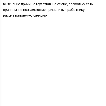
выяснение причин отсутствия на смене, поскольку есть
причины, не позволяющие применить к работнику
рассматриваемую санкцию.