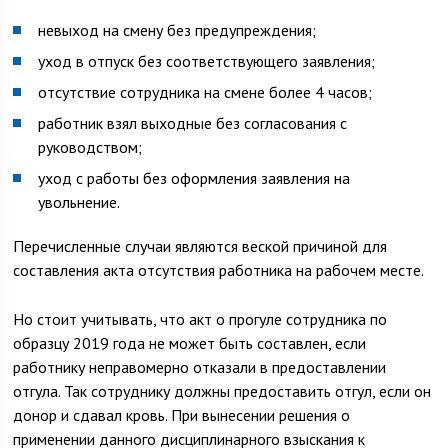
невыход на смену без предупреждения;
уход в отпуск без соответствующего заявления;
отсутствие сотрудника на смене более 4 часов;
работник взял выходные без согласования с
руководством;
уход с работы без оформления заявления на
увольнение.
Перечисленные случаи являются веской причиной для
составления акта отсутствия работника на рабочем месте.
Но стоит учитывать, что акт о прогуле сотрудника по
образцу 2019 года не может быть составлен, если
работнику неправомерно отказали в предоставлении
отгула. Так сотруднику должны предоставить отгул, если он
донор и сдавал кровь. При вынесении решения о
применении данного дисциплинарного взыскания к