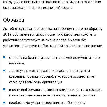
сотрудник отказывается подписать документ, это должно
быть зафиксировано в письменной форме.
Образец
Акт об отсутствии работника на рабочем месте по образцу
2019 составляется сразу после того как стало ясно, что
работник отсутствует на смене более 4 часов без
уважительной причины. Рассмотрим пошаговое заполнение:
сначала на бланке указывается номер документа и его
название;
далее указывается название населенного пункта
(деревни, поселка, города), в котором осуществляет
свою деятельность организация;
внести информацию о свидетелях инцидента, о составе
комиссии: занимаемая должность, имена и фамилии;
необходимо указать сведения о работнике, в