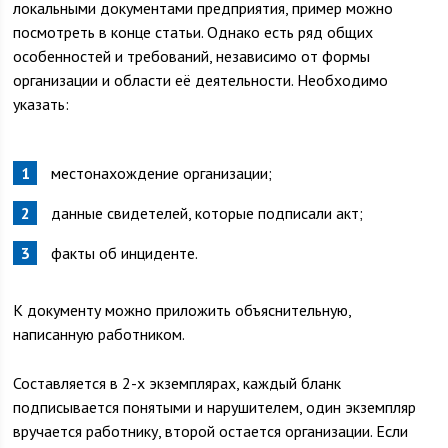
локальными документами предприятия, пример можно
посмотреть в конце статьи. Однако есть ряд общих
особенностей и требований, независимо от формы
организации и области её деятельности. Необходимо
указать:
местонахождение организации;
данные свидетелей, которые подписали акт;
факты об инциденте.
К документу можно приложить объяснительную,
написанную работником.
Составляется в 2-х экземплярах, каждый бланк
подписывается понятыми и нарушителем, один экземпляр
вручается работнику, второй остается организации. Если