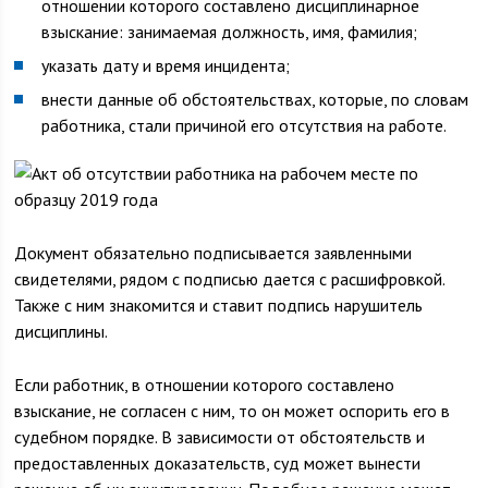
отношении которого составлено дисциплинарное
взыскание: занимаемая должность, имя, фамилия;
указать дату и время инцидента;
внести данные об обстоятельствах, которые, по словам
работника, стали причиной его отсутствия на работе.
Документ обязательно подписывается заявленными
свидетелями, рядом с подписью дается с расшифровкой.
Также с ним знакомится и ставит подпись нарушитель
дисциплины.
Если работник, в отношении которого составлено
взыскание, не согласен с ним, то он может оспорить его в
судебном порядке. В зависимости от обстоятельств и
предоставленных доказательств, суд может вынести