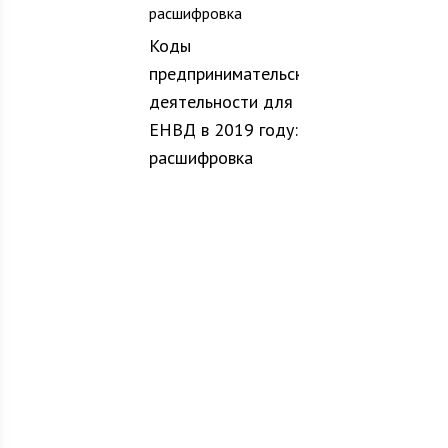
Коды
предпринимательской
деятельности для
ЕНВД в 2019 году:
расшифровка