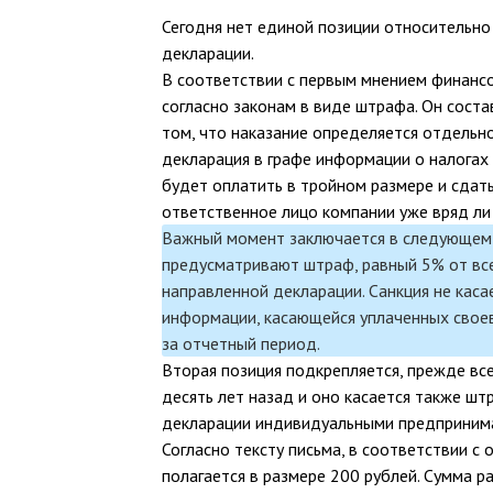
Сегодня нет единой позиции относительно
декларации.
В соответствии с первым мнением финанс
согласно законам в виде штрафа. Он соста
том, что наказание определяется отдельн
декларация в графе информации о налогах
будет оплатить в тройном размере и сдат
ответственное лицо компании уже вряд ли
Важный момент заключается в следующем:
предусматривают штраф, равный 5% от все
направленной декларации. Санкция не каса
информации, касающейся уплаченных свое
за отчетный период.
Вторая позиция подкрепляется, прежде вс
десять лет назад и оно касается также шт
декларации индивидуальными предпринима
Согласно тексту письма, в соответствии с
полагается в размере 200 рублей. Сумма р