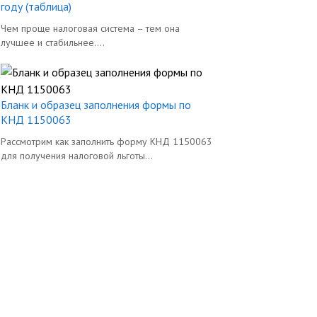
году (таблица)
Чем проще налоговая система – тем она
лучшее и стабильнее....
Бланк и образец заполнения формы по
КНД 1150063
Рассмотрим как заполнить форму КНД 1150063
для получения налоговой льготы...