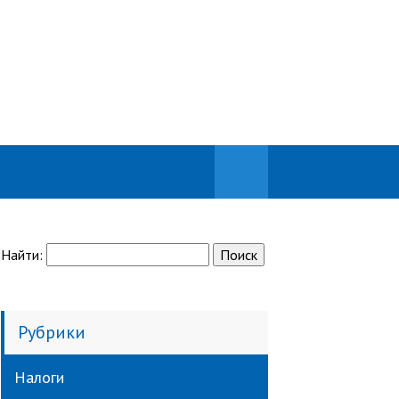
Найти:
Рубрики
Налоги