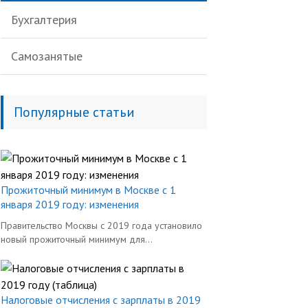
Бухгалтерия
Самозанятые
Популярные статьи
Прожиточный минимум в Москве с 1
января 2019 году: изменения
Правительство Москвы с 2019 года установило
новый прожиточный минимум для...
Налоговые отчисления с зарплаты в 2019