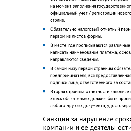
на момент заполнения государственног
официальный учет / регистрации нового
стране.
Обязательно налоговый отчетный пери
первом из листов формы.
В месте, где прописываются различные
написать наименование платежа, основ
направляются сведения.
В самом низу первой страницы обязате
предпринимателя, вся предоставленная
подписи лица, ответственного за соста
Вторая страница отчетности заполняе
Здесь обязательно должны быть пропи
любого другого документа, удостоверя
Санкции за нарушение срок
компании и ее деятельност