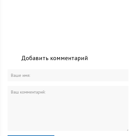
Добавить комментарий