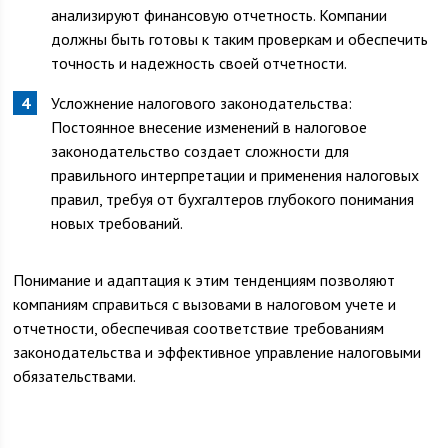
анализируют финансовую отчетность. Компании
должны быть готовы к таким проверкам и обеспечить
точность и надежность своей отчетности.
Усложнение налогового законодательства:
Постоянное внесение изменений в налоговое
законодательство создает сложности для
правильного интерпретации и применения налоговых
правил, требуя от бухгалтеров глубокого понимания
новых требований.
Понимание и адаптация к этим тенденциям позволяют
компаниям справиться с вызовами в налоговом учете и
отчетности, обеспечивая соответствие требованиям
законодательства и эффективное управление налоговыми
обязательствами.