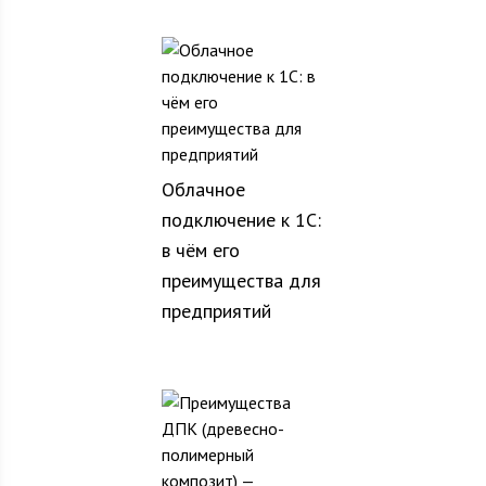
Облачное
подключение к 1С:
в чём его
преимущества для
предприятий