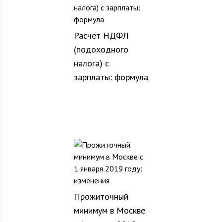
Расчет НДФЛ
(подоходного
налога) с
зарплаты: формула
Прожиточный
минимум в Москве