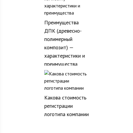
Преимущества
ДПК (древесно-
полимерный
композит) —
характеристики и
преимущества
Какова стоимость
регистрации
логотипа компании