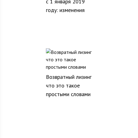
с 1 января 2019
году: изменения
Возвратный лизинг
что это такое
простыми словами