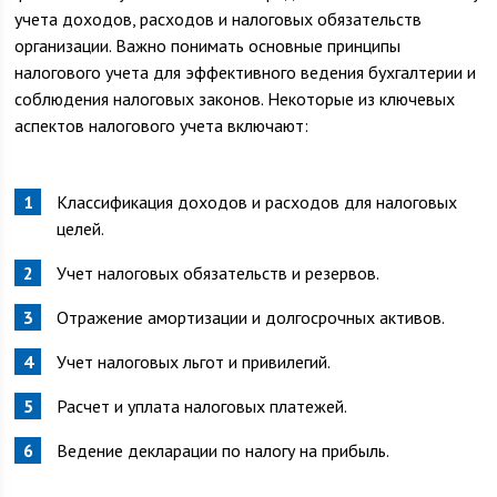
учета доходов, расходов и налоговых обязательств
организации. Важно понимать основные принципы
налогового учета для эффективного ведения бухгалтерии и
соблюдения налоговых законов. Некоторые из ключевых
аспектов налогового учета включают:
Классификация доходов и расходов для налоговых
целей.
Учет налоговых обязательств и резервов.
Отражение амортизации и долгосрочных активов.
Учет налоговых льгот и привилегий.
Расчет и уплата налоговых платежей.
Ведение декларации по налогу на прибыль.