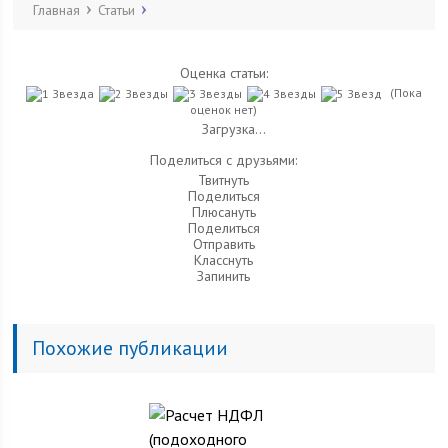
Главная
Статьи
Оценка статьи:
(Пока
оценок нет)
Загрузка...
Поделиться с друзьями:
Твитнуть
Поделиться
Плюсануть
Поделиться
Отправить
Класснуть
Запинить
Похожие публикации