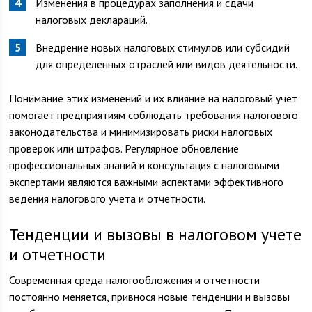
Изменения в процедурах заполнения и сдачи
налоговых деклараций.
Внедрение новых налоговых стимулов или субсидий
для определенных отраслей или видов деятельности.
Понимание этих изменений и их влияние на налоговый учет
помогает предприятиям соблюдать требования налогового
законодательства и минимизировать риски налоговых
проверок или штрафов. Регулярное обновление
профессиональных знаний и консультация с налоговыми
экспертами являются важными аспектами эффективного
ведения налогового учета и отчетности.
Тенденции и вызовы в налоговом учете
и отчетности
Современная среда налогообложения и отчетности
постоянно меняется, привнося новые тенденции и вызовы