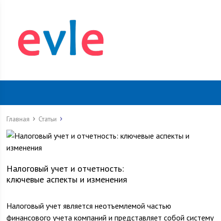
Главная
Статьи
Налоговый учет и отчетность:
ключевые аспекты и изменения
Налоговый учет является неотъемлемой частью
финансового учета компаний и представляет собой систему