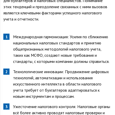
для бухгалтеров и налоговых специалистов. Понимание
этих тенденций и преодоление связанных с ними вызовов
являются ключевыми факторами успешного налогового
учета и отчетности.
Международная гармонизация: Усилия по сближению
национальных налоговых стандартов и принятию
общепризнанных методологий налогового учета,
таких как МСФО, создают новые требования и
стандарты, с которыми компании должны справиться.
Технологические инновации: Продвижение цифровых
технологий, автоматизации и использования
искусственного интеллекта в области налогового
учета требует от бухгалтеров адаптироваться к
новым инструментам и процессам.
Ужесточение налогового контроля: Налоговые органы
всё более активно проводят налоговые проверки и