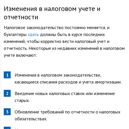
Изменения в налоговом учете и
отчетности
Налоговое законодательство постоянно меняется, и
бухгалтеры
здесь
должны быть в курсе последних
изменений, чтобы корректно вести налоговый учет и
отчетность. Некоторые из недавних изменений в налоговом
учете включают:
Изменения в налоговом законодательстве,
касающиеся списания расходов и учета амортизации.
Введение новых налоговых ставок или изменение
старых.
Обновление требований по отчетности о налоговых
обязательствах.