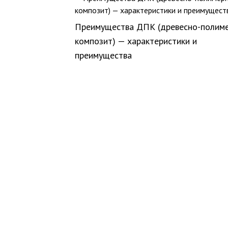
Преимущества ДПК (древесно-полим
композит) — характеристики и
преимущества