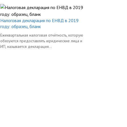
Налоговая декларация по ЕНВД в 2019
году: образец, бланк
Ежеквартальная налоговая отчётность, которую
обязуются предоставлять юридические лица и
ИП, называется декларация...