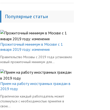
Популярные статьи
Прожиточный минимум в Москве с 1
января 2019 году: изменения
Правительство Москвы с 2019 года установило
новый прожиточный минимум для...
Прием на работу иностранных граждан в
2019 году
Практически каждый работодатель может
столкнуться с необходимостью принятия в
свою...