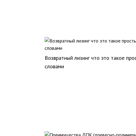
Возвратный лизинг что это такое про
словами