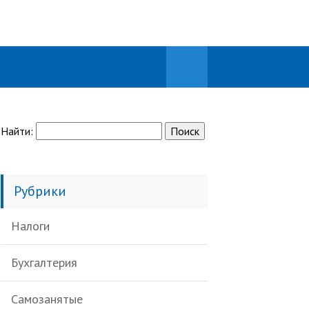
Найти:
Рубрики
Налоги
Бухгалтерия
Самозанятые