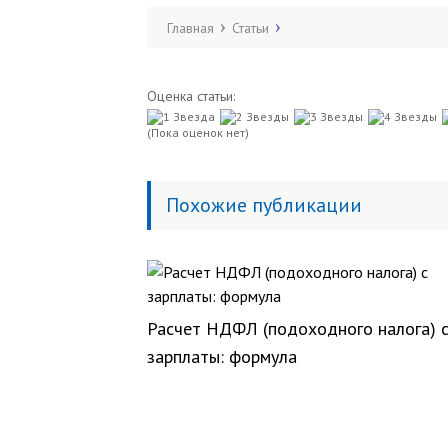
Главная
Статьи
Оценка статьи:
(Пока оценок нет)
Похожие публикации
Расчет НДФЛ (подоходного налога) 
зарплаты: формула