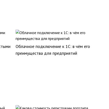
стыми
Облачное подключение к 1С: в чём его
преимущества для предприятий