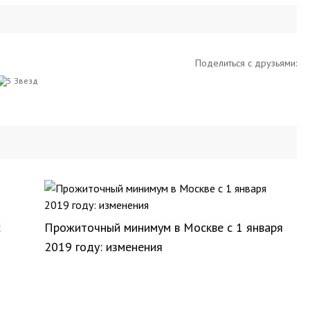
Поделиться с друзьями:
с
Прожиточный минимум в Москве с 1 января
2019 году: изменения