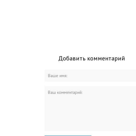
Добавить комментарий