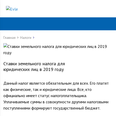
Главная
Налоги
Ставки земельного налога для
юридических лиц в 2019 году
Данный налог является обязательным для всех. Его платят
как физические, так и юридические лица. Все, кто
официально имеет статус налогоплательщика.
Уплачиваемые суммы в совокупности другими налоговыми
поступлениями формируют государственный бюджет.