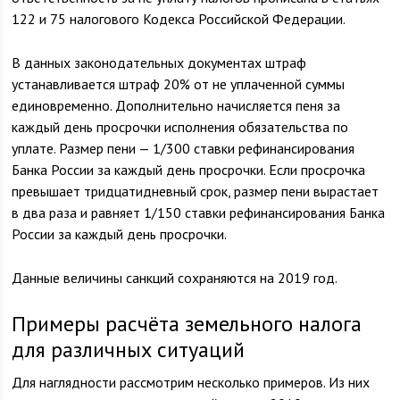
122 и 75 налогового Кодекса Российской Федерации.
В данных законодательных документах штраф
устанавливается штраф 20% от не уплаченной суммы
единовременно. Дополнительно начисляется пеня за
каждый день просрочки исполнения обязательства по
уплате. Размер пени — 1/300 ставки рефинансирования
Банка России за каждый день просрочки. Если просрочка
превышает тридцатидневный срок, размер пени вырастает
в два раза и равняет 1/150 ставки рефинансирования Банка
России за каждый день просрочки.
Данные величины санкций сохраняются на 2019 год.
Примеры расчёта земельного налога
для различных ситуаций
Для наглядности рассмотрим несколько примеров. Из них