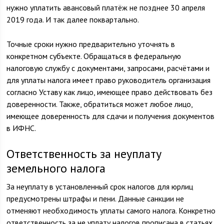
нужно уплатить авансовый платёж не позднее 30 апреля
2019 года. И так далее поквартально.
Точные сроки нужно предварительно уточнять в
конкретном субъекте. Обращаться в федеральную
налоговую службу с документами, запросами, расчётами и
для уплаты налога имеет право руководитель организация
согласно Уставу как лицо, имеющее право действовать без
доверенности. Также, обратиться может любое лицо,
имеющее доверенность для сдачи и получения документов
в ИФНС.
Ответственность за неуплату
земельного налога
За неуплату в установленный срок налогов для юрлиц
предусмотрены штрафы и пени. Данные санкции не
отменяют необходимость уплаты самого налога. Конкретно
ответственность за не уплату налогов прописана в статьях