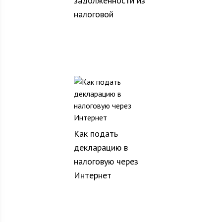
задолженности из
налоговой
Как подать
декларацию в
налоговую через
Интернет