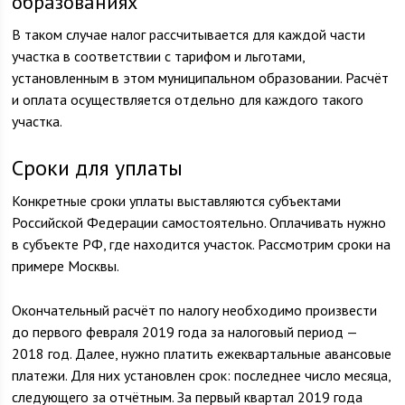
образованиях
В таком случае налог рассчитывается для каждой части
участка в соответствии с тарифом и льготами,
установленным в этом муниципальном образовании. Расчёт
и оплата осуществляется отдельно для каждого такого
участка.
Сроки для уплаты
Конкретные сроки уплаты выставляются субъектами
Российской Федерации самостоятельно. Оплачивать нужно
в субъекте РФ, где находится участок. Рассмотрим сроки на
примере Москвы.
Окончательный расчёт по налогу необходимо произвести
до первого февраля 2019 года за налоговый период —
2018 год. Далее, нужно платить ежеквартальные авансовые
платежи. Для них установлен срок: последнее число месяца,
следующего за отчётным. За первый квартал 2019 года