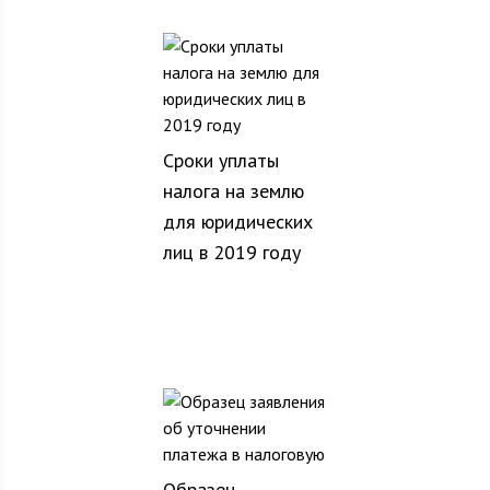
Сроки уплаты
налога на землю
для юридических
лиц в 2019 году
Образец