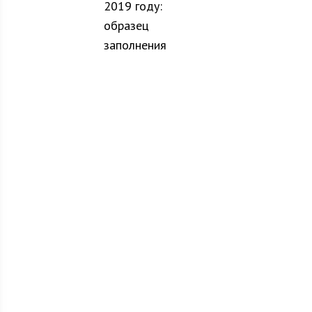
2019 году:
образец
заполнения