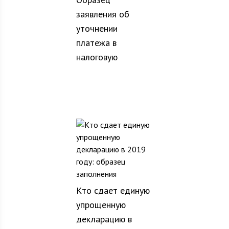
заявления об
уточнении
платежа в
налоговую
Кто сдает единую
упрощенную
декларацию в