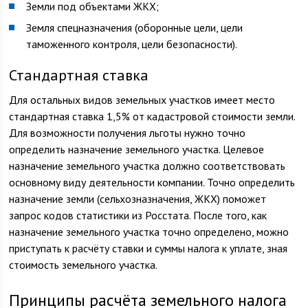
Земли под объектами ЖКХ;
Земля спецназначения (оборонные цели, цели
таможенного контроля, цели безопасности).
Стандартная ставка
Для остальных видов земельных участков имеет место
стандартная ставка 1,5% от кадастровой стоимости земли.
Для возможности получения льготы нужно точно
определить назначение земельного участка. Целевое
назначение земельного участка должно соответствовать
основному виду деятельности компании. Точно определить
назначение земли (сельхозназначения, ЖКХ) поможет
запрос кодов статистики из Росстата. После того, как
назначение земельного участка точно определено, можно
приступать к расчёту ставки и суммы налога к уплате, зная
стоимость земельного участка.
Принципы расчёта земельного налога