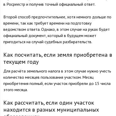
в Росреестр и получив точный официальный ответ.
Второй способ предпочтительнее, хотя немного дольше по
времени, так как требует времени на подготовку
ведомством ответа. Однако, в этом случае на руках будет
официальный документ, который в будущем может
пригодиться на случай судебных разбирательств.
Как посчитать, если земля приобретена в
текущем году
Для расчёта земельного налога в этом случае нужно учесть
количество месяцев пользования участком. Месяц
приобретения полный, если участок приобрели до 15 числа
этого месяца.
Как рассчитать, если один участок
находится в разных муниципальных