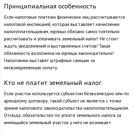
Принципиальная особенность
Если налоговые платежи физических лиц рассчитываются
налоговой инспекцией, которая выставляет начисления
налогоплательщикам, юрлицо обязано самостоятельно
рассчитывать и уплачивать земельный налог! Не стоит
ждать уведомлений и выставленных счетов! Такая
обязанность возложена на юрлица законодательно!
Налоговики выставят штрафные санкции за
несвоевременную оплату.
Кто не платит земельный налог
Если участок используется субъектом безвозмездно или по
арендному договору, такой субъект не является с точки
зрения налогового законодательства налогоплательщиком.
Отсюда, обязательство по уплате земельного налога за
имеющийся земельный участок у него не возникает.