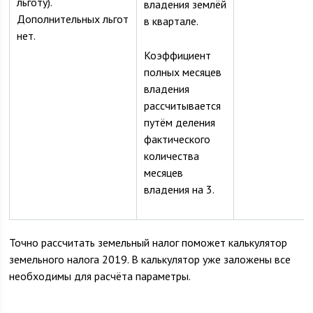
льготу).
владения землёй
Дополнительных льгот
в квартале.
нет.
Коэффициент
полных месяцев
владения
рассчитывается
путём деления
фактического
количества
месяцев
владения на 3.
Точно рассчитать земельный налог поможет калькулятор
земельного налога 2019. В калькулятор уже заложены все
необходимы для расчёта параметры.