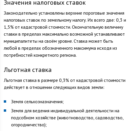
Значения налоговых ставок
Законодательно установлены верхние пороговые значения
налоговых ставок по земельному налогу. Их всего две: 0,3 и
1,5% от кадастровой стоимости. Окончательную величину
ставки в пределах максимально возможной устанавливают
муниципалитеты на своём уровне. Ставка может быть
любой в пределах обозначенного максимума исходя из
потребностей конкретного региона.
Льготная ставка
Льготная ставка в размере 0,3% от кадастровой стоимости
действует в отношении следующих видов земли:
Земля сельхозназначения;
Земля для ведения индивидуальной деятельности на
подсобном хозяйстве (животноводство, садоводство,
огородничество);