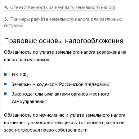
4
Ответственность за неуплату земельного налога
5
Примеры расчёта земельного налога для различных
ситуаций
Правовые основы налогообложения
Обязанность по уплате земельного налога возложена на
налогоплательщиков:
НК РФ;
Земельным кодексом Российской Федерации;
Законодательными актами органов местного
самоуправления.
Обязанность по исчислению и уплате земельного налога
возникает у налогоплательщика в тот момент, когда он
зарегистрировал право собственности.