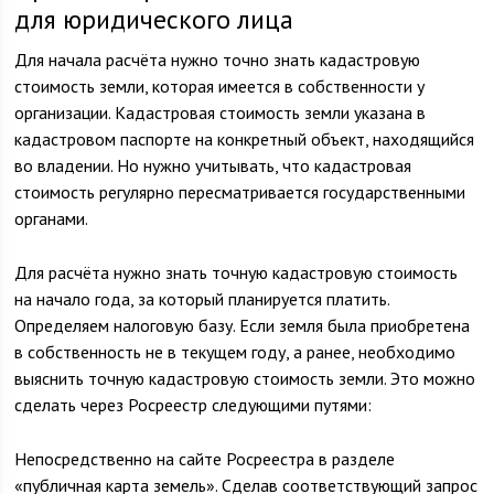
для юридического лица
Для начала расчёта нужно точно знать кадастровую
стоимость земли, которая имеется в собственности у
организации. Кадастровая стоимость земли указана в
кадастровом паспорте на конкретный объект, находящийся
во владении. Но нужно учитывать, что кадастровая
стоимость регулярно пересматривается государственными
органами.
Для расчёта нужно знать точную кадастровую стоимость
на начало года, за который планируется платить.
Определяем налоговую базу. Если земля была приобретена
в собственность не в текущем году, а ранее, необходимо
выяснить точную кадастровую стоимость земли. Это можно
сделать через Росреестр следующими путями:
Непосредственно на сайте Росреестра в разделе
«публичная карта земель». Сделав соответствующий запрос