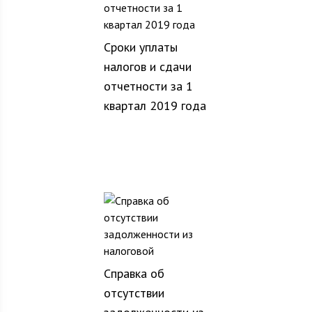
Сроки уплаты
налогов и сдачи
отчетности за 1
квартал 2019 года
Справка об
отсутствии