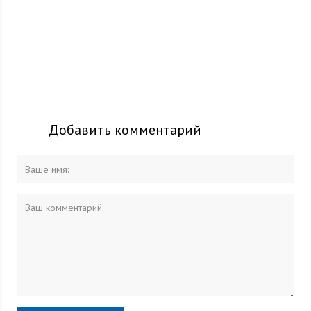
Добавить комментарий