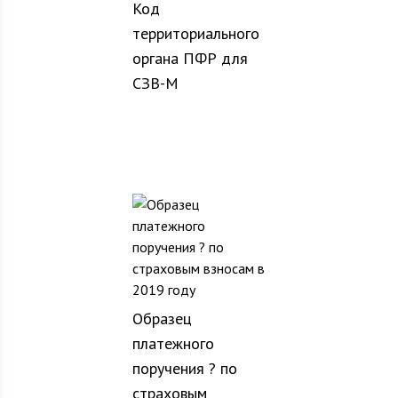
Код
территориального
органа ПФР для
СЗВ-М
Образец
платежного
поручения ? по
страховым