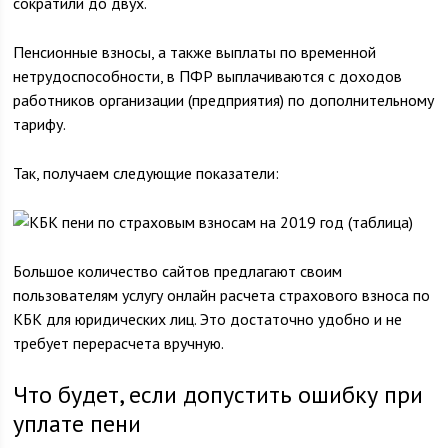
сократили до двух.
Пенсионные взносы, а также выплаты по временной
нетрудоспособности, в ПФР выплачиваются с доходов
работников организации (предприятия) по дополнительному
тарифу.
Так, получаем следующие показатели:
Большое количество сайтов предлагают своим
пользователям услугу онлайн расчета страхового взноса по
КБК для юридических лиц. Это достаточно удобно и не
требует перерасчета вручную.
Что будет, если допустить ошибку при
уплате пени