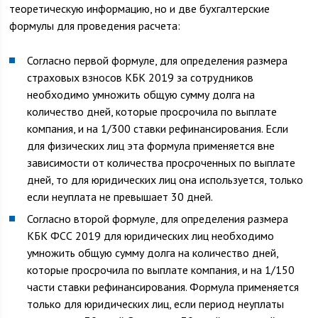
теоретическую информацию, но и две бухгалтерские
формулы для проведения расчета:
Согласно первой формуле, для определения размера
страховых взносов КБК 2019 за сотрудников
необходимо умножить общую сумму долга на
количество дней, которые просрочила по выплате
компания, и на 1/300 ставки рефинансирования. Если
для физических лиц эта формула применяется вне
зависимости от количества просроченных по выплате
дней, то для юридических лиц она используется, только
если неуплата не превышает 30 дней.
Согласно второй формуле, для определения размера
КБК ФСС 2019 для юридических лиц необходимо
умножить общую сумму долга на количество дней,
которые просрочила по выплате компания, и на 1/150
части ставки рефинансирования. Формула применяется
только для юридических лиц, если период неуплаты