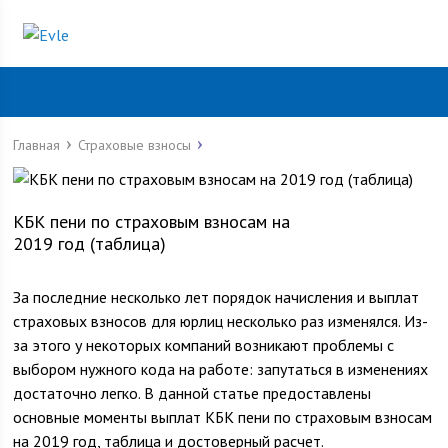
Главная
Страховые взносы
КБК пени по страховым взносам на
2019 год (таблица)
За последние несколько лет порядок начисления и выплат
страховых взносов для юрлиц несколько раз изменялся. Из-
за этого у некоторых компаний возникают проблемы с
выбором нужного кода на работе: запутаться в изменениях
достаточно легко. В данной статье предоставлены
основные моменты выплат КБК пени по страховым взносам
на 2019 год, таблица и достоверный расчет.