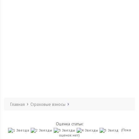
Главная
Страховые взносы
Оценка статьи:
(Пока
оценок нет)