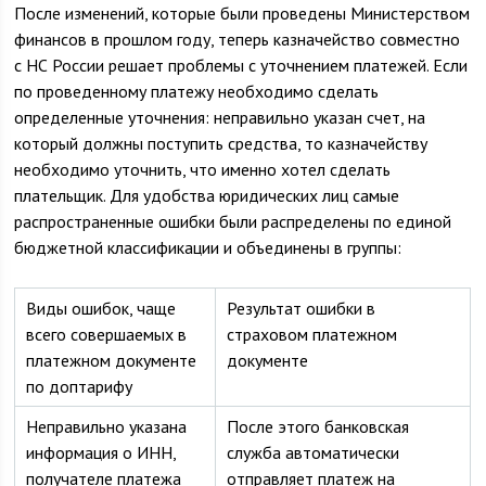
После изменений, которые были проведены Министерством
финансов в прошлом году, теперь казначейство совместно
с НС России решает проблемы с уточнением платежей. Если
по проведенному платежу необходимо сделать
определенные уточнения: неправильно указан счет, на
который должны поступить средства, то казначейству
необходимо уточнить, что именно хотел сделать
плательщик. Для удобства юридических лиц самые
распространенные ошибки были распределены по единой
бюджетной классификации и объединены в группы:
Виды ошибок, чаще
Результат ошибки в
всего совершаемых в
страховом платежном
платежном документе
документе
по доптарифу
Неправильно указана
После этого банковская
информация о ИНН,
служба автоматически
получателе платежа
отправляет платеж на