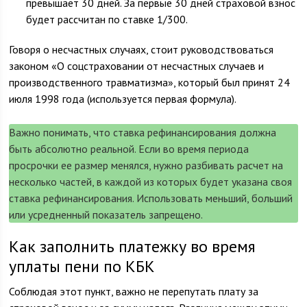
превышает 30 дней. За первые 30 дней страховой взнос
будет рассчитан по ставке 1/300.
Говоря о несчастных случаях, стоит руководствоваться
законом «О соцстраховании от несчастных случаев и
производственного травматизма», который был принят 24
июля 1998 года (используется первая формула).
Важно понимать, что ставка рефинансирования должна
быть абсолютно реальной. Если во время периода
просрочки ее размер менялся, нужно разбивать расчет на
несколько частей, в каждой из которых будет указана своя
ставка рефинансирования. Использовать меньший, больший
или усредненный показатель запрещено.
Как заполнить платежку во время
уплаты пени по КБК
Соблюдая этот пункт, важно не перепутать плату за