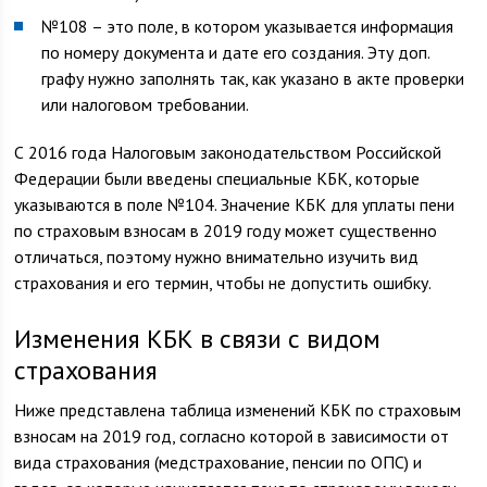
№108 – это поле, в котором указывается информация
по номеру документа и дате его создания. Эту доп.
графу нужно заполнять так, как указано в акте проверки
или налоговом требовании.
С 2016 года Налоговым законодательством Российской
Федерации были введены специальные КБК, которые
указываются в поле №104. Значение КБК для уплаты пени
по страховым взносам в 2019 году может существенно
отличаться, поэтому нужно внимательно изучить вид
страхования и его термин, чтобы не допустить ошибку.
Изменения КБК в связи с видом
страхования
Ниже представлена таблица изменений КБК по страховым
взносам на 2019 год, согласно которой в зависимости от
вида страхования (медстрахование, пенсии по ОПС) и