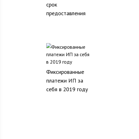
срок
предоставления
Фиксированные
платежи ИП за
себя в 2019 году