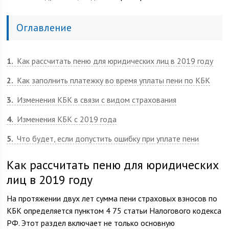
Оглавление
1
Как рассчитать пеню для юридических лиц в 2019 году
2
Как заполнить платежку во время уплаты пени по КБК
3
Изменения КБК в связи с видом страхования
4
Изменения КБК с 2019 года
5
Что будет, если допустить ошибку при уплате пени
Как рассчитать пеню для юридических
лиц в 2019 году
На протяжении двух лет сумма пени страховых взносов по
КБК определяется пунктом 4 75 статьи Налогового кодекса
РФ. Этот раздел включает не только основную