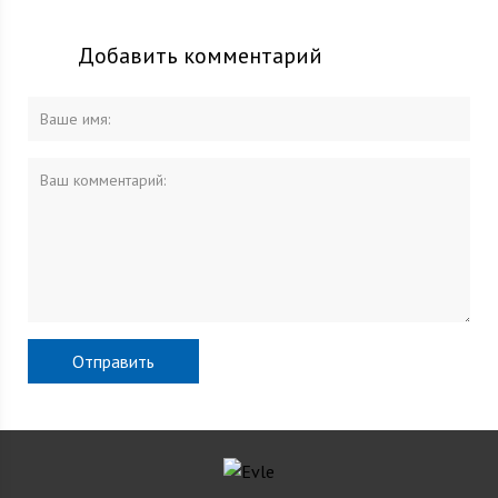
Добавить комментарий