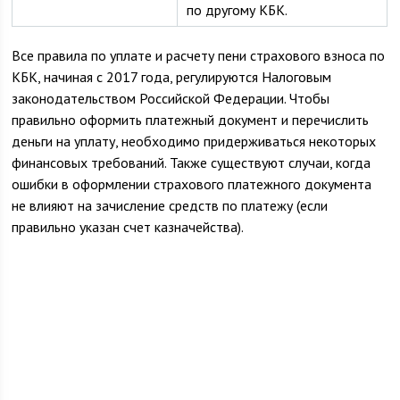
по другому КБК.
Все правила по уплате и расчету пени страхового взноса по
КБК, начиная с 2017 года, регулируются Налоговым
законодательством Российской Федерации. Чтобы
правильно оформить платежный документ и перечислить
деньги на уплату, необходимо придерживаться некоторых
финансовых требований. Также существуют случаи, когда
ошибки в оформлении страхового платежного документа
не влияют на зачисление средств по платежу (если
правильно указан счет казначейства).