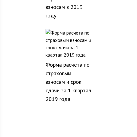
взносам в 2019
году
Форма расчета по
страховым
взносам и срок
сдачи за 1 квартал
2019 года