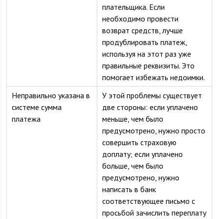
плательщика. Если
необходимо провести
возврат средств, лучше
продублировать платеж,
используя на этот раз уже
правильные реквизиты. Это
помогает избежать недоимки.
Неправильно указана в
У этой проблемы существует
системе сумма
две стороны: если уплачено
платежа
меньше, чем было
предусмотрено, нужно просто
совершить страховую
доплату; если уплачено
больше, чем было
предусмотрено, нужно
написать в банк
соответствующее письмо с
просьбой зачислить переплату