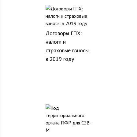
Договоры ГПХ:
налоги и
страховые взносы
в 2019 году