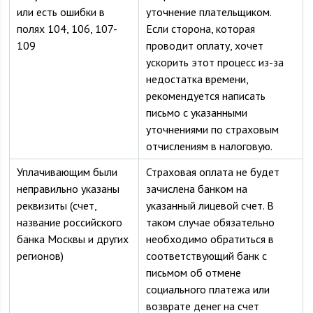
или есть ошибки в
уточнение плательщиком.
полях 104, 106, 107-
Если сторона, которая
109
проводит оплату, хочет
ускорить этот процесс из-за
недостатка времени,
рекомендуется написать
письмо с указанными
уточнениями по страховым
отчислениям в налоговую.
Уплачивающим были
Страховая оплата не будет
неправильно указаны
зачислена банком на
реквизиты (счет,
указанный лицевой счет. В
название российского
таком случае обязательно
банка Москвы и других
необходимо обратиться в
регионов)
соответствующий банк с
письмом об отмене
социального платежа или
возврате денег на счет