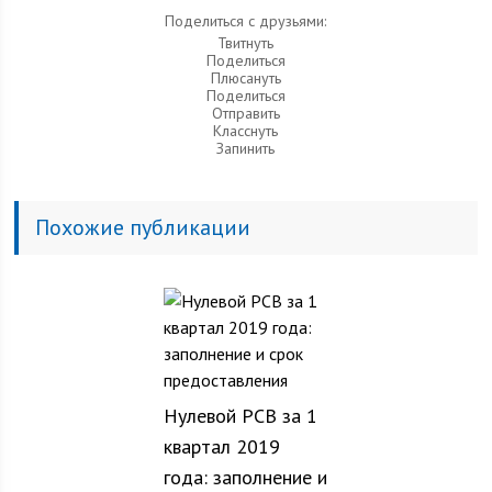
Поделиться с друзьями:
Твитнуть
Поделиться
Плюсануть
Поделиться
Отправить
Класснуть
Запинить
Похожие публикации
Нулевой РСВ за 1
квартал 2019
года: заполнение и