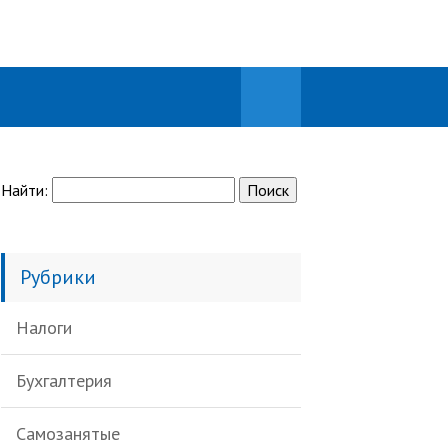
Найти:
Рубрики
Налоги
Бухгалтерия
Самозанятые