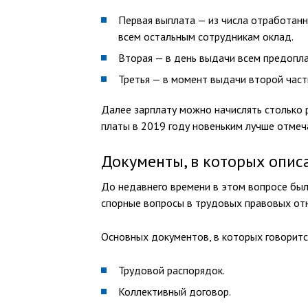
Первая выплата — из числа отработанны
всем остальным сотрудникам оклад.
Вторая — в день выдачи всем предопла
Третья — в момент выдачи второй част
Далее зарплату можно начислять столько 
платы в 2019 году новеньким лучше отмеч
Документы, в которых опис
До недавнего времени в этом вопросе был
спорные вопросы в трудовых правовых отн
Основных документов, в которых говорится
Трудовой распорядок.
Коллективный договор.