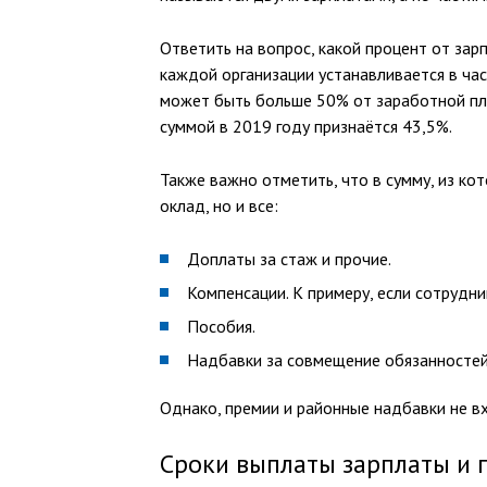
Ответить на вопрос, какой процент от зар
каждой организации устанавливается в час
может быть больше 50% от заработной пл
суммой в 2019 году признаётся 43,5%.
Также важно отметить, что в сумму, из ко
оклад, но и все:
Доплаты за стаж и прочие.
Компенсации. К примеру, если сотрудни
Пособия.
Надбавки за совмещение обязанностей 
Однако, премии и районные надбавки не вх
Сроки выплаты зарплаты и 