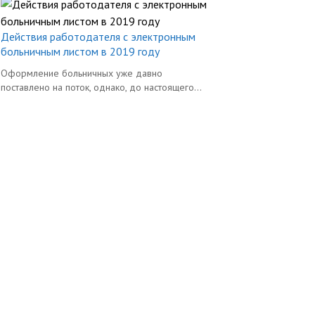
Действия работодателя с электронным
больничным листом в 2019 году
Оформление больничных уже давно
поставлено на поток, однако, до настоящего...