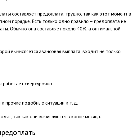
платы составляет предоплата, трудно, так как этот момент в
тном порядке. Есть только одно правило – предоплата не
аты. Обычно она составляет около 40%, а оптимальной
торой вычисляется авансовая выплата, входит не только
к работает сверхурочно.
и прочие подобные ситуации и т. д.
одят, так как они вычисляются в конце месяца.
предоплаты