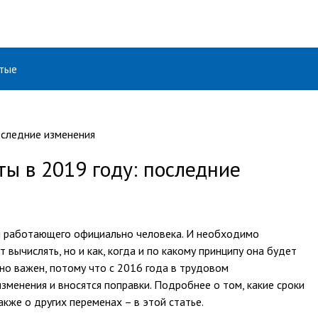
тые
ы в 2019 году: последние
я работающего официально человека. И необходимо
 вычислять, но и как, когда и по какому принципу она будет
но важен, потому что с 2016 года в трудовом
зменения и вносятся поправки. Подробнее о том, какие сроки
акже о других переменах – в этой статье.