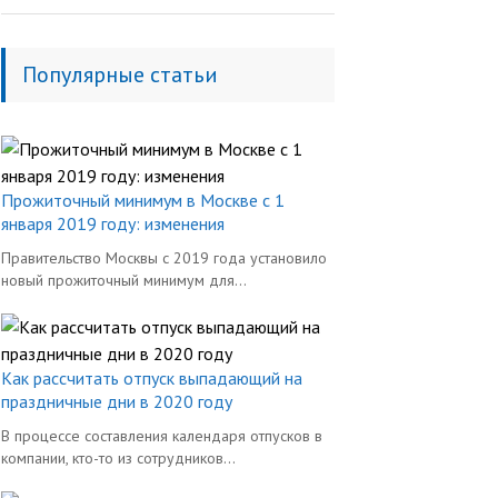
Популярные статьи
Прожиточный минимум в Москве с 1
января 2019 году: изменения
Правительство Москвы с 2019 года установило
новый прожиточный минимум для...
Как рассчитать отпуск выпадающий на
праздничные дни в 2020 году
В процессе составления календаря отпусков в
компании, кто-то из сотрудников...