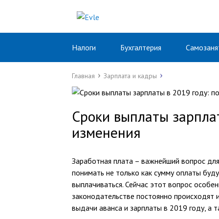
Налоги
Бухгалтерия
Самозаня
Главная
Зарплата и кадры
Сроки выплаты зарплат
изменения
Заработная плата – важнейший вопрос дл
понимать не только как сумму оплаты будут
выплачиваться. Сейчас этот вопрос особен
законодательстве постоянно происходят и
выдачи аванса и зарплаты в 2019 году, а т