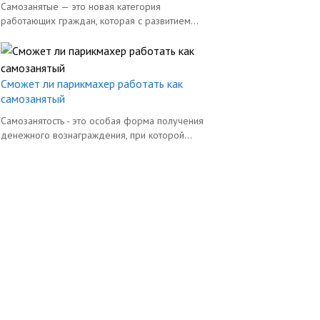
Самозанятые — это новая категория
работающих граждан, которая с развитием...
Сможет ли парикмахер работать как
самозанятый
Самозанятость - это особая форма получения
денежного вознаграждения, при которой...