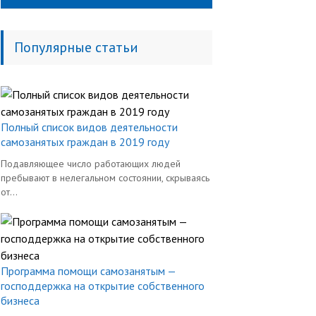
Популярные статьи
Полный список видов деятельности
самозанятых граждан в 2019 году
Подавляющее число работающих людей
пребывают в нелегальном состоянии, скрываясь
от...
Программа помощи самозанятым —
господдержка на открытие собственного
бизнеса