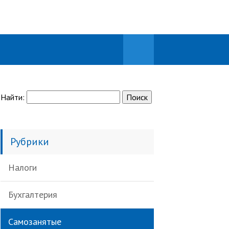
Найти:
Рубрики
Налоги
Бухгалтерия
Самозанятые