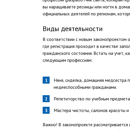
вы наращиваете ресницы или ногти в дом
официальных деятелей по регионам, котор
Виды деятельности
В соответствии с новым законопроектом 
где регистрация проходит в качестве запо
гражданского состояния. Встать на учет, 
следующим профессиям:
Няня, сиделка, домашняя медсестра 
недееспособными гражданами.
Репетиторство по учебным предметам,
Мастера чистоты, салонов красоты и
Важно! В законопроекте рассматривается 