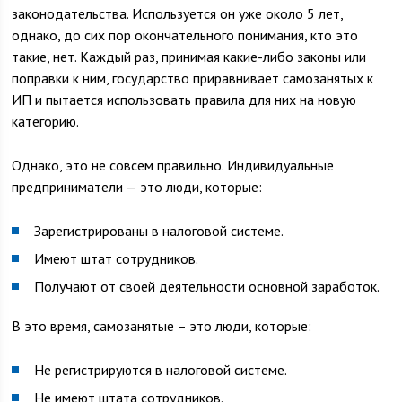
законодательства. Используется он уже около 5 лет,
однако, до сих пор окончательного понимания, кто это
такие, нет. Каждый раз, принимая какие-либо законы или
поправки к ним, государство приравнивает самозанятых к
ИП и пытается использовать правила для них на новую
категорию.
Однако, это не совсем правильно. Индивидуальные
предприниматели — это люди, которые:
Зарегистрированы в налоговой системе.
Имеют штат сотрудников.
Получают от своей деятельности основной заработок.
В это время, самозанятые – это люди, которые:
Не регистрируются в налоговой системе.
Не имеют штата сотрудников.