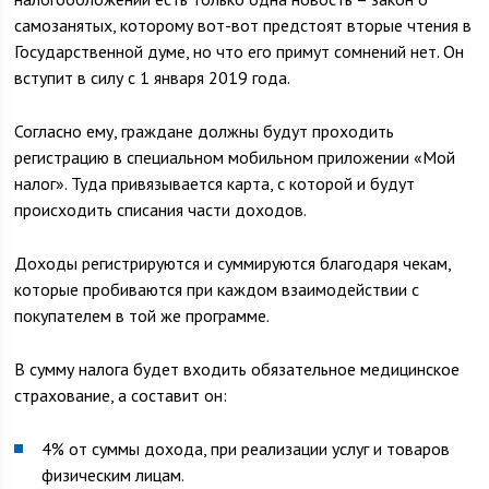
самозанятых, которому вот-вот предстоят вторые чтения в
Государственной думе, но что его примут сомнений нет. Он
вступит в силу с 1 января 2019 года.
Согласно ему, граждане должны будут проходить
регистрацию в специальном мобильном приложении «Мой
налог». Туда привязывается карта, с которой и будут
происходить списания части доходов.
Доходы регистрируются и суммируются благодаря чекам,
которые пробиваются при каждом взаимодействии с
покупателем в той же программе.
В сумму налога будет входить обязательное медицинское
страхование, а составит он:
4% от суммы дохода, при реализации услуг и товаров
физическим лицам.