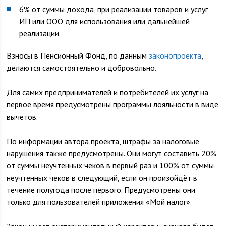
6% от суммы дохода, при реализации товаров и услуг
ИП или ООО для использования или дальнейшей
реализации.
Взносы в Пенсионный Фонд, по данным
законопроекта
,
делаются самостоятельно и добровольно.
Для самих предпринимателей и потребителей их услуг на
первое время предусмотрены программы лояльности в виде
вычетов.
По информации автора проекта, штрафы за налоговые
нарушения также предусмотрены. Они могут составить 20%
от суммы неучтенных чеков в первый раз и 100% от суммы
неучтенных чеков в следующий, если он произойдёт в
течение полугода после первого. Предусмотрены они
только для пользователей приложения «Мой налог».