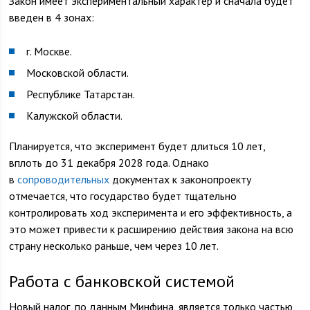
Закон имеет экспериментальный характер и сначала будет
введен в 4 зонах:
г. Москве.
Московской области.
Республике Татарстан.
Калужской области.
Планируется, что эксперимент будет длиться 10 лет,
вплоть до 31 декабря 2028 года. Однако
в
сопроводительных
документах к законопроекту
отмечается, что государство будет тщательно
контролировать ход эксперимента и его эффективность, а
это может привести к расширению действия закона на всю
страну несколько раньше, чем через 10 лет.
Работа с банковской системой
Новый налог, по данным Минфина, является только частью