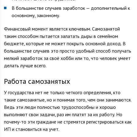
В большинстве случаев заработок — дополнительный к
основному, законному.
Финансовый момент является ключевым. Самозанятой
таким способом пытается залатать дыры в семейном
бюджете, которые не может покрыть основной доход. В
большинстве случаев это просто удобный способ получать
мелкий заработок за своё хобби или то, что человек умеет
делать лучше всего.
Работа самозанятых
У государства нет не только четкого определения, кто
такие самозанятые, но и понимая того, чем они занимаются.
Ведь эти люди полностью трудоспособны и хорошо
выполняют свои задачи, раз им платят за их работу. Но
почему-то эти граждане не стремятся регистрироваться как
ИП и становиться на учет.