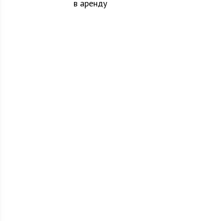
в аренду