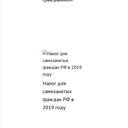
Налог для
самозанятых
граждан РФ в
2019 году