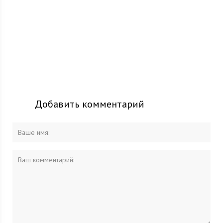
Добавить комментарий