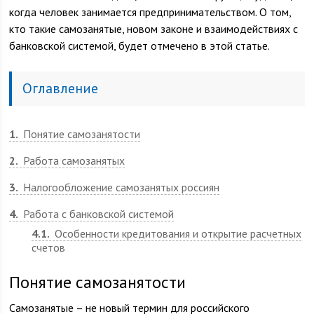
когда человек занимается предпринимательством. О том,
кто такие самозанятые, новом законе и взаимодействиях с
банковской системой, будет отмечено в этой статье.
Оглавление
1
Понятие самозанятости
2
Работа самозанятых
3
Налогообложение самозанятых россиян
4
Работа с банковской системой
4.1
Особенности кредитования и открытие расчетных
счетов
Понятие самозанятости
Самозанятые – не новый термин для российского