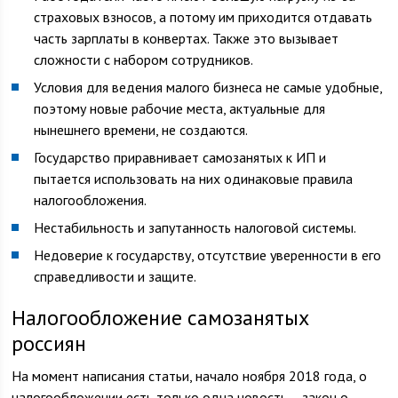
страховых взносов, а потому им приходится отдавать
часть зарплаты в конвертах. Также это вызывает
сложности с набором сотрудников.
Условия для ведения малого бизнеса не самые удобные,
поэтому новые рабочие места, актуальные для
нынешнего времени, не создаются.
Государство приравнивает самозанятых к ИП и
пытается использовать на них одинаковые правила
налогообложения.
Нестабильность и запутанность налоговой системы.
Недоверие к государству, отсутствие уверенности в его
справедливости и защите.
Налогообложение самозанятых
россиян
На момент написания статьи, начало ноября 2018 года, о
налогообложении есть только одна новость – закон о