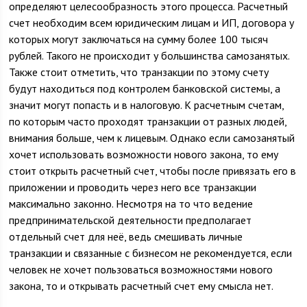
определяют целесообразность этого процесса. Расчетный
счет необходим всем юридическим лицам и ИП, договора у
которых могут заключаться на сумму более 100 тысяч
рублей. Такого не происходит у большинства самозанятых.
Также стоит отметить, что транзакции по этому счету
будут находиться под контролем банковской системы, а
значит могут попасть и в налоговую. К расчетным счетам,
по которым часто проходят транзакции от разных людей,
внимания больше, чем к лицевым. Однако если самозанятый
хочет использовать возможности нового закона, то ему
стоит открыть расчетный счет, чтобы после привязать его в
приложении и проводить через него все транзакции
максимально законно. Несмотря на то что ведение
предпринимательской деятельности предполагает
отдельный счет для неё, ведь смешивать личные
транзакции и связанные с бизнесом не рекомендуется, если
человек не хочет пользоваться возможностями нового
закона, то и открывать расчетный счет ему смысла нет.