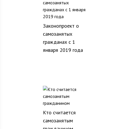
Законопроект о
самозанятых
гражданах с 1
января 2019 года
Кто считается
самозанятым
гражданином