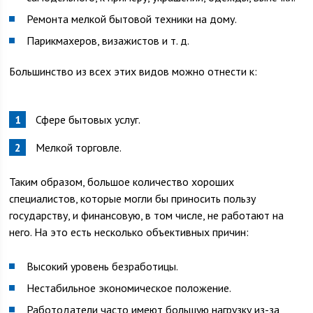
Ремонта мелкой бытовой техники на дому.
Парикмахеров, визажистов и т. д.
Большинство из всех этих видов можно отнести к:
Сфере бытовых услуг.
Мелкой торговле.
Таким образом, большое количество хороших
специалистов, которые могли бы приносить пользу
государству, и финансовую, в том числе, не работают на
него. На это есть несколько объективных причин:
Высокий уровень безработицы.
Нестабильное экономическое положение.
Работодатели часто имеют большую нагрузку из-за