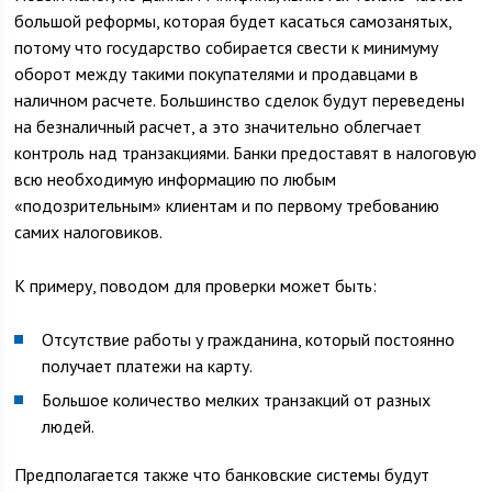
большой реформы, которая будет касаться самозанятых,
потому что государство собирается свести к минимуму
оборот между такими покупателями и продавцами в
наличном расчете. Большинство сделок будут переведены
на безналичный расчет, а это значительно облегчает
контроль над транзакциями. Банки предоставят в налоговую
всю необходимую информацию по любым
«подозрительным» клиентам и по первому требованию
самих налоговиков.
К примеру, поводом для проверки может быть:
Отсутствие работы у гражданина, который постоянно
получает платежи на карту.
Большое количество мелких транзакций от разных
людей.
Предполагается также что банковские системы будут