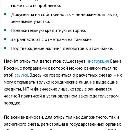
может стать проблемой.
Документы на собственность – недвижимость, авто,
земельные участки.
Положительную кредитную историю.
Загранпаспорт с отметками на таможне.
Подтверждение наличия депозитов в этом банке.
Насчёт открытия депозитов существует
инструкция
Банка
России, с поправками к которой можно ознакомиться по
этой
ссылке
. Здесь же говориться о расчетных счетах – их
могу открывать только юридические лица, не выдающие
кредиты, ИП и физические лица, которые занимаются
частной практикой в установленном законодательством
порядке.
По всей видимости, для открытия как депозитного, так и
расчетного счета, регистрация в государственных органах