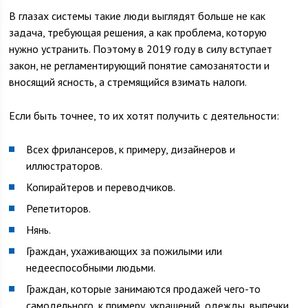
В глазах системы такие люди выглядят больше не как
задача, требующая решения, а как проблема, которую
нужно устранить. Поэтому в 2019 году в силу вступает
закон, не регламентирующий понятие самозанятости и
вносящий ясность, а стремящийся взимать налоги.
Если быть точнее, то их хотят получить с деятельности:
Всех фрилансеров, к примеру, дизайнеров и
иллюстраторов.
Копирайтеров и переводчиков.
Репетиторов.
Нянь.
Граждан, ухаживающих за пожилыми или
недееспособными людьми.
Граждан, которые занимаются продажей чего-то
самодельного, к примеру, украшений, одежды, выпечки.