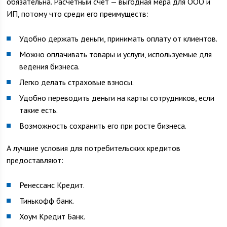
обязательна. Расчетный счет — выгодная мера для ООО и
ИП, потому что среди его преимуществ:
Удобно держать деньги, принимать оплату от клиентов.
Можно оплачивать товары и услуги, используемые для
ведения бизнеса.
Легко делать страховые взносы.
Удобно переводить деньги на карты сотрудников, если
такие есть.
Возможность сохранить его при росте бизнеса.
А лучшие условия для потребительских кредитов
предоставляют:
Ренессанс Кредит.
Тинькофф банк.
Хоум Кредит Банк.