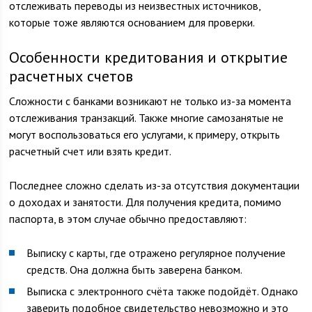
отслеживать переводы из неизвестных источников,
которые тоже являются основанием для проверки.
Особенности кредитования и открытие
расчетных счетов
Сложности с банками возникают не только из-за момента
отслеживания транзакций. Также многие самозанятые не
могут воспользоваться его услугами, к примеру, открыть
расчетный счет или взять кредит.
Последнее сложно сделать из-за отсутствия документации
о доходах и занятости. Для получения кредита, помимо
паспорта, в этом случае обычно предоставляют:
Выписку с карты, где отражено регулярное получение
средств. Она должна быть заверена банком.
Выписка с электронного счёта также подойдёт. Однако
заверить подобное свидетельство невозможно и это