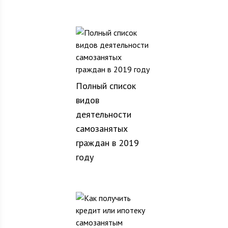
Полный список
видов
деятельности
самозанятых
граждан в 2019
году