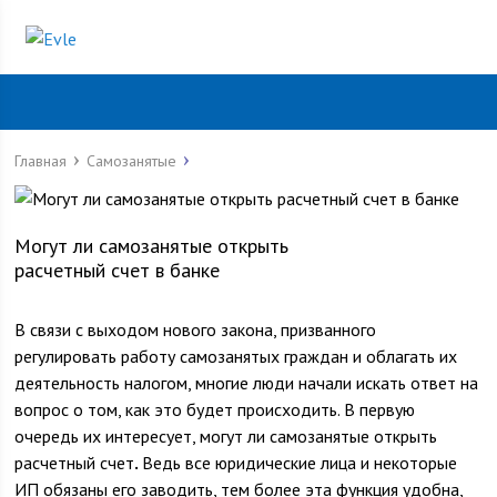
Главная
Самозанятые
Могут ли самозанятые открыть
расчетный счет в банке
В связи с выходом нового закона, призванного
регулировать работу самозанятых граждан и облагать их
деятельность налогом, многие люди начали искать ответ на
вопрос о том, как это будет происходить. В первую
очередь их интересует, могут ли самозанятые открыть
расчетный счет
.
Ведь все юридические лица и некоторые
ИП обязаны его заводить, тем более эта функция удобна,