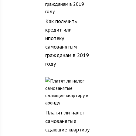
Как получить
кредит или
ипотеку
самозанятым
гражданам в 2019
году
Платят ли налог
самозанятые
сдающие квартиру