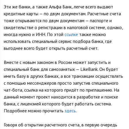
Эти же банки, а также Альфа Банк, легче всего выдают
кредитные карты — по двум документам. Расчетные счета
тоже открываются по двум документам — паспорте и
свидетельстве о регистрации в налоговой системе, однако,
иногда нужно и ИНН. По этой
ссылке
также можно
использовать специальный сервис подбора банка, где
выгоднее всего будет открыть расчетный счет.
Вместе с новым законом в России может запустить и
специальный банк для самозанятых — LikeBank. Он будет
иметь базу в других банках, а все транзакции осуществлять
с помощью мессенджеров просто запустив специального
чат-бота, ссылка на которого придёт по приглашению. На
данный момент проект находится в разработке и поиске
банка, с лицензией которого будет работать система.
Подробнее можно прочитать
здесь
.
Говоря об открытии расчетного счета, в первую очередь