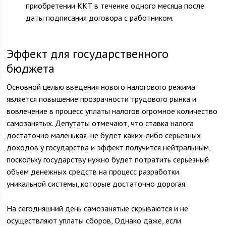
приобретении ККТ в течение одного месяца после
даты подписания договора с работником.
Эффект для государственного
бюджета
Основной целью введения нового налогового режима
является повышение прозрачности трудового рынка и
вовлечение в процесс уплаты налогов огромное количество
самозанятых. Депутаты отмечают, что ставка налога
достаточно маленькая, не будет каких-либо серьезных
доходов у государства и эффект получится нейтральным,
поскольку государству нужно будет потратить серьёзный
объем денежных средств на процесс разработки
уникальной системы, которые достаточно дорогая.
На сегодняшний день самозанятые скрываются и не
осуществляют уплаты сборов, Однако даже, если