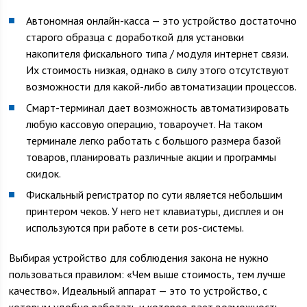
Автономная онлайн-касса — это устройство достаточно
старого образца с доработкой для установки
накопителя фискального типа / модуля интернет связи.
Их стоимость низкая, однако в силу этого отсутствуют
возможности для какой-либо автоматизации процессов.
Смарт-терминал дает возможность автоматизировать
любую кассовую операцию, товароучет. На таком
терминале легко работать с большого размера базой
товаров, планировать различные акции и программы
скидок.
Фискальный регистратор по сути является небольшим
принтером чеков. У него нет клавиатуры, дисплея и он
используются при работе в сети pos-системы.
Выбирая устройство для соблюдения закона не нужно
пользоваться правилом: «Чем выше стоимость, тем лучше
качество». Идеальный аппарат — это то устройство, с