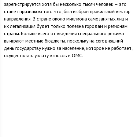
зарегистрируется хотя бы несколько тысяч человек — это
станет признаком того что, был выбран правильный вектор
направления. В стране около миллиона самозанятых лиц и
их легализация будет только полезна городам и регионам
страны. Больше всего от введения специального режима
выиграют местные бюджеты, поскольку на сегодняшний
день государству нужно за население, которое не работает,
осуществлять уплату взносов в ОМС.