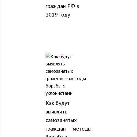
граждан РФ в
2019 году
Как будут
выявлять
самозанятых
граждан — методы