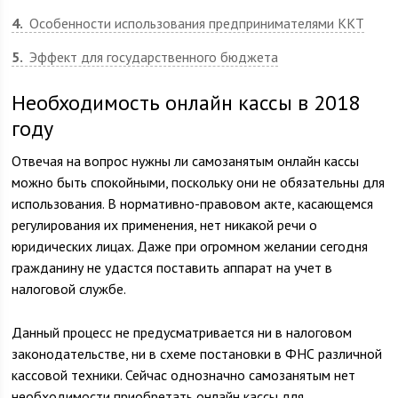
4
Особенности использования предпринимателями ККТ
5
Эффект для государственного бюджета
Необходимость онлайн кассы в 2018
году
Отвечая на вопрос нужны ли самозанятым онлайн кассы
можно быть спокойными, поскольку они не обязательны для
использования. В нормативно-правовом акте, касающемся
регулирования их применения, нет никакой речи о
юридических лицах. Даже при огромном желании сегодня
гражданину не удастся поставить аппарат на учет в
налоговой службе.
Данный процесс не предусматривается ни в налоговом
законодательстве, ни в схеме постановки в ФНС различной
кассовой техники. Сейчас однозначно самозанятым нет
необходимости приобретать онлайн кассы для