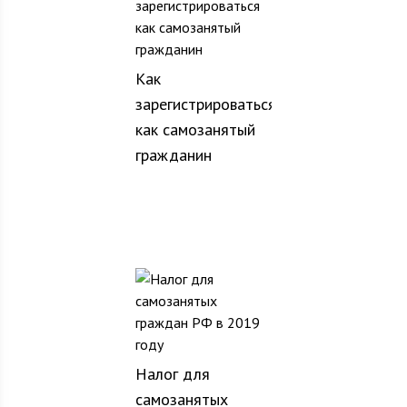
Как
зарегистрироваться
как самозанятый
гражданин
Налог для
самозанятых