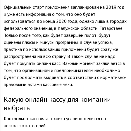
Официальный старт приложения запланирован на 2019 год
и уже есть информация о том, что оно будет
использоваться до конца 2020 года, однако лишь в городах
федерального значения, в Калужской области, Татарстане.
Только после того, как будет завершён пилот, будут
оценены плюсы и минусы программы. В случае успеха,
практика по использованию приложений будет сразу же
распространена на всю страну. В таком случае не надо
будет покупать онлайн касс. Важный момент заключается в
том, что организациям и предпринимателям необходимо
будет продолжать выдавать в соответствии с нормативно-
правовыми актами кассовые чеки.
Какую онлайн кассу для компании
выбрать
Контрольно-кассовая техника условно делится на
несколько категорий.