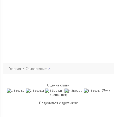
Главная
Самозанятые
Оценка статьи:
(Пока
оценок нет)
Поделиться с друзьями: