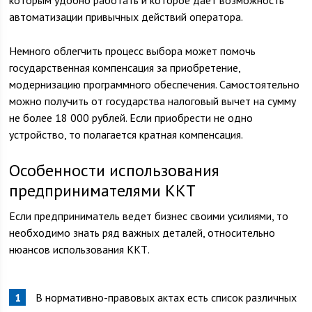
которым удобно работать и которое дает возможность
автоматизации привычных действий оператора.
Немного облегчить процесс выбора может помочь
государственная компенсация за приобретение,
модернизацию программного обеспечения. Самостоятельно
можно получить от государства налоговый вычет на сумму
не более 18 000 рублей. Если приобрести не одно
устройство, то полагается кратная компенсация.
Особенности использования
предпринимателями ККТ
Если предприниматель ведет бизнес своими усилиями, то
необходимо знать ряд важных деталей, относительно
нюансов использования ККТ.
В нормативно-правовых актах есть список различных