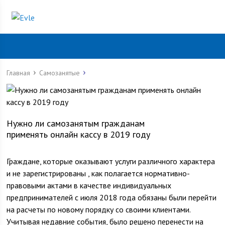
Главная
Самозанятые
Нужно ли самозанятым гражданам
применять онлайн кассу в 2019 году
Граждане, которые оказывают услуги различного характера
и не зарегистрированы , как полагается нормативно-
правовыми актами в качестве индивидуальных
предпринимателей с июля 2018 года обязаны были перейти
на расчеты по новому порядку со своими клиентами.
Учитывая недавние события, было решено перенести на