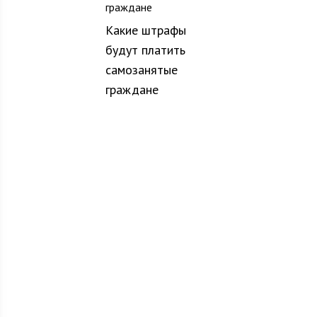
Какие штрафы
будут платить
самозанятые
граждане