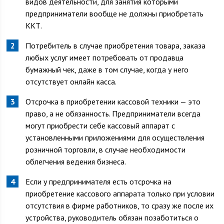
видов деятельности, для занятия которыми
предприниматели вообще не должны приобретать
ККТ.
Потребитель в случае приобретения товара, заказа
любых услуг имеет потребовать от продавца
бумажный чек, даже в том случае, когда у него
отсутствует онлайн касса.
Отсрочка в приобретении кассовой техники — это
право, а не обязанность. Предприниматели всегда
могут приобрести себе кассовый аппарат с
установленными приложениями для осуществления
розничной торговли, в случае необходимости
облегчения ведения бизнеса.
Если у предпринимателя есть отсрочка на
приобретение кассового аппарата только при условии
отсутствия в фирме работников, то сразу же после их
устройства, руководитель обязан позаботиться о