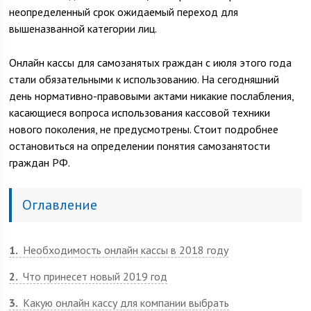
неопределенный срок ожидаемый переход для
вышеназванной категории лиц.
Онлайн кассы для самозанятых граждан с июля этого года
стали обязательными к использованию. На сегодняшний
день нормативно-правовыми актами никакие послабления,
касающиеся вопроса использования кассовой техники
нового поколения, не предусмотрены. Стоит подробнее
остановиться на определении понятия самозанятости
граждан РФ.
Оглавление
1
Необходимость онлайн кассы в 2018 году
2
Что принесет новый 2019 год
3
Какую онлайн кассу для компании выбрать