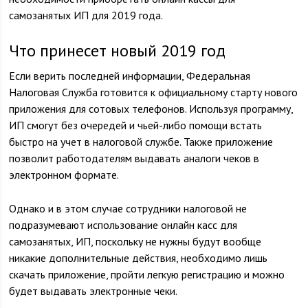
самозанятых ИП для 2019 года.
Что принесет новый 2019 год
Если верить последней информации, Федеральная
Налоговая Служба готовится к официальному старту нового
приложения для сотовых телефонов. Используя программу,
ИП смогут без очередей и чьей-либо помощи встать
быстро на учет в налоговой службе. Также приложение
позволит работодателям выдавать аналоги чеков в
электронном формате.
Однако и в этом случае сотрудники налоговой не
подразумевают использование онлайн касс для
самозанятых, ИП, поскольку не нужны будут вообще
никакие дополнительные действия, необходимо лишь
скачать приложение, пройти легкую регистрацию и можно
будет выдавать электронные чеки.