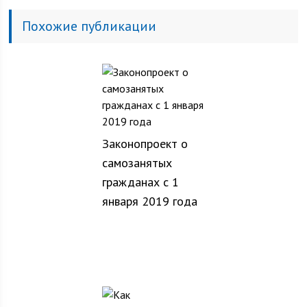
Похожие публикации
Законопроект о
самозанятых
гражданах с 1
января 2019 года