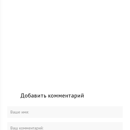
Добавить комментарий