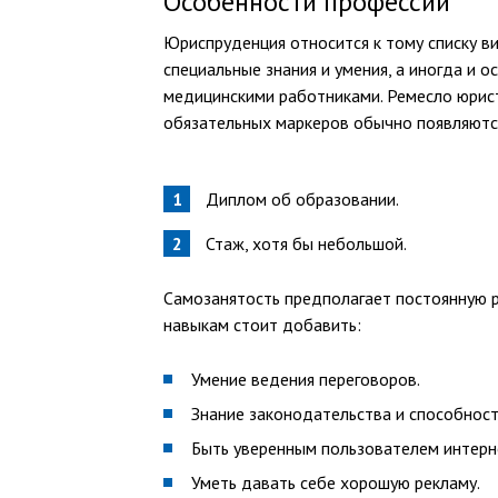
Особенности профессии
Юриспруденция относится к тому списку в
специальные знания и умения, а иногда и о
медицинскими работниками. Ремесло юрист
обязательных маркеров обычно появляютс
Диплом об образовании.
Стаж, хотя бы небольшой.
Самозанятость предполагает постоянную 
навыкам стоит добавить:
Умение ведения переговоров.
Знание законодательства и способност
Быть уверенным пользователем интерн
Уметь давать себе хорошую рекламу.