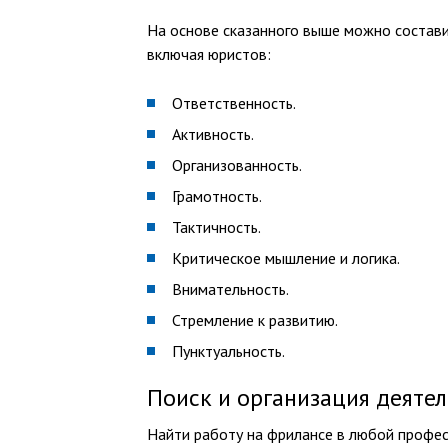
На основе сказанного выше можно состави
включая юристов:
Ответственность.
Активность.
Организованность.
Грамотность.
Тактичность.
Критическое мышление и логика.
Внимательность.
Стремление к развитию.
Пунктуальность.
Поиск и организация деяте
Найти работу на фрилансе в любой професс