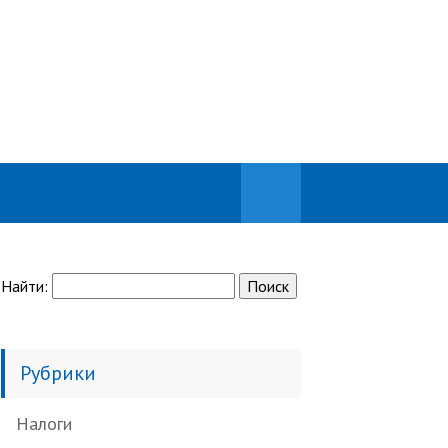
Найти:
Рубрики
Налоги