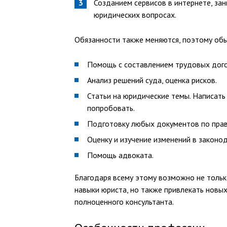
Созданием сервисов в интернете, з
юридических вопросах.
Обязанности также меняются, поэтому об
Помощь с составлением трудовых догов
Анализ решений суда, оценка рисков.
Статьи на юридические темы. Написать 
попробовать.
Подготовку любых документов по прав
Оценку и изучение изменений в законо
Помощь адвоката.
Благодаря всему этому возможно не толь
навыки юриста, но также привлекать новых
полноценного консультанта.