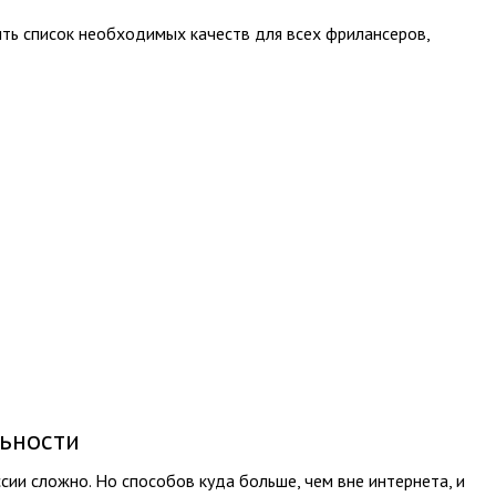
ть список необходимых качеств для всех фрилансеров,
льности
ии сложно. Но способов куда больше, чем вне интернета, и