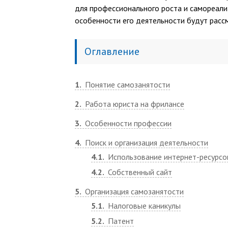
для профессионального роста и самореали
особенности его деятельности будут рассм
Оглавление
1
Понятие самозанятости
2
Работа юриста на фрилансе
3
Особенности профессии
4
Поиск и организация деятельности
4.1
Использование интернет-ресурсо
4.2
Собственный сайт
5
Организация самозанятости
5.1
Налоговые каникулы
5.2
Патент