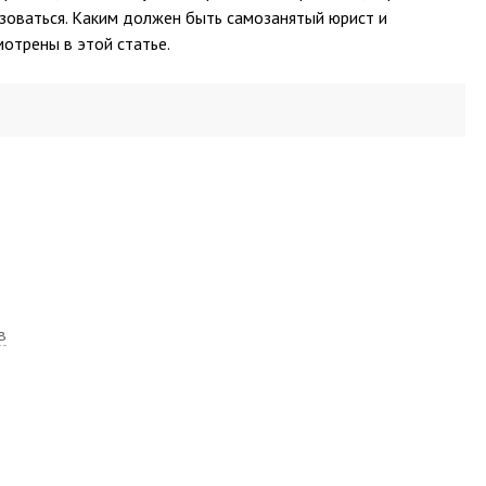
зоваться. Каким должен быть самозанятый юрист и
отрены в этой статье.
в