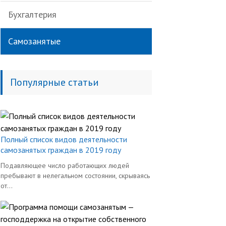
Бухгалтерия
Самозанятые
Популярные статьи
Полный список видов деятельности
самозанятых граждан в 2019 году
Подавляющее число работающих людей
пребывают в нелегальном состоянии, скрываясь
от...