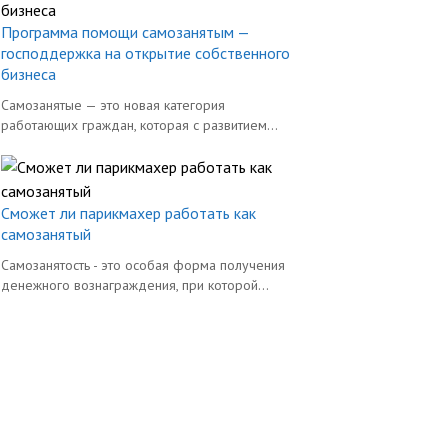
Программа помощи самозанятым —
господдержка на открытие собственного
бизнеса
Самозанятые — это новая категория
работающих граждан, которая с развитием...
Сможет ли парикмахер работать как
самозанятый
Самозанятость - это особая форма получения
денежного вознаграждения, при которой...