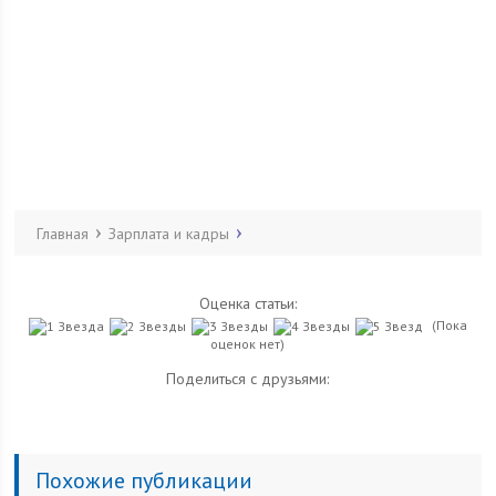
Главная
Зарплата и кадры
Оценка статьи:
(Пока
оценок нет)
Поделиться с друзьями:
Похожие публикации