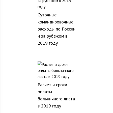
Суточные
командировочные
расходы по России
и за рубежом в
2019 году
Расчет и сроки
оплаты
больничного листа
в 2019 году