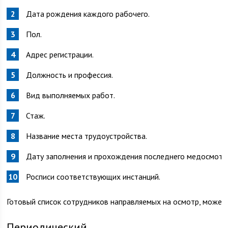
Дата рождения каждого рабочего.
Пол.
Адрес регистрации.
Должность и профессия.
Вид выполняемых работ.
Стаж.
Название места трудоустройства.
Дату заполнения и прохождения последнего медосмотр
Росписи соответствующих инстанций.
Готовый список сотрудников направляемых на осмотр, может 
Периодический