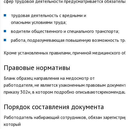
сфер трудовой деятельности предусматривается обязательно
трудовая деятельность с вредными и
опасными условиями труда;
водители общественного и специального транспорта;
работа, подразумевающая повышенную возможность травм
Кроме установленных правилами, причиной медицинского обх
Правовые нормативы
Бланк образец направления на медосмотр от
работодателя, не является узаконенным правовым документо
приказу 302н, в котором подробно описываютсярекомендаци
Порядок составления документа
Работодатель набирающий сотрудников, обязан зарегистриро
который