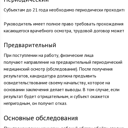
Субъектам до 21 года необходимо периодически проходить м
Руководитель имеет полное право требовать прохождения ме
касающегося врачебного осмотра, трудовой договор может б
Предварительный
При поступлении на работу, физические лица
получают направление на предварительный периодический
медицинский осмотр (обследование). После получения
результатов, кандидатура должна предъявить
освидетельствование своему начальству, которое на
основании заключения делает выводы. В том случае, если
результат будет отрицательным, и субъект окажется
непригодным, он получит отказ.
Основные обследования