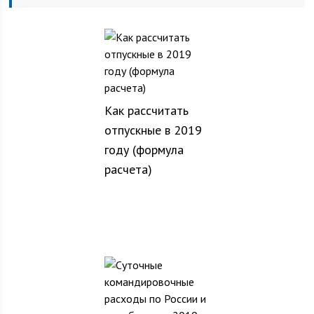
Как рассчитать
отпускные в 2019
году (формула
расчета)