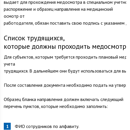
выдает для прохождения медосмотра в специальном учетном 
распоряжение и образец направления на медицинский
осмотр от
работодателя, обязан поставить свою подпись с указанием д
Список трудящихся,
которые должны проходить медосмотр
Для субъектов, которым требуется проходить плановый мед
учета
трудящихся. В дальнейшем они будут использоваться для вы
После составления документа необходимо подать на утвержд
Образец бланка направления должен включать следующий
перечень пунктов, которые необходимо заполнить:
ФИО сотрудников по алфавиту.