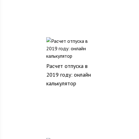
Расчет отпуска в
2019 году: онлайн
калькулятор