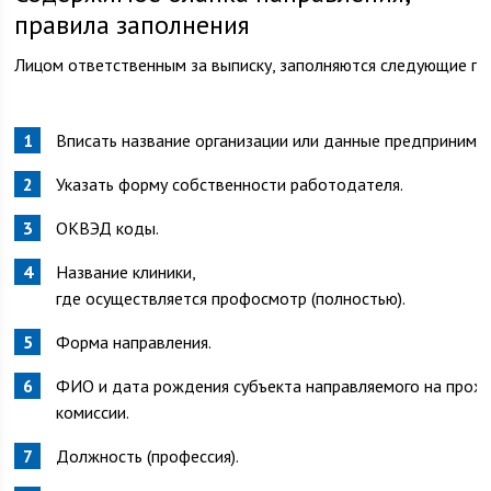
правила заполнения
Лицом ответственным за выписку, заполняются следующие пу
Вписать название организации или данные предпринимат
Указать форму собственности работодателя.
ОКВЭД коды.
Название клиники,
где осуществляется профосмотр (полностью).
Форма направления.
ФИО и дата рождения субъекта направляемого на прох
комиссии.
Должность (профессия).