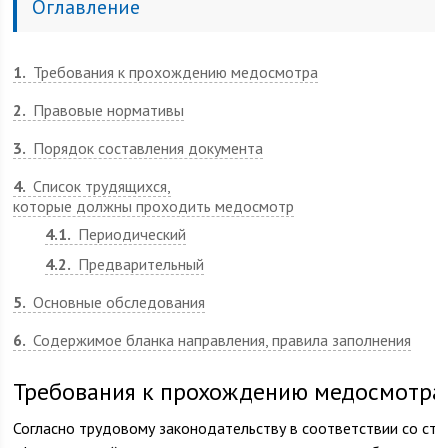
Оглавление
1
Требования к прохождению медосмотра
2
Правовые нормативы
3
Порядок составления документа
4
Список трудящихся,
которые должны проходить медосмотр
4.1
Периодический
4.2
Предварительный
5
Основные обследования
6
Содержимое бланка направления, правила заполнения
Требования к прохождению медосмотра
Согласно трудовому законодательству в соответствии со ст