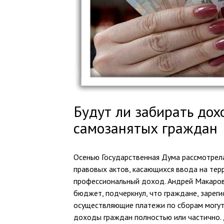
Будут ли забирать дох
самозанятых граждан
Осенью Государственная Дума рассмотрел
правовых актов, касающихся ввода на тер
профессиональный доход. Андрей Макаров,
бюджет, подчеркнул, что граждане, зареги
осуществляющие платежи по сборам могут
доходы граждан полностью или частично.