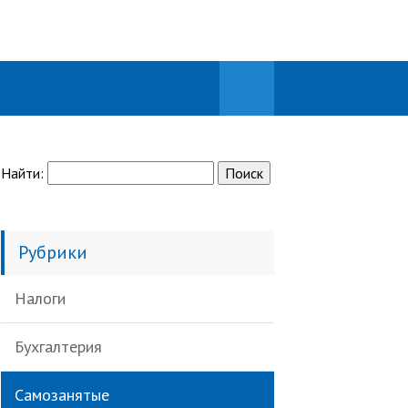
Найти:
Рубрики
Налоги
Бухгалтерия
Самозанятые