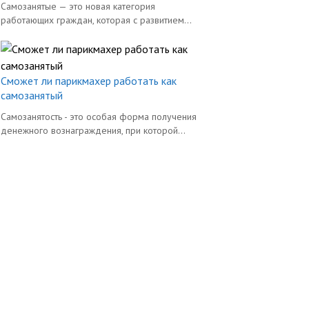
Самозанятые — это новая категория
работающих граждан, которая с развитием...
Сможет ли парикмахер работать как
самозанятый
Самозанятость - это особая форма получения
денежного вознаграждения, при которой...