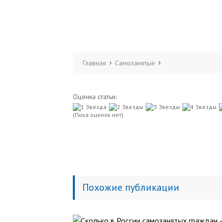
Главная
Самозанятые
Оценка статьи:
(Пока оценок нет)
Похожие публикации