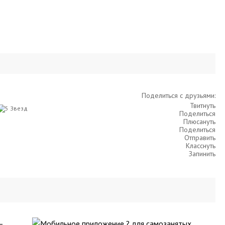
Поделиться с друзьями:
Твитнуть
Поделиться
Плюсануть
Поделиться
Отправить
Класснуть
Запинить