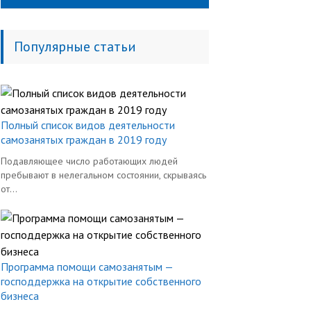
Популярные статьи
Полный список видов деятельности
самозанятых граждан в 2019 году
Подавляющее число работающих людей
пребывают в нелегальном состоянии, скрываясь
от...
Программа помощи самозанятым —
господдержка на открытие собственного
бизнеса