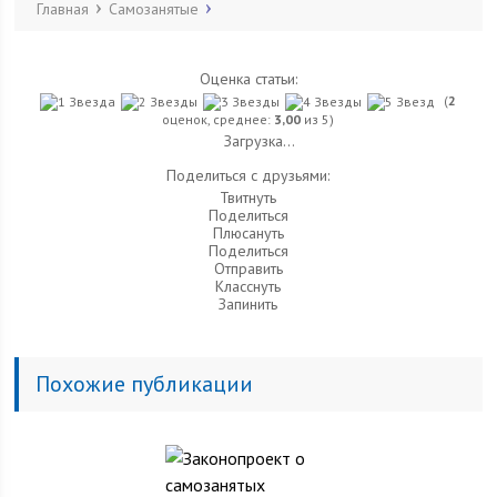
Главная
Самозанятые
Оценка статьи:
(
2
оценок, среднее:
3,00
из 5)
Загрузка...
Поделиться с друзьями:
Твитнуть
Поделиться
Плюсануть
Поделиться
Отправить
Класснуть
Запинить
Похожие публикации