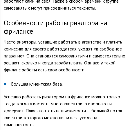
работают сами на себя. Также в скором времени к группе
самозанятых могут присоединиться таксисты.
Особенности работы риэлтора на
фрилансе
Часто риэлторы, уставшие работать в агентстве и платить
комиссию для своего работодателя, уходят «в свободное
плавание». Они становятся самозанятыми и самостоятельно
решают, сколько и когда зарабатывать. Однако у такой
фриланс работы есть свои особенности:
Большая клиентская база.
Успешно работать риэлтором на фрилансе можно только
тогда, когда у вас есть много клиентов, о вас знают и
доверяют. Плюс агентств недвижимости — большой поток
клиентов, которого можно лишиться, уходя на
самозанятость.