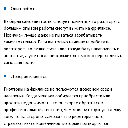
Опыт работы.
Выбирая самозанятость, следует помнить, что риэлторы с
большим опытом работы смогут выжить на фрилансе.
Новичкам лучше даже не пытаться зарабатывать
самостоятельно. Если вы только начинаете работать
риэлтором, то лучше свою клиентскую базу накапливать в
агентстве, а уже после нескольких лет можно переходить к
самозанятости.
Доверие клиентов.
Риэлторы на фрилансе не пользуются доверием среди
населения. Когда человек собирается приобрести или
продать недвижимость, то он скорее обратится в
профессиональное агентство, чем доверит крупную сделку
кому-то на стороне. Самозанятые риэлторы часто
страдают из-за мошенников, которые притворяются