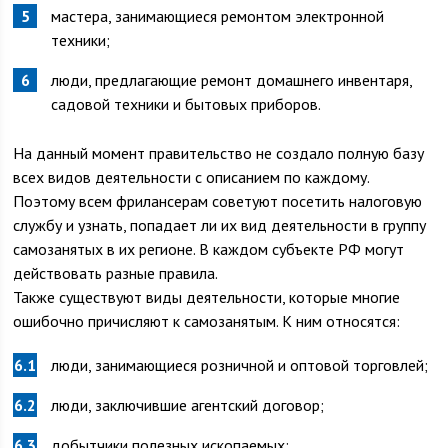
мастера, занимающиеся ремонтом электронной
техники;
люди, предлагающие ремонт домашнего инвентаря,
садовой техники и бытовых приборов.
На данный момент правительство не создало полную базу
всех видов деятельности с описанием по каждому.
Поэтому всем фрилансерам советуют посетить налоговую
службу и узнать, попадает ли их вид деятельности в группу
самозанятых в их регионе. В каждом субъекте РФ могут
действовать разные правила.
Также существуют виды деятельности, которые многие
ошибочно причисляют к самозанятым. К ним относятся:
люди, занимающиеся розничной и оптовой торговлей;
люди, заключившие агентский договор;
добытчики полезных ископаемых;