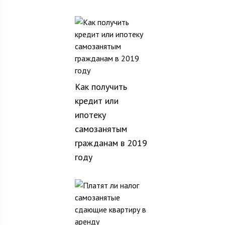
Как получить
кредит или
ипотеку
самозанятым
гражданам в 2019
году