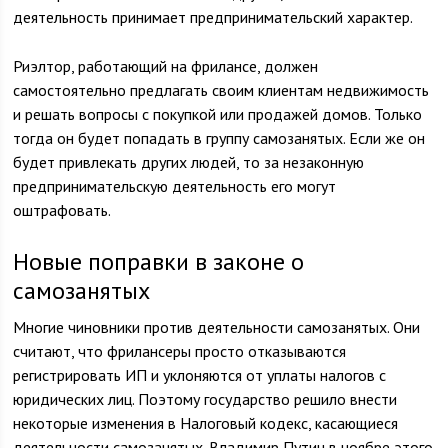
деятельность принимает предпринимательский характер.
Риэлтор, работающий на фрилансе, должен
самостоятельно предлагать своим клиентам недвижимость
и решать вопросы с покупкой или продажей домов. Только
тогда он будет попадать в группу самозанятых. Если же он
будет привлекать других людей, то за незаконную
предпринимательскую деятельность его могут
оштрафовать.
Новые поправки в законе о
самозанятых
Многие чиновники против деятельности самозанятых. Они
считают, что фрилансеры просто отказываются
регистрировать ИП и уклоняются от уплаты налогов с
юридических лиц. Поэтому государство решило внести
некоторые изменения в Налоговый кодекс, касающиеся
деятельности самозанятых. Владимир Путин в ноябре этого