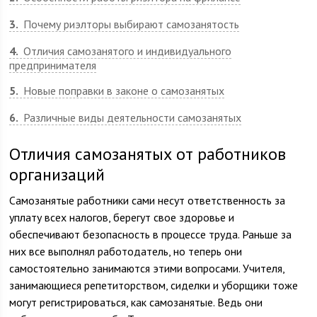
3
Почему риэлторы выбирают самозанятость
4
Отличия самозанятого и индивидуального
предпринимателя
5
Новые поправки в законе о самозанятых
6
Различные виды деятельности самозанятых
Отличия самозанятых от работников
организаций
Самозанятые работники сами несут ответственность за
уплату всех налогов, берегут свое здоровье и
обеспечивают безопасность в процессе труда. Раньше за
них все выполнял работодатель, но теперь они
самостоятельно занимаются этими вопросами. Учителя,
занимающиеся репетиторством, сиделки и уборщики тоже
могут регистрироваться, как самозанятые. Ведь они