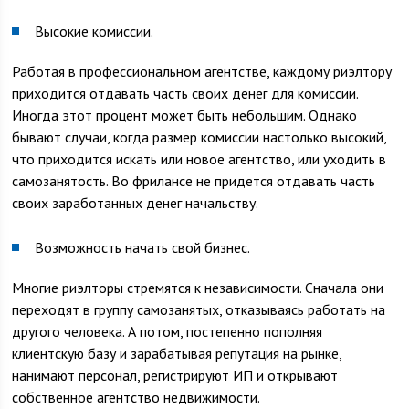
Высокие комиссии.
Работая в профессиональном агентстве, каждому риэлтору
приходится отдавать часть своих денег для комиссии.
Иногда этот процент может быть небольшим. Однако
бывают случаи, когда размер комиссии настолько высокий,
что приходится искать или новое агентство, или уходить в
самозанятость. Во фрилансе не придется отдавать часть
своих заработанных денег начальству.
Возможность начать свой бизнес.
Многие риэлторы стремятся к независимости. Сначала они
переходят в группу самозанятых, отказываясь работать на
другого человека. А потом, постепенно пополняя
клиентскую базу и зарабатывая репутация на рынке,
нанимают персонал, регистрируют ИП и открывают
собственное агентство недвижимости.