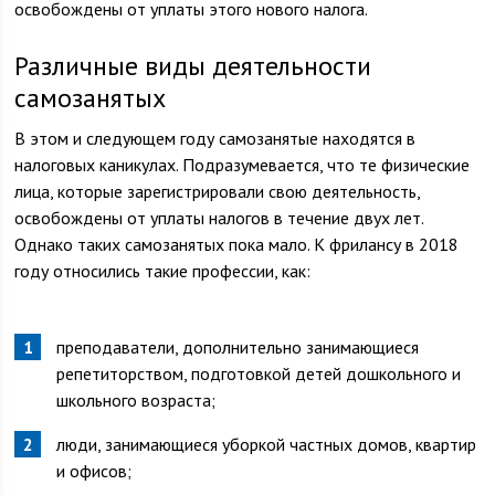
освобождены от уплаты этого нового налога.
Различные виды деятельности
самозанятых
В этом и следующем году самозанятые находятся в
налоговых каникулах. Подразумевается, что те физические
лица, которые зарегистрировали свою деятельность,
освобождены от уплаты налогов в течение двух лет.
Однако таких самозанятых пока мало. К фрилансу в 2018
году относились такие профессии, как:
преподаватели, дополнительно занимающиеся
репетиторством, подготовкой детей дошкольного и
школьного возраста;
люди, занимающиеся уборкой частных домов, квартир
и офисов;