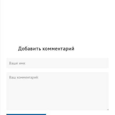
Добавить комментарий