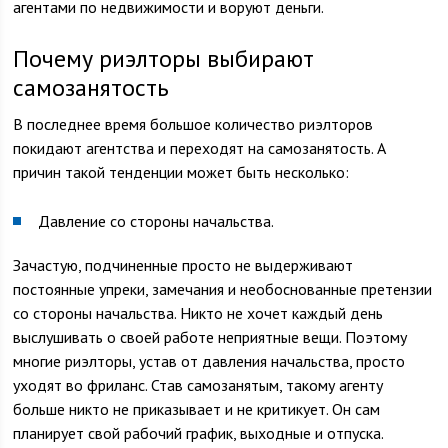
агентами по недвижимости и воруют деньги.
Почему риэлторы выбирают
самозанятость
В последнее время большое количество риэлторов
покидают агентства и переходят на самозанятость. А
причин такой тенденции может быть несколько:
Давление со стороны начальства.
Зачастую, подчиненные просто не выдерживают
постоянные упреки, замечания и необоснованные претензии
со стороны начальства. Никто не хочет каждый день
выслушивать о своей работе неприятные вещи. Поэтому
многие риэлторы, устав от давления начальства, просто
уходят во фриланс. Став самозанятым, такому агенту
больше никто не приказывает и не критикует. Он сам
планирует свой рабочий график, выходные и отпуска.