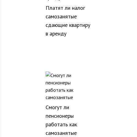
Платят ли налог
самозанятые
сдающие квартиру
в аренду
Смогут ли
пенсионеры
работать как
самозанятые