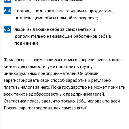
торговцы подакцизными товарами и продуктами,
подлежащими обязательной маркировке;
люди, выдающие себя за самозанятых и
дополнительно нанимающие работников себе в
подчинение.
Фрилансеры, занимающиеся одним из перечисленных выше
видом деятельности, уже попадает в группу
индивидуальных предпринимателей. Он обязан
зарегистрировать свой способ заработка и регулярно
платить налоги за него. Пока государство не может поймать
всех таких недобросовестных предпринимателей.
Статистика показывает, что только 1661 человек по всей
России зарегистрирован, как самозанятый.