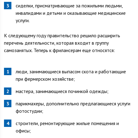
сиделки, присматривающие за пожилыми людьми,
инвалидами и детьми и оказывающие медицинские
услуги.
К следующему году правительство решило расширить
перечень деятельности, которая входит в группу
самозанятых. Теперь к фрилансерам еще относятся:
люди, занимающиеся выпасом скота и работающие
при фермерском хозяйстве;
мастера, занимающиеся починкой одежды;
парикмахеры, дополнительно предлагающиеся услуги
фотостудии;
строители, ремонтирующие жилые помещения и
офисы;