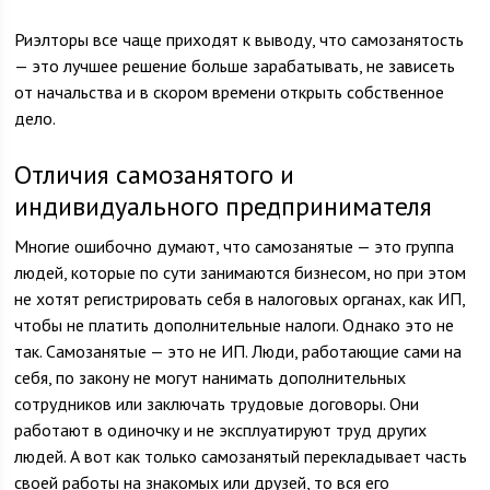
Риэлторы все чаще приходят к выводу, что самозанятость
— это лучшее решение больше зарабатывать, не зависеть
от начальства и в скором времени открыть собственное
дело.
Отличия самозанятого и
индивидуального предпринимателя
Многие ошибочно думают, что самозанятые — это группа
людей, которые по сути занимаются бизнесом, но при этом
не хотят регистрировать себя в налоговых органах, как ИП,
чтобы не платить дополнительные налоги. Однако это не
так. Самозанятые — это не ИП. Люди, работающие сами на
себя, по закону не могут нанимать дополнительных
сотрудников или заключать трудовые договоры. Они
работают в одиночку и не эксплуатируют труд других
людей. А вот как только самозанятый перекладывает часть
своей работы на знакомых или друзей, то вся его