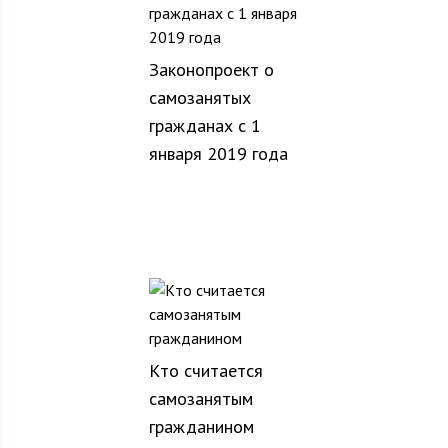
Законопроект о
самозанятых
гражданах с 1
января 2019 года
Кто считается
самозанятым
гражданином