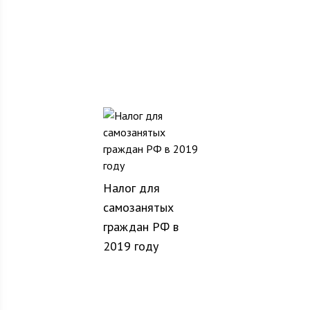
Налог для
самозанятых
граждан РФ в
2019 году